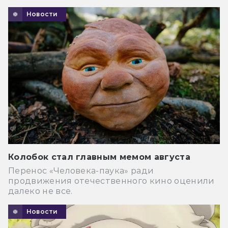
Новости
Колобок стал главным мемом августа
Перенос «Человека-паука» ради
продвижения отечественного кино оценили
далеко не все.
Новости