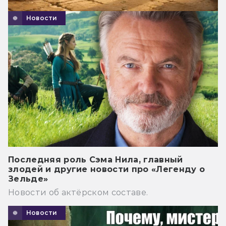
Новости
Последняя роль Сэма Нила, главный
злодей и другие новости про «Легенду о
Зельде»
Новости об актёрском составе.
Новости