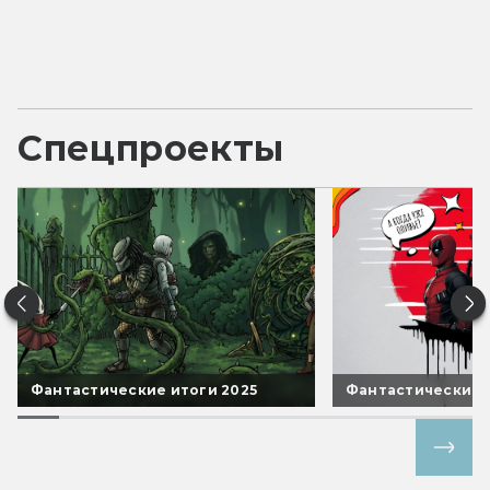
Спецпроекты
Фантастические итоги 2025
Фантастические 
Все спецпроекты