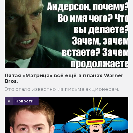
Пятая «Матрица» всё ещё в планах Warner
Bros.
Это стало известно из письма акционерам.
Новости