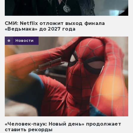
СМИ: Netflix отложит выход финала
«Ведьмака» до 2027 года
Новости
«Человек-паук: Новый день» продолжает
ставить рекорды