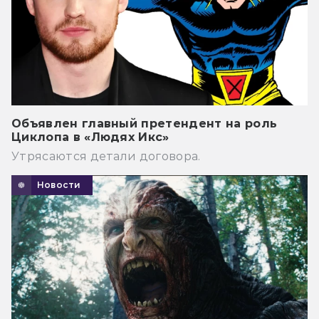
Объявлен главный претендент на роль
Циклопа в «Людях Икс»
Утрясаются детали договора.
Новости