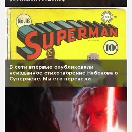
В сети впервые опубликовали
неизданное стихотворение Набокова о
Супермене. Мы его перевели