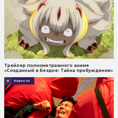
Трейлер полнометражного аниме
«Созданный в Бездне: Тайна пробуждения»
Новости