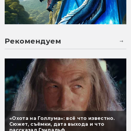
Рекомендуем
«Охота на Голлума»: всё что известно.
Сюжет, съёмки, дата выхода и что
рассказал Гэндальф