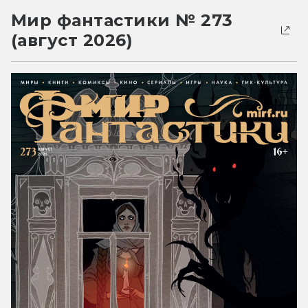
Мир фантастики № 273
(август 2026)