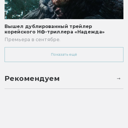
Вышел дублированный трейлер
корейского НФ-триллера «Надежда»
Премьера в сентябре.
Показать ещё
Рекомендуем