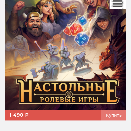
1 490 ₽
Купить