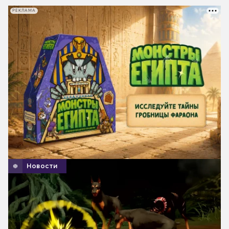
РЕКЛАМА
Новости