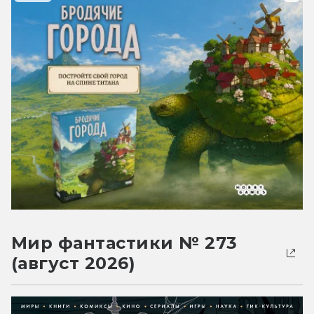
Мир фантастики № 273
(август 2026)