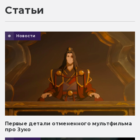
Статьи
Новости
Первые детали отмененного мультфильма
про Зуко