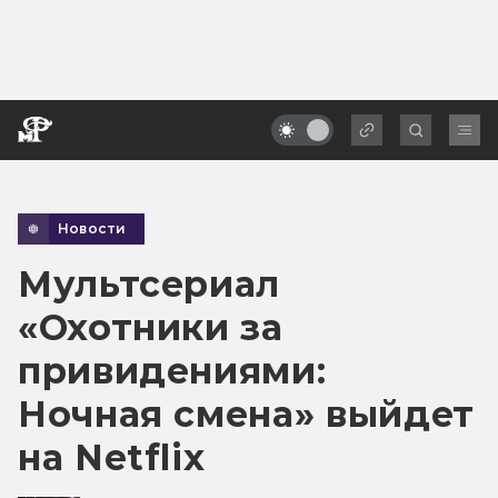
Новости
Мультсериал
«Охотники за
привидениями:
Ночная смена» выйдет
на Netflix