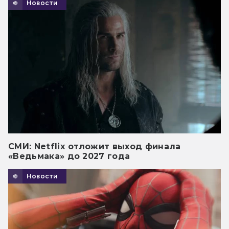
Новости
СМИ: Netflix отложит выход финала
«Ведьмака» до 2027 года
Новости