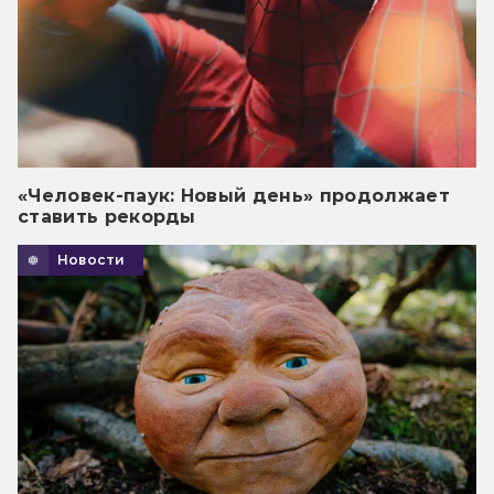
«Человек-паук: Новый день» продолжает
ставить рекорды
Новости