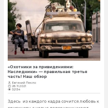
«Охотники за привидениями:
Наследники» — правильная третья
часть! Наш обзор
Евгений Пекло
28.11.2021
32134
Здесь  из каждого кадра сочится любовь к 