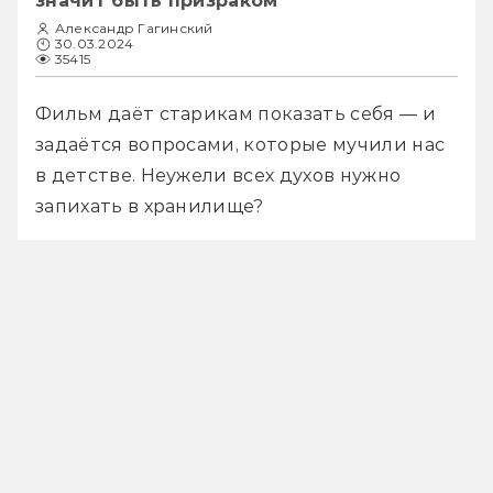
значит быть призраком
Александр Гагинский
30.03.2024
35415
Фильм даёт старикам показать себя — и 
задаётся вопросами, которые мучили нас 
в детстве. Неужели всех духов нужно 
запихать в хранилище?