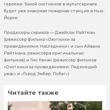
героями. Базой охотников в мультсериале 
будет уже знакомая пожарная станция в Нью-
Продюсеры сериала — Джейсон Райтман 
(рёжиссёр фильма «Охотники за 
привидениями: Наследники» и сын Айвана 
Райтмана, режиссёра оригинальных 
фильмов) и Гил Кенан (режиссёр фильмов 
«Охотники за привидениями: Леденящий 
Читайте также