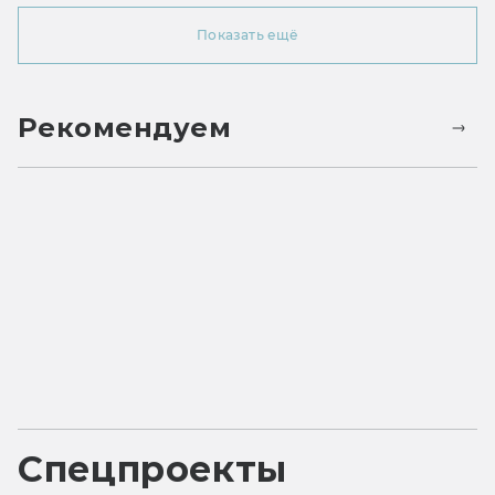
Показать ещё
Рекомендуем
Спецпроекты