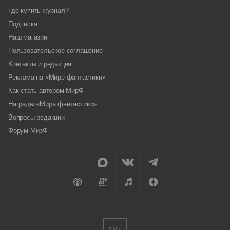
Где купить журнал?
Подписка
Наш магазин
Пользовательское соглашение
Контакты и редакция
Реклама на «Мире фантастики»
Как стать автором МирФ
Награды «Мира фантастики»
Вопросы редакции
Форум МирФ