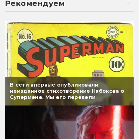
Рекомендуем
В сети впервые опубликовали
неизданное стихотворение Набокова о
Супермене. Мы его перевели