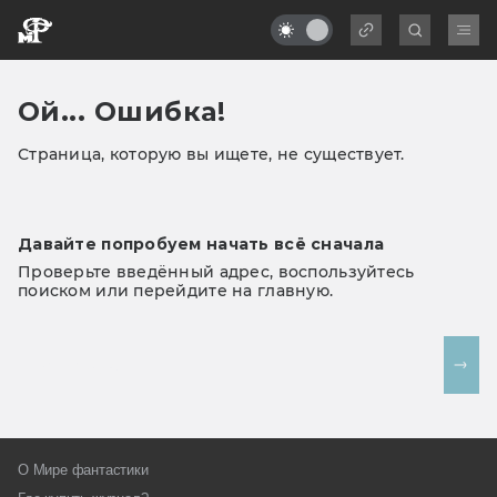
Ой... Ошибка!
Страница, которую вы ищете, не существует.
Давайте попробуем начать всё сначала
Проверьте введённый адрес, воспользуйтесь
поиском или перейдите на главную.
На главную
О Мире фантастики