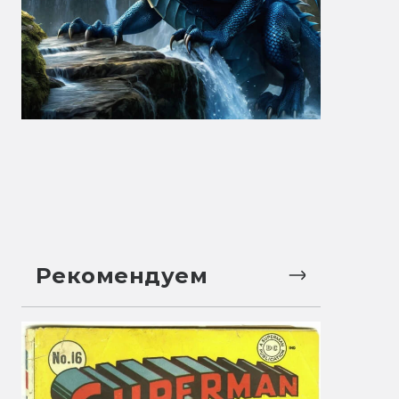
Рекомендуем