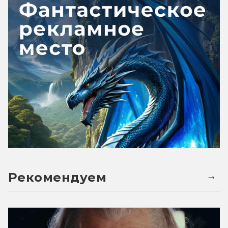
Рекомендуем