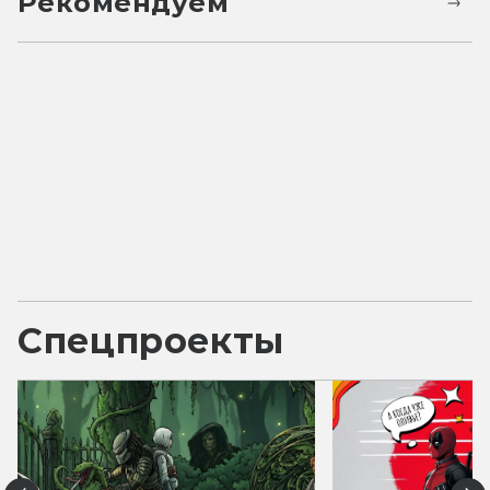
Рекомендуем
Спецпроекты