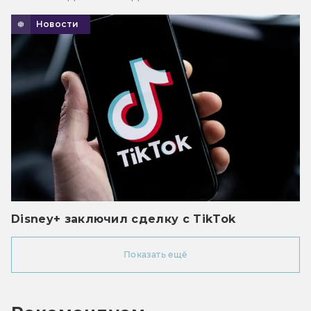
Новости
Disney+ заключил сделку с TikTok
Показать ещё