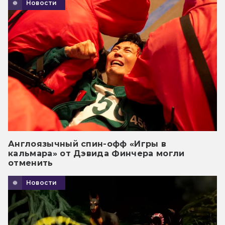
Новости
Англоязычный спин-офф «Игры в
кальмара» от Дэвида Финчера могли
отменить
Новости