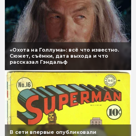
«Охота на Голлума»: всё что известно.
Сюжет, съёмки, дата выхода и что
рассказал Гэндальф
В сети впервые опубликовали