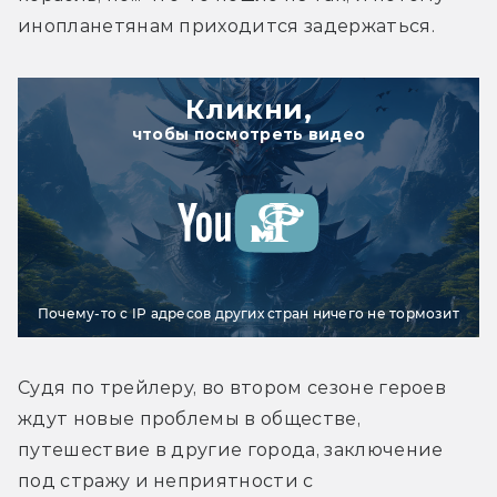
инопланетянам приходится задержаться.
Кликни,
чтобы посмотреть видео
Почему-то с IP адресов других стран ничего не тормозит
Судя по трейлеру, во втором сезоне героев 
ждут новые проблемы в обществе, 
путешествие в другие города, заключение 
под стражу и неприятности с 