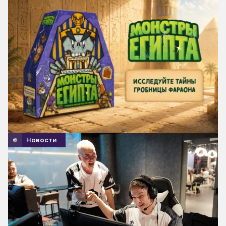
Новости