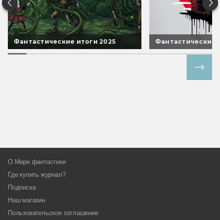
Фантастические итоги 2025
Фантастические 
Все спецпроекты
О Мире фантастики
Где купить журнал?
Подписка
Наш магазин
Пользовательское соглашение