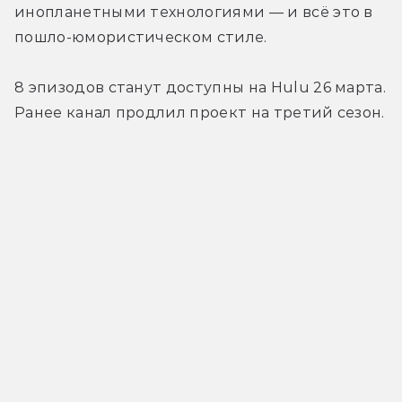
инопланетными технологиями — и всё это в 
пошло-юмористическом стиле.
8 эпизодов станут доступны на Hulu 26 марта. 
Ранее канал продлил проект на третий сезон.