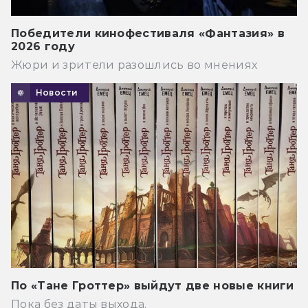
Победители кинофестиваля «Фантазия» в
2026 году
Жюри и зрители разошлись во мнениях
Новости
По «Тане Гроттер» выйдут две новые книги
Пока без даты выхода.