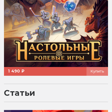
1 490 ₽
Купить
Статьи