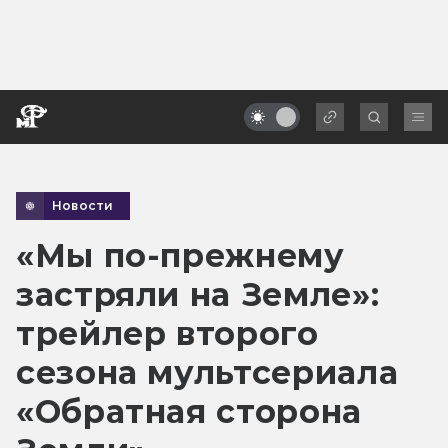
Новости
«Мы по-прежнему
застряли на Земле»:
трейлер второго
сезона мультсериала
«Обратная сторона