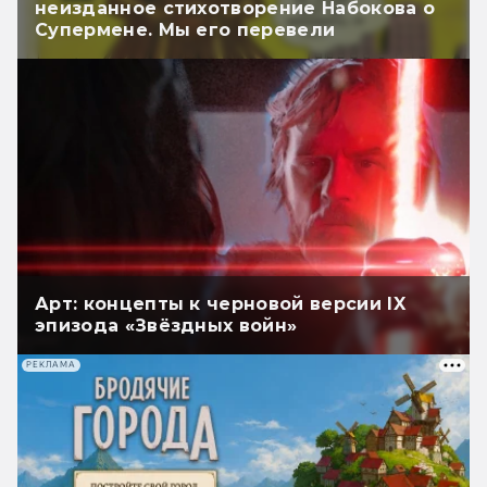
неизданное стихотворение Набокова о
Супермене. Мы его перевели
Арт: концепты к черновой версии IX
эпизода «Звёздных войн»
РЕКЛАМА