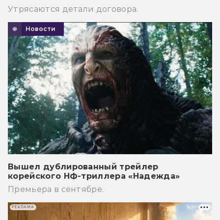
Утрясаются детали договора.
Новости
Вышел дублированный трейлер
корейского НФ-триллера «Надежда»
Премьера в сентябре.
РЕКЛАМА