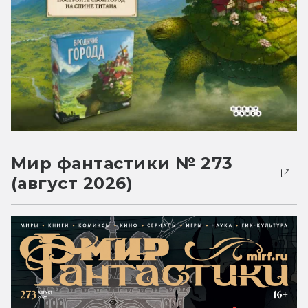
Мир фантастики № 273
(август 2026)