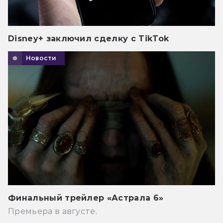
Disney+ заключил сделку с TikTok
Новости
Финальный трейлер «Астрала 6»
Премьера в августе.