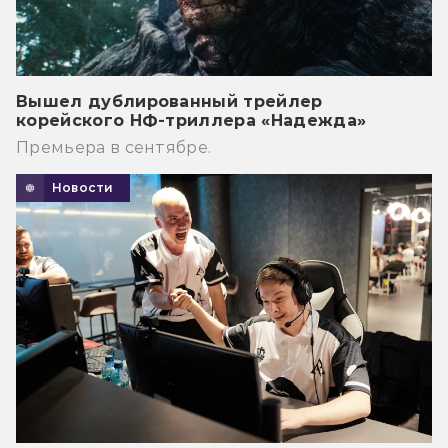
Вышел дублированный трейлер
корейского НФ-триллера «Надежда»
Премьера в сентябре.
Новости