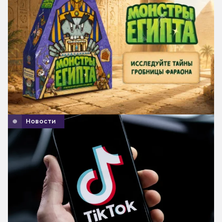
Новости