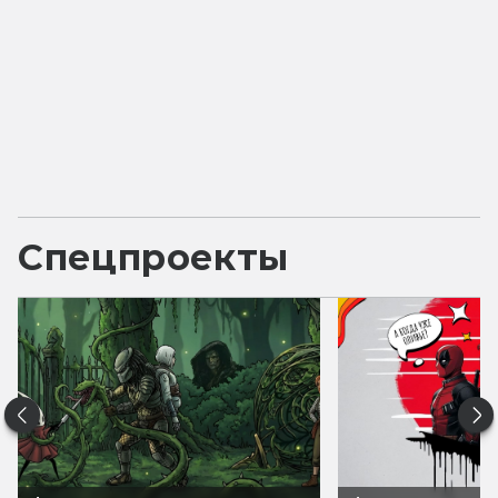
Спецпроекты