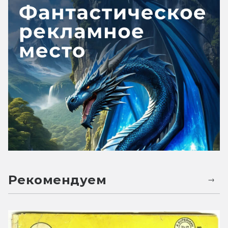
Рекомендуем