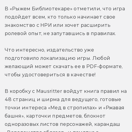
В «Рыжем Библиотекаре» отметили, что игра 
подойдет всем, кто только начинает свое 
знакомство с НРИ или хочет расширить 
ролевой опыт, не запутавшись в правилах.
Что интересно, издательство уже 
подготовило локализацию игры. Любой 
желающий может скачать ее в PDF-формате, 
чтобы удостовериться в качестве!
В коробку с Mausritter войдут книга правил на 
48 страниц и ширма для ведущего, готовые 
точки интереса «Мед в стропилах» и «Ржавая 
башня», карточки предметов, блокнот 
одноразовых листов персонажей, карандаш 