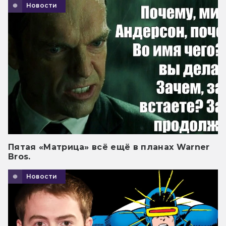
Новости
Пятая «Матрица» всё ещё в планах Warner
Bros.
Новости