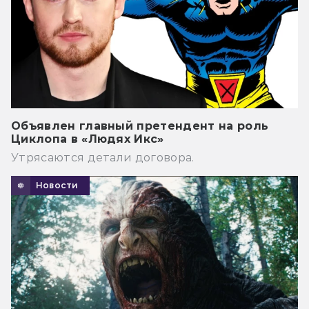
Объявлен главный претендент на роль
Циклопа в «Людях Икс»
Утрясаются детали договора.
Новости