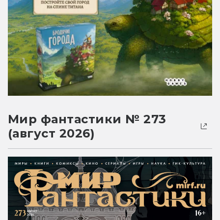
Мир фантастики № 273
(август 2026)