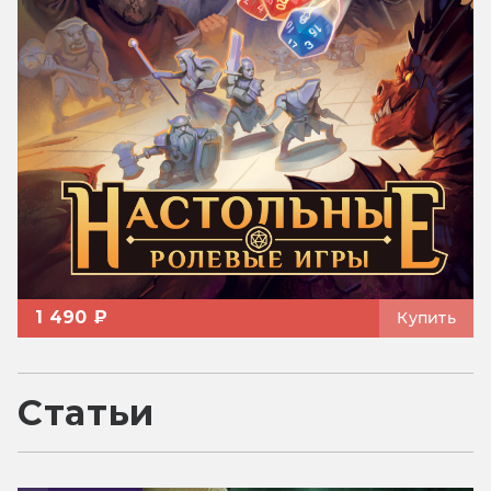
1 490 ₽
Купить
Статьи