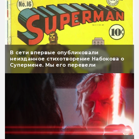
В сети впервые опубликовали
неизданное стихотворение Набокова о
Супермене. Мы его перевели