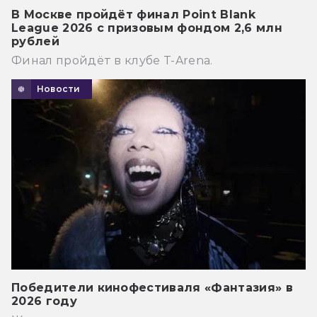
В Москве пройдёт финал Point Blank
League 2026 с призовым фондом 2,6 млн
рублей
Финал пройдёт в клубе T-Arena.
Новости
Победители кинофестиваля «Фантазия» в
2026 году