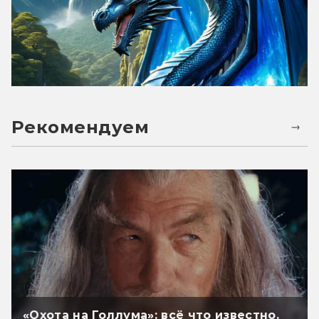
Рекомендуем
«Охота на Голлума»: всё что известно.