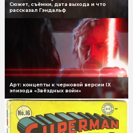
Сюжет, съёмки, дата выхода и что
рассказал Гэндальф
Арт: концепты к черновой версии IX
эпизода «Звёздных войн»