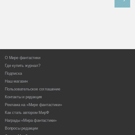
О Мире фантастики
Где купить журнал?
Подписка
Наш магазин
Пользовательское соглашение
Контакты и редакция
Реклама на «Мире фантастики»
Как стать автором МирФ
Награды «Мира фантастики»
Вопросы редакции