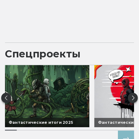
Спецпроекты
Фантастические итоги 2025
Фантастические 
Все спецпроекты