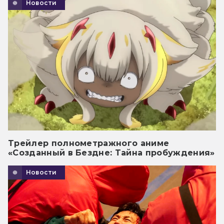
Новости
Трейлер полнометражного аниме
«Созданный в Бездне: Тайна пробуждения»
Новости