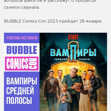
вопросы фанатов и расскажут о процессе 
съемок сериала.
BUBBLE Comics Con 2023 пройдет 28 января.