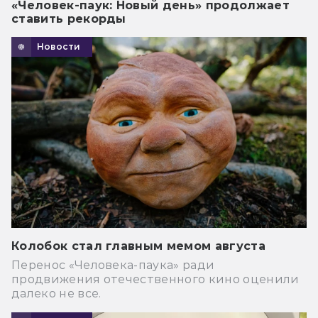
«Человек-паук: Новый день» продолжает
ставить рекорды
Новости
Колобок стал главным мемом августа
Перенос «Человека-паука» ради
продвижения отечественного кино оценили
далеко не все.