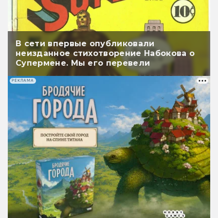
В сети впервые опубликовали
неизданное стихотворение Набокова о
Супермене. Мы его перевели
РЕКЛАМА