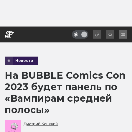
Новости
На BUBBLE Comics Con
2023 будет панель по
«Вампирам средней
полосы»
Дмитрий Кинский