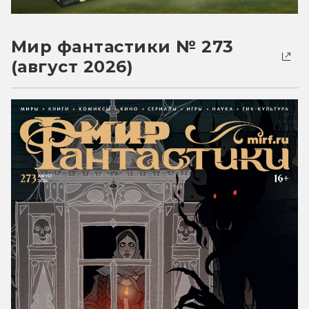
Мир фантастики № 273
(август 2026)