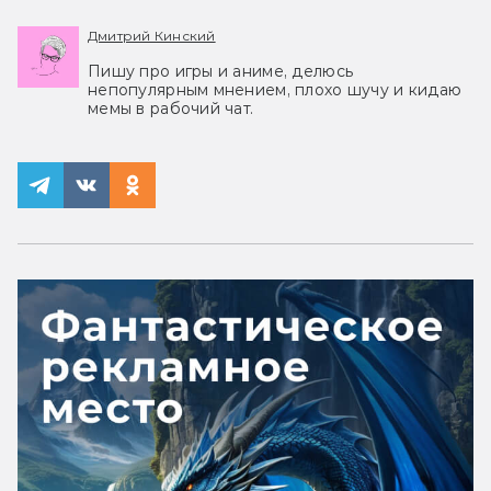
Дмитрий Кинский
Пишу про игры и аниме, делюсь
непопулярным мнением, плохо шучу и кидаю
мемы в рабочий чат.