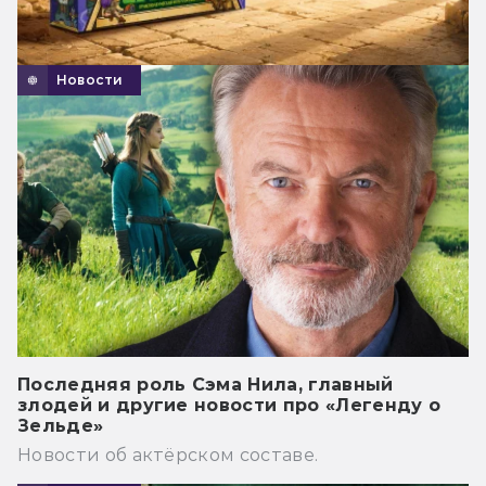
Новости
Последняя роль Сэма Нила, главный
злодей и другие новости про «Легенду о
Зельде»
Новости об актёрском составе.