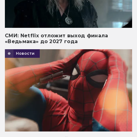
СМИ: Netflix отложит выход финала
«Ведьмака» до 2027 года
Новости