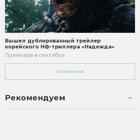
Вышел дублированный трейлер
корейского НФ-триллера «Надежда»
Премьера в сентябре.
Показать ещё
Рекомендуем