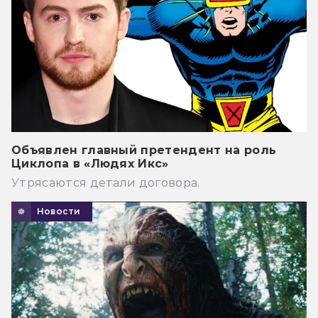
Объявлен главный претендент на роль
Циклопа в «Людях Икс»
Утрясаются детали договора.
Новости