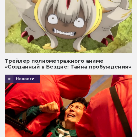
Трейлер полнометражного аниме
«Созданный в Бездне: Тайна пробуждения»
Новости