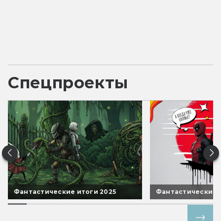
Спецпроекты
Фантастические итоги 2025
Фантастические 
Все спецпроекты