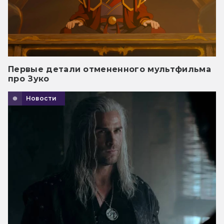
Первые детали отмененного мультфильма
про Зуко
Новости