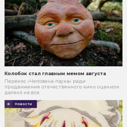
Колобок стал главным мемом августа
Перенос «Человека-паука» ради
продвижения отечественного кино оценили
далеко не все.
Новости