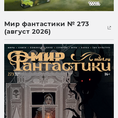
Мир фантастики № 273
(август 2026)