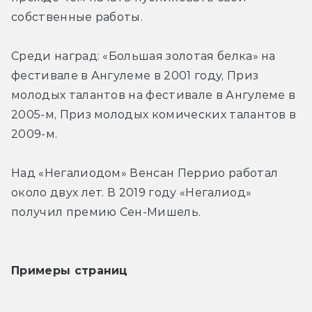
собственные работы.
Среди наград: «Большая золотая белка» на 
фестивале в Ангулеме в 2001 году, Приз 
молодых талантов на фестивале в Ангулеме в 
2005-м, Приз молодых комических талантов в 
2009-м.
Над «Негалиодом» Венсан Перрио работал 
около двух лет. В 2019 году «Негалиод» 
получил премию Сен-Мишель.
Примеры страниц