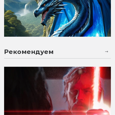
Рекомендуем