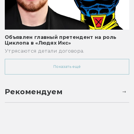
Объявлен главный претендент на роль
Циклопа в «Людях Икс»
Утрясаются детали договора.
Показать ещё
Рекомендуем