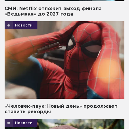
СМИ: Netflix отложит выход финала
«Ведьмака» до 2027 года
Новости
«Человек-паук: Новый день» продолжает
ставить рекорды
Новости