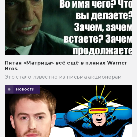
Пятая «Матрица» всё ещё в планах Warner
Bros.
Это стало известно из письма акционерам.
Новости