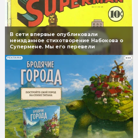
В сети впервые опубликовали
неизданное стихотворение Набокова о
Супермене. Мы его перевели
РЕКЛАМА