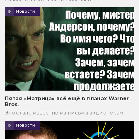
Новости
Пятая «Матрица» всё ещё в планах Warner
Bros.
Это стало известно из письма акционерам.
Новости