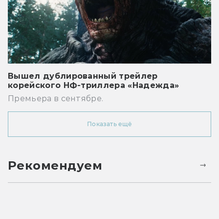
Вышел дублированный трейлер
корейского НФ-триллера «Надежда»
Премьера в сентябре.
Показать ещё
Рекомендуем