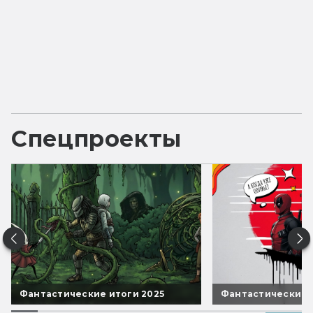
Спецпроекты
Фантастические итоги 2025
Фантастические 