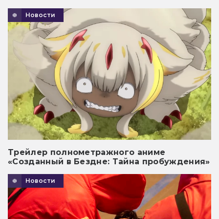
Новости
Трейлер полнометражного аниме
«Созданный в Бездне: Тайна пробуждения»
Новости