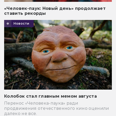
«Человек-паук: Новый день» продолжает
ставить рекорды
Новости
Колобок стал главным мемом августа
Перенос «Человека-паука» ради
продвижения отечественного кино оценили
далеко не все.