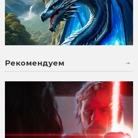
Рекомендуем