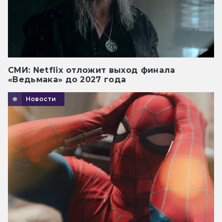
СМИ: Netflix отложит выход финала
«Ведьмака» до 2027 года
Новости