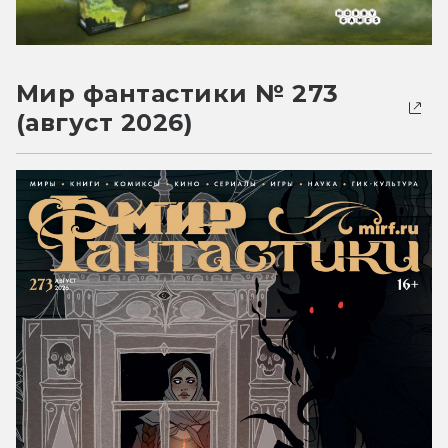
Мир фантастики № 273
(август 2026)