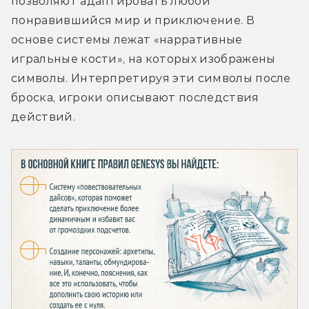
позволяют адаптировать любой 
понравившийся мир и приключение. В 
основе системы лежат «нарративные 
игральные кости», на которых изображены 
символы. Интерпретируя эти символы после 
броска, игроки описывают последствия 
действий.