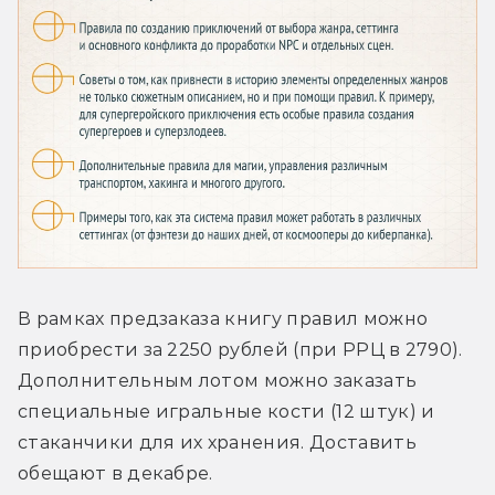
В рамках предзаказа книгу правил можно 
приобрести за 2250 рублей (при РРЦ в 2790). 
Дополнительным лотом можно заказать 
специальные игральные кости (12 штук) и 
стаканчики для их хранения. Доставить 
обещают в декабре.