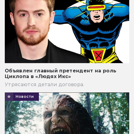
Объявлен главный претендент на роль
Циклопа в «Людях Икс»
Утрясаются детали договора.
Новости