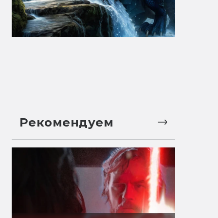
Рекомендуем