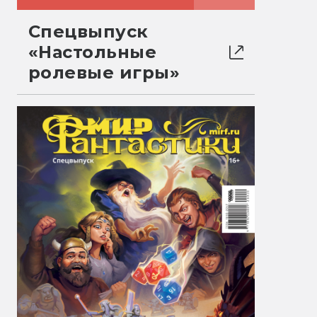
Спецвыпуск
«Настольные
ролевые игры»