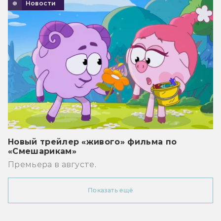
Новости
Новый трейлер «живого» фильма по
«Смешарикам»
Премьера в августе.
Показать ещё