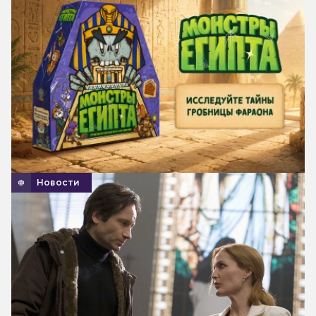
Новости