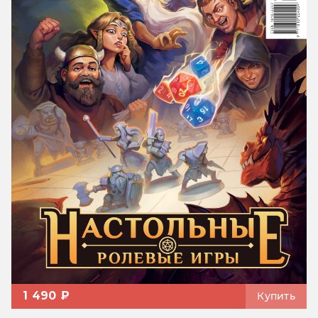
1 490 ₽
Купить