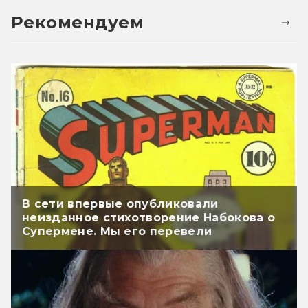
Рекомендуем
В сети впервые опубликовали
неизданное стихотворение Набокова о
Супермене. Мы его перевели