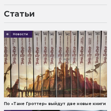
Статьи
Новости
По «Тане Гроттер» выйдут две новые книги