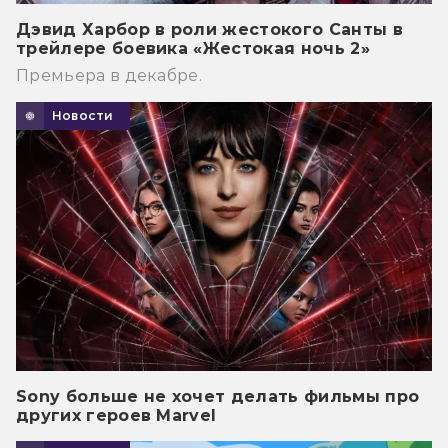
Дэвид Харбор в роли жестокого Санты в
трейлере боевика «Жестокая ночь 2»
Премьера в декабре.
Новости
Sony больше не хочет делать фильмы про
других героев Marvel