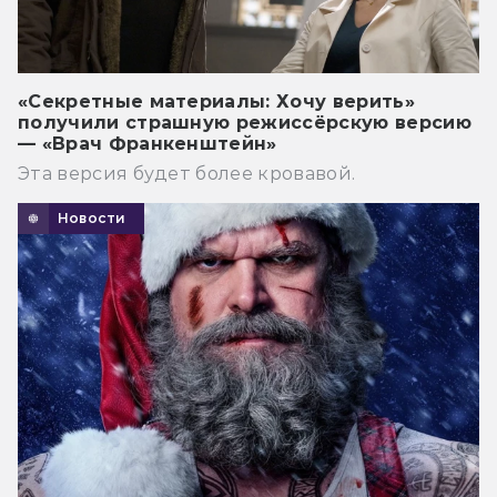
«Секретные материалы: Хочу верить»
получили страшную режиссёрскую версию
— «Врач Франкенштейн»
Эта версия будет более кровавой.
Новости