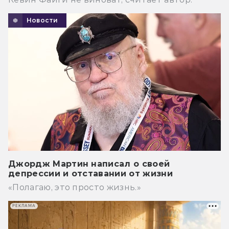
Новости
Джордж Мартин написал о своей
депрессии и отставании от жизни
«Полагаю, это просто жизнь.»
РЕКЛАМА