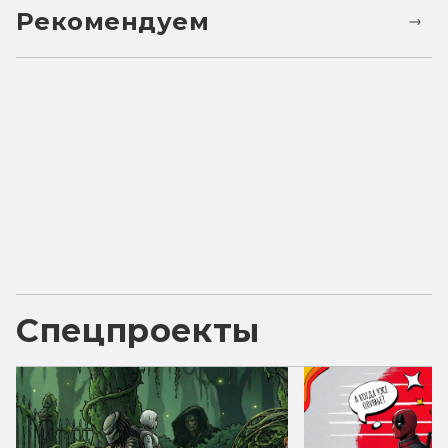
Рекомендуем
Спецпроекты