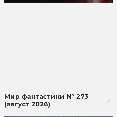
Мир фантастики № 273
(август 2026)