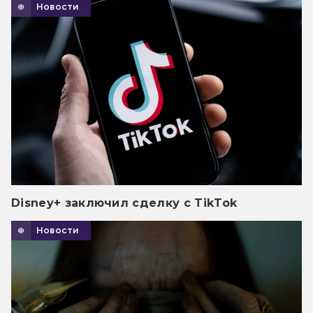
Новости
Disney+ заключил сделку с TikTok
Новости