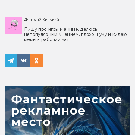
Дмитрий Кинский
Пишу про игры и аниме, делюсь
непопулярным мнением, плохо шучу и кидаю
мемы в рабочий чат.