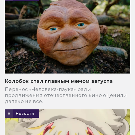
Колобок стал главным мемом августа
Перенос «Человека-паука» ради
продвижения отечественного кино оценили
далеко не все.
Новости