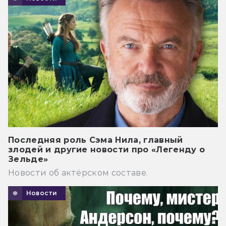
Последняя роль Сэма Нила, главный
злодей и другие новости про «Легенду о
Зельде»
Новости об актёрском составе.
Новости