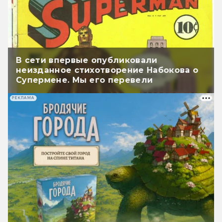
В сети впервые опубликовали
неизданное стихотворение Набокова о
Супермене. Мы его перевели
РЕКЛАМА