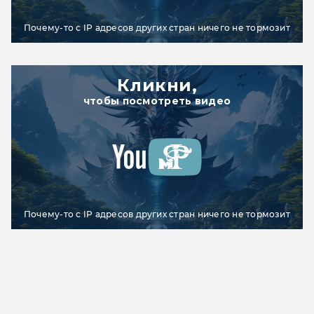
Почему-то с IP адресов других стран ничего не тормозит
Кликни,
чтобы посмотреть видео
Почему-то с IP адресов других стран ничего не тормозит