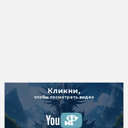
Кликни,
чтобы посмотреть видео