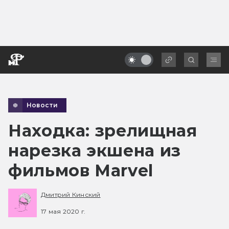
Новости
Находка: зрелищная
нарезка экшена из
фильмов Marvel
Дмитрий Кинский
17 мая 2020 г.