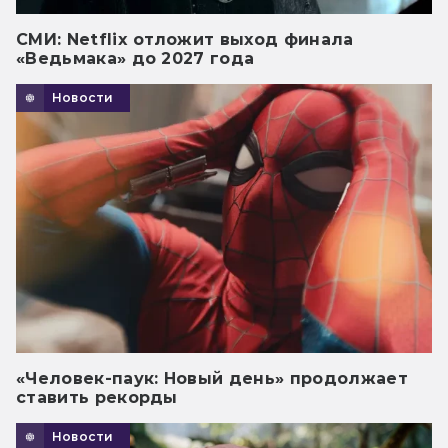
СМИ: Netflix отложит выход финала
«Ведьмака» до 2027 года
Новости
«Человек-паук: Новый день» продолжает
ставить рекорды
Новости