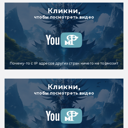
Кликни,
чтобы посмотреть видео
Почему-то с IP адресов других стран ничего не тормозит
Кликни,
чтобы посмотреть видео