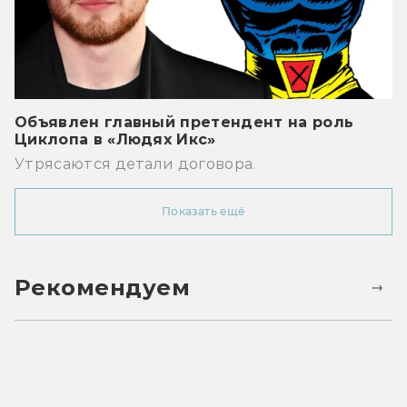
Объявлен главный претендент на роль
Циклопа в «Людях Икс»
Утрясаются детали договора.
Показать ещё
Рекомендуем