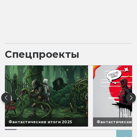
Спецпроекты
Фантастические итоги 2025
Фантастические 