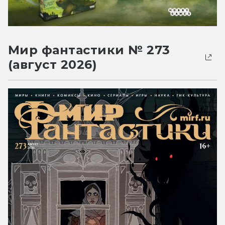
Мир фантастики № 273
(август 2026)