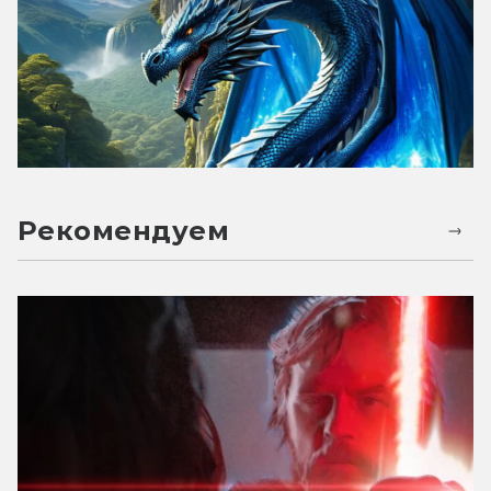
Рекомендуем