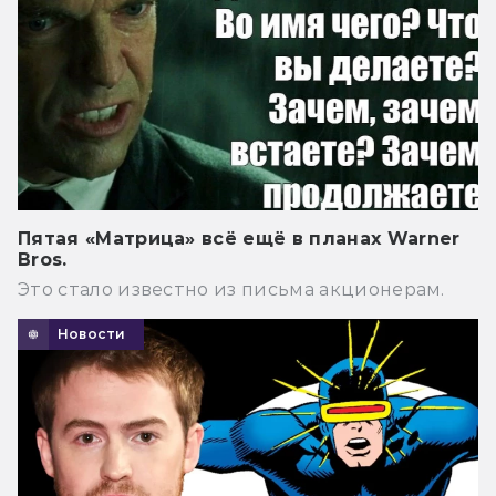
Пятая «Матрица» всё ещё в планах Warner
Bros.
Это стало известно из письма акционерам.
Новости