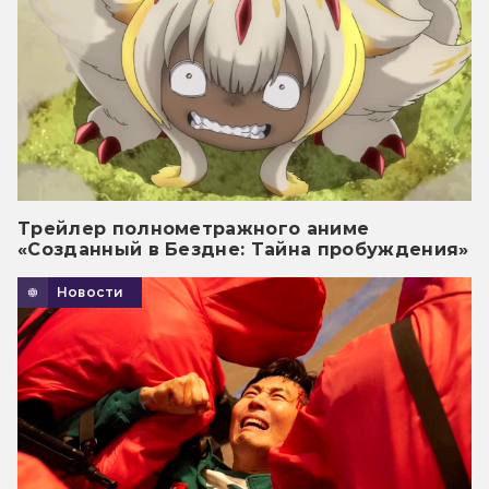
Трейлер полнометражного аниме
«Созданный в Бездне: Тайна пробуждения»
Новости