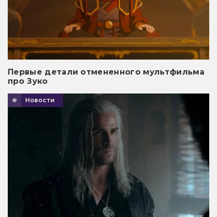
Первые детали отмененного мультфильма
про Зуко
Новости