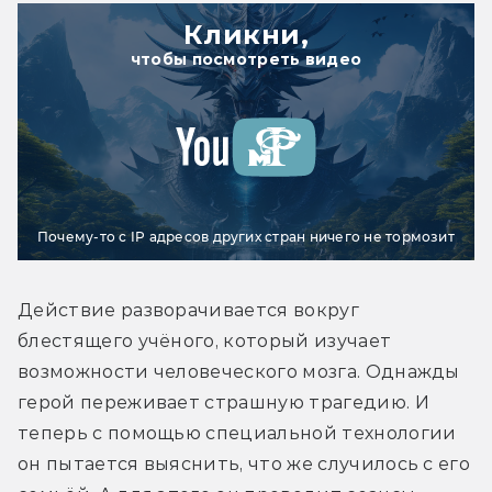
Кликни,
чтобы посмотреть видео
Почему-то с IP адресов других стран ничего не тормозит
Действие разворачивается вокруг 
блестящего учёного, который изучает 
возможности человеческого мозга. Однажды 
герой переживает страшную трагедию. И 
теперь с помощью специальной технологии 
он пытается выяснить, что же случилось с его 