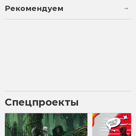
Рекомендуем
Спецпроекты