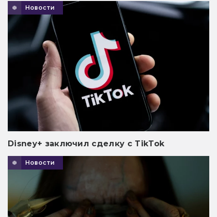
Новости
Disney+ заключил сделку с TikTok
Новости