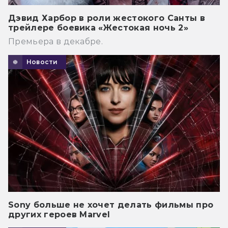
Дэвид Харбор в роли жестокого Санты в
трейлере боевика «Жестокая ночь 2»
Премьера в декабре.
Новости
Sony больше не хочет делать фильмы про
других героев Marvel