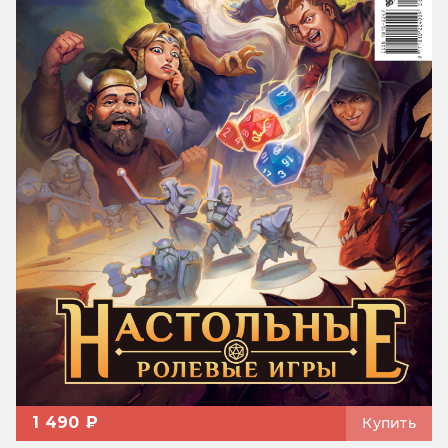
1 490 ₽
Купить