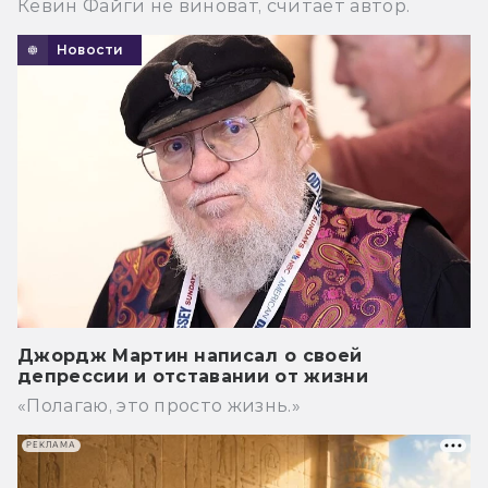
Кевин Файги не виноват, считает автор.
Новости
Джордж Мартин написал о своей
депрессии и отставании от жизни
«Полагаю, это просто жизнь.»
РЕКЛАМА