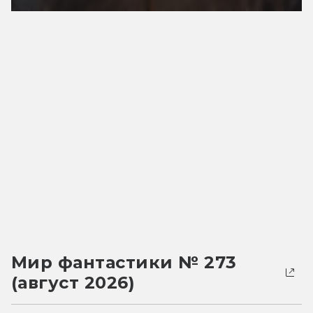
Мир фантастики № 273
(август 2026)