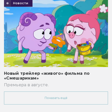
Новости
Новый трейлер «живого» фильма по
«Смешарикам»
Премьера в августе.
Показать ещё