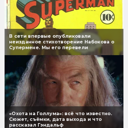
В сети впервые опубликовали
неизданное стихотворение Набокова о
Супермене. Мы его перевели
«Охота на Голлума»: всё что известно.
Сюжет, съёмки, дата выхода и что
рассказал Гэндальф