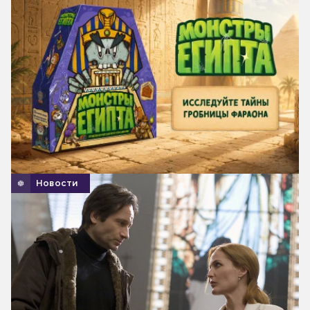
Новости