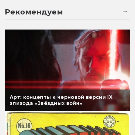
Рекомендуем
Арт: концепты к черновой версии IX
эпизода «Звёздных войн»