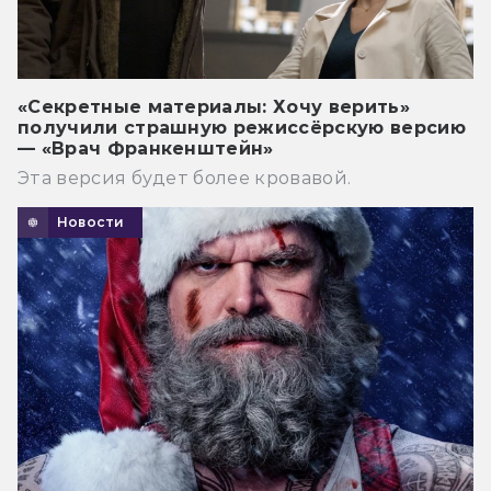
«Секретные материалы: Хочу верить»
получили страшную режиссёрскую версию
— «Врач Франкенштейн»
Эта версия будет более кровавой.
Новости