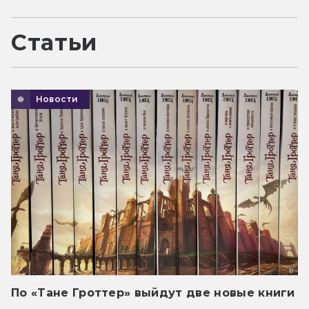
Статьи
Новости
По «Тане Гроттер» выйдут две новые книги