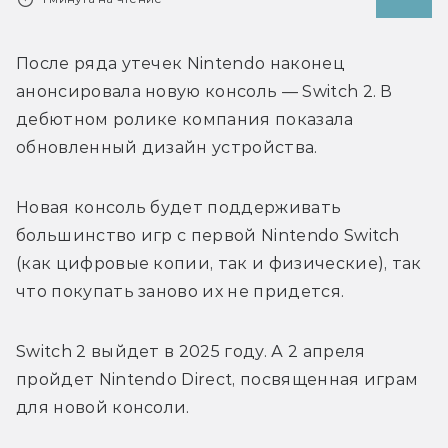
После ряда утечек Nintendo наконец 
анонсировала новую консоль — Switch 2. 
В 
дебютном ролике компания показала 
обновленный дизайн устройства. 
Новая консоль будет поддерживать 
большинство игр с первой Nintendo Switch 
(как цифровые копии, так и физические), так 
что покупать заново их не придется.
Switch 2 выйдет в 2025 году. А 2 апреля 
пройдет Nintendo Direct, посвященная играм 
для новой консоли. 