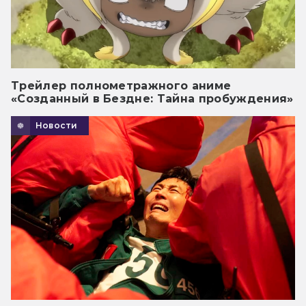
Трейлер полнометражного аниме
«Созданный в Бездне: Тайна пробуждения»
Новости