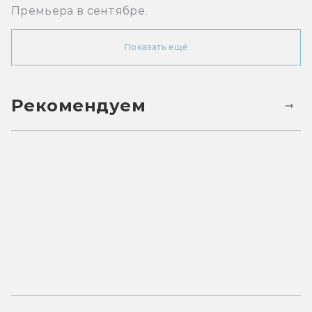
Премьера в сентябре.
Показать ещё
Рекомендуем