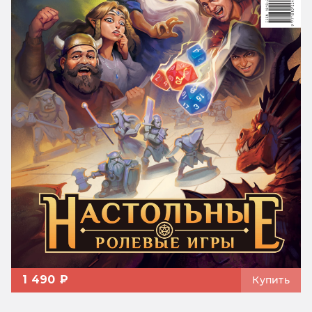
1 490 ₽
Купить