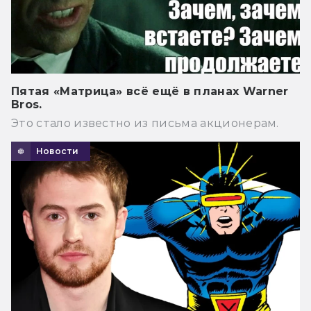
Пятая «Матрица» всё ещё в планах Warner
Bros.
Это стало известно из письма акционерам.
Новости