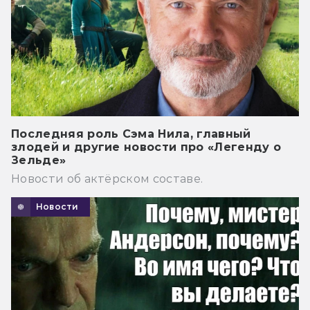
Последняя роль Сэма Нила, главный
злодей и другие новости про «Легенду о
Зельде»
Новости об актёрском составе.
Новости