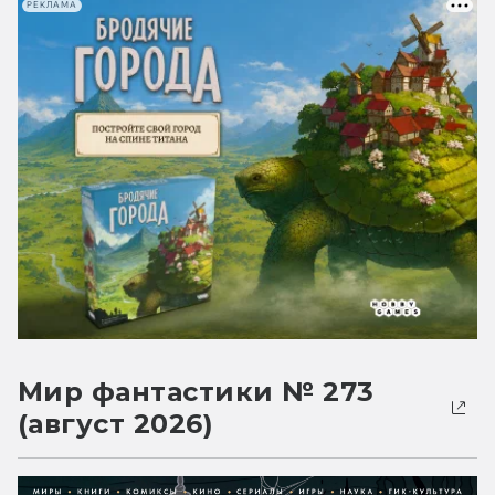
РЕКЛАМА
Мир фантастики № 273
(август 2026)