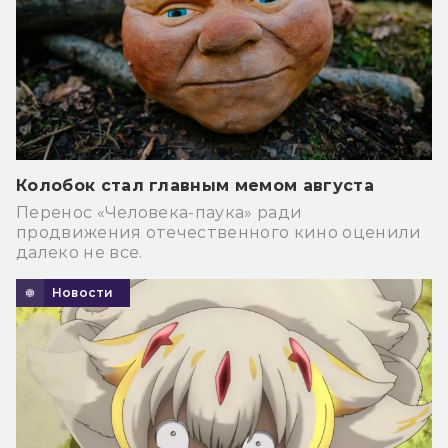
Колобок стал главным мемом августа
Перенос «Человека-паука» ради
продвижения отечественного кино оценили
далеко не все.
Новости