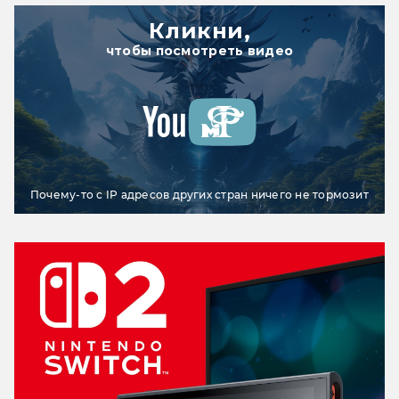
Кликни,
чтобы посмотреть видео
Почему-то с IP адресов других стран ничего не тормозит