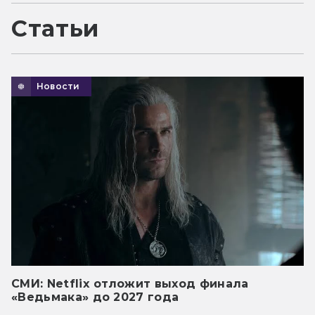
Статьи
Новости
СМИ: Netflix отложит выход финала
«Ведьмака» до 2027 года