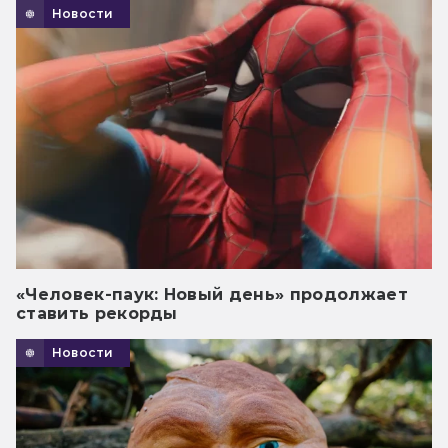
Новости
«Человек-паук: Новый день» продолжает
ставить рекорды
Новости