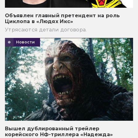
Объявлен главный претендент на роль
Циклопа в «Людях Икс»
Утрясаются детали договора.
Новости
Вышел дублированный трейлер
корейского НФ-триллера «Надежда»