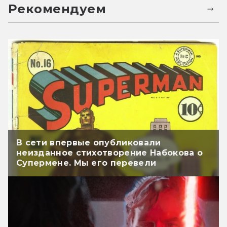
Рекомендуем
В сети впервые опубликовали
неизданное стихотворение Набокова о
Супермене. Мы его перевели