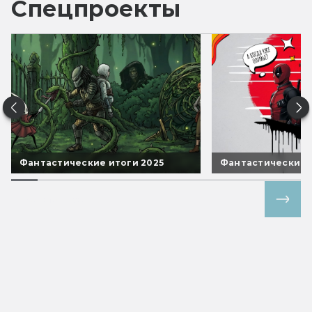
Спецпроекты
Фантастические итоги 2025
Фантастические 
Все спецпроекты