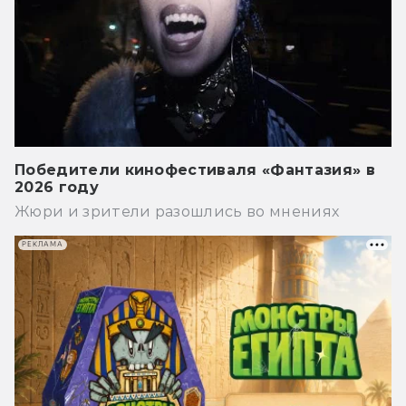
Победители кинофестиваля «Фантазия» в
2026 году
Жюри и зрители разошлись во мнениях
РЕКЛАМА