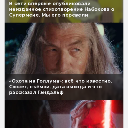
В сети впервые опубликовали
неизданное стихотворение Набокова о
Супермене. Мы его перевели
«Охота на Голлума»: всё что известно.
Сюжет, съёмки, дата выхода и что
рассказал Гэндальф