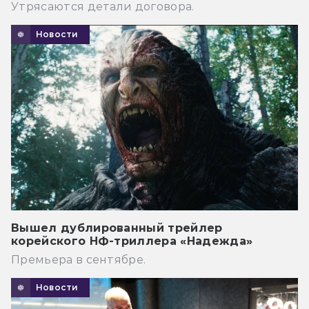
Утрясаются детали договора.
Новости
Вышел дублированный трейлер
корейского НФ-триллера «Надежда»
Премьера в сентябре.
Новости