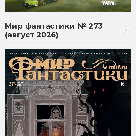
Мир фантастики № 273
(август 2026)