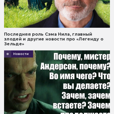
Последняя роль Сэма Нила, главный
злодей и другие новости про «Легенду о
Зельде»
Новости