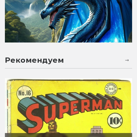
Рекомендуем