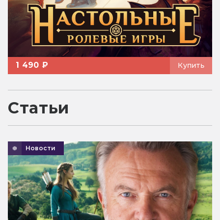
1 490 ₽
Купить
Статьи
Новости