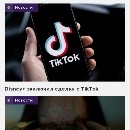
Новости
Disney+ заключил сделку с TikTok
Новости