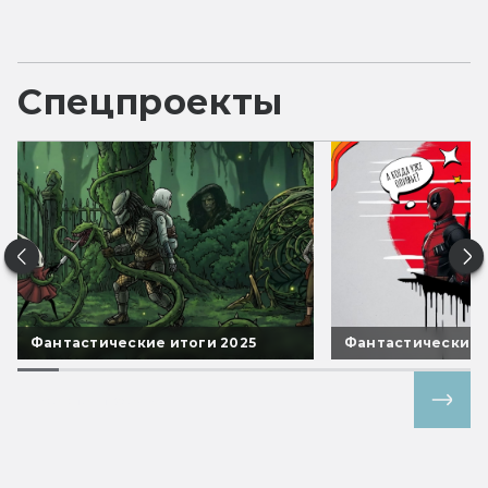
Спецпроекты
Фантастические итоги 2025
Фантастические 
Все спецпроекты