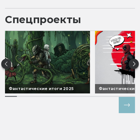
Спецпроекты
Фантастические итоги 2025
Фантастические 
Все спецпроекты