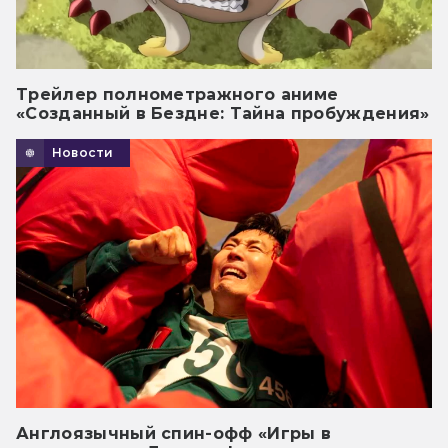
Трейлер полнометражного аниме
«Созданный в Бездне: Тайна пробуждения»
Новости
Англоязычный спин-офф «Игры в