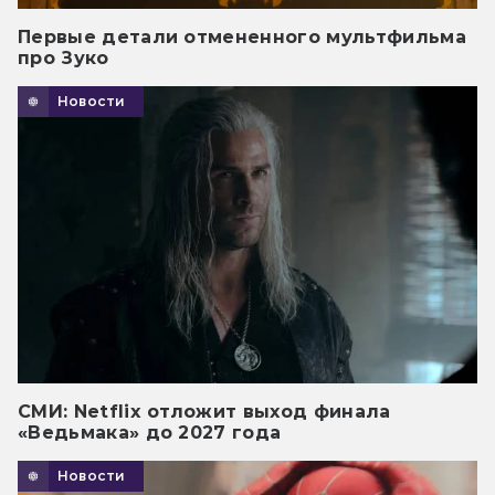
Первые детали отмененного мультфильма
про Зуко
Новости
СМИ: Netflix отложит выход финала
«Ведьмака» до 2027 года
Новости