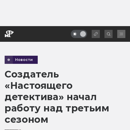
Новости
Создатель
«Настоящего
детектива» начал
работу над третьим
сезоном