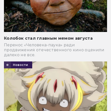
Колобок стал главным мемом августа
Перенос «Человека-паука» ради
продвижения отечественного кино оценили
далеко не все.
Новости