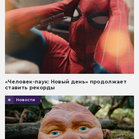
«Человек-паук: Новый день» продолжает
ставить рекорды
Новости