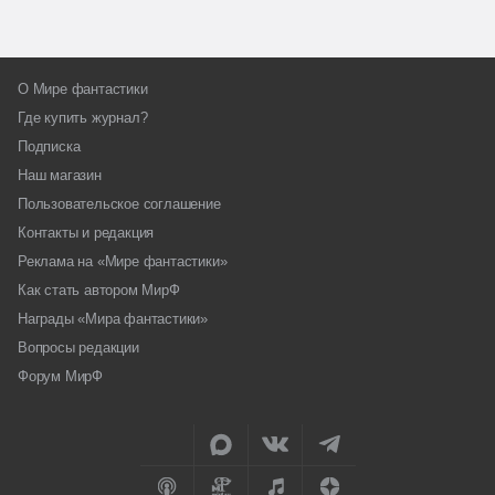
О Мире фантастики
Где купить журнал?
Подписка
Наш магазин
Пользовательское соглашение
Контакты и редакция
Реклама на «Мире фантастики»
Как стать автором МирФ
Награды «Мира фантастики»
Вопросы редакции
Форум МирФ