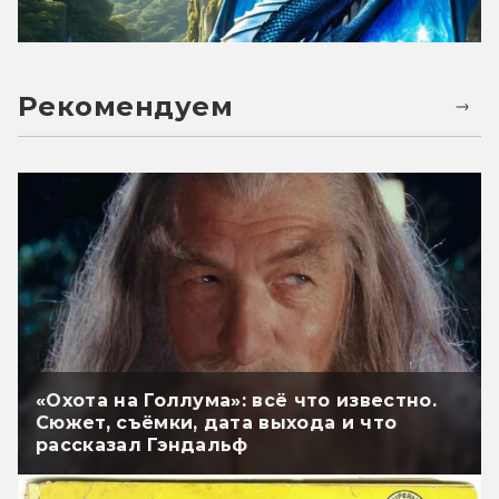
Рекомендуем
«Охота на Голлума»: всё что известно.
Сюжет, съёмки, дата выхода и что
рассказал Гэндальф