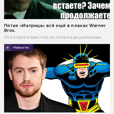
Пятая «Матрица» всё ещё в планах Warner
Bros.
Это стало известно из письма акционерам.
Новости