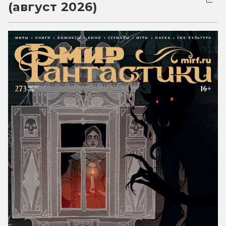
(август 2026)