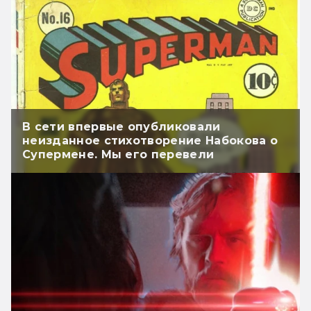
В сети впервые опубликовали
неизданное стихотворение Набокова о
Супермене. Мы его перевели