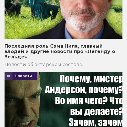
Последняя роль Сэма Нила, главный
злодей и другие новости про «Легенду о
Зельде»
Новости об актёрском составе.
Новости