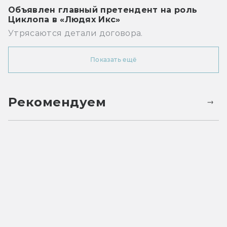
Объявлен главный претендент на роль
Циклопа в «Людях Икс»
Утрясаются детали договора.
Показать ещё
Рекомендуем