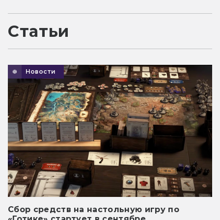
Статьи
Новости
Сбор средств на настольную игру по
«Готике» стартует в сентябре