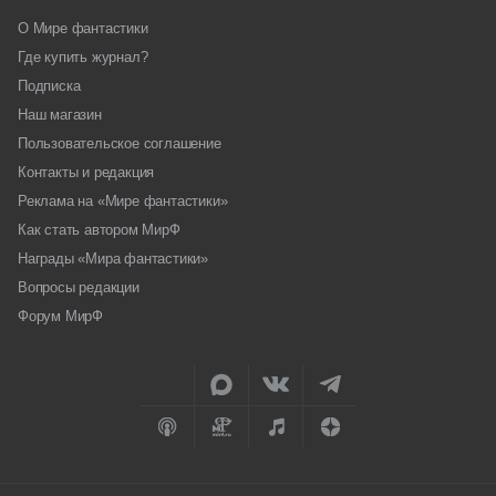
О Мире фантастики
Где купить журнал?
Подписка
Наш магазин
Пользовательское соглашение
Контакты и редакция
Реклама на «Мире фантастики»
Как стать автором МирФ
Награды «Мира фантастики»
Вопросы редакции
Форум МирФ