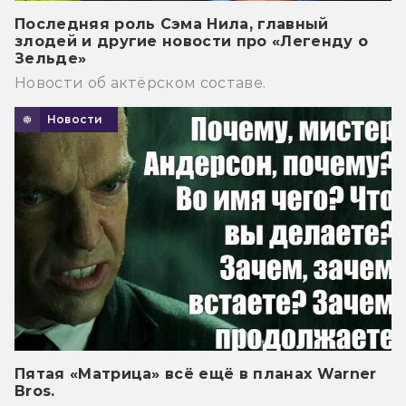
Последняя роль Сэма Нила, главный
злодей и другие новости про «Легенду о
Зельде»
Новости об актёрском составе.
Новости
Пятая «Матрица» всё ещё в планах Warner
Bros.