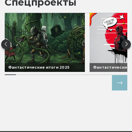
Спецпроекты
Фантастические итоги 2025
Фантастические 
Все спецпроекты