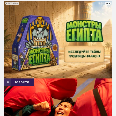
РЕКЛАМА
Новости