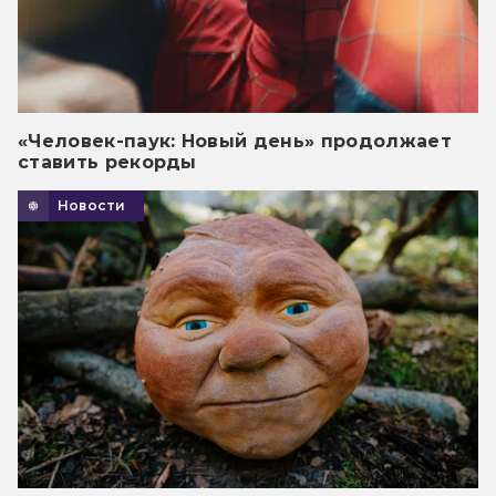
«Человек-паук: Новый день» продолжает
ставить рекорды
Новости