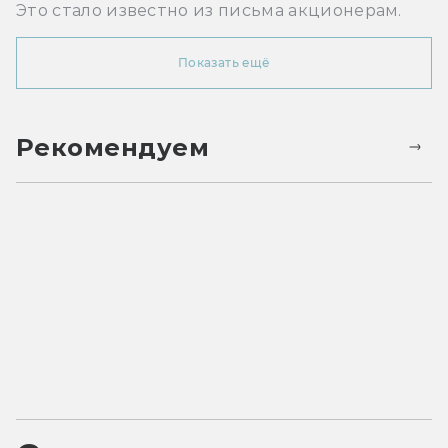
Это стало известно из письма акционерам.
Показать ещё
Рекомендуем