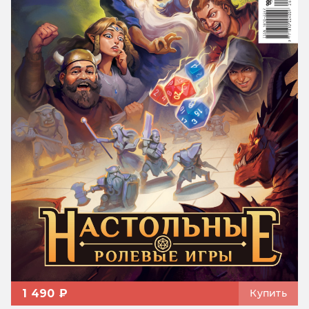
1 490 ₽
Купить