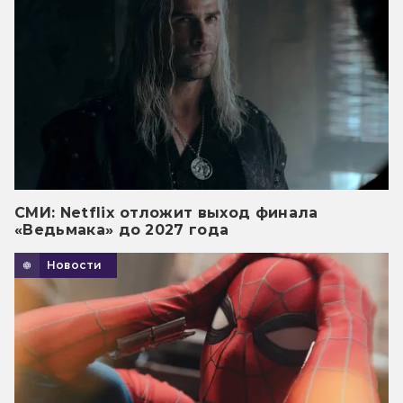
СМИ: Netflix отложит выход финала
«Ведьмака» до 2027 года
Новости