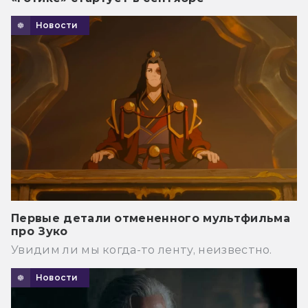
Новости
Первые детали отмененного мультфильма
про Зуко
Увидим ли мы когда-то ленту, неизвестно.
Новости