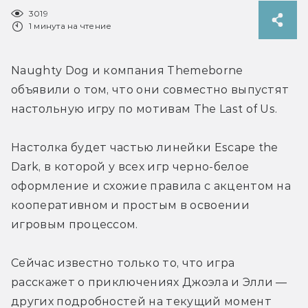
3019
1 минута на чтение
Naughty Dog и компания Themeborne 
объявили о том, что они совместно выпустят 
настольную игру по мотивам The Last of Us.
Настолка будет частью линейки Escape the 
Dark, в которой у всех игр черно-белое 
оформление и схожие правила с акцентом на 
кооперативном и простым в освоении 
игровым процессом.
Сейчас известно только то, что игра 
расскажет о приключениях Джоэла и Элли — 
других подробностей на текущий момент 