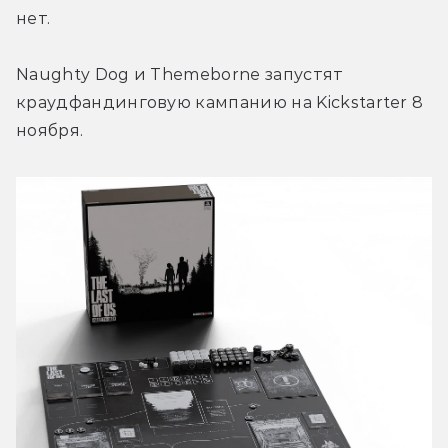
нет.
Naughty Dog и Themeborne запустят 
краудфандинговую кампанию на Kickstarter 8 
ноября.