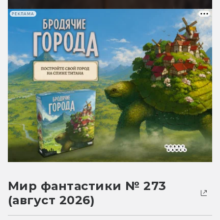
РЕКЛАМА
Мир фантастики № 273
(август 2026)