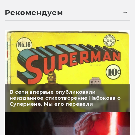
Рекомендуем
В сети впервые опубликовали
неизданное стихотворение Набокова о
Супермене. Мы его перевели