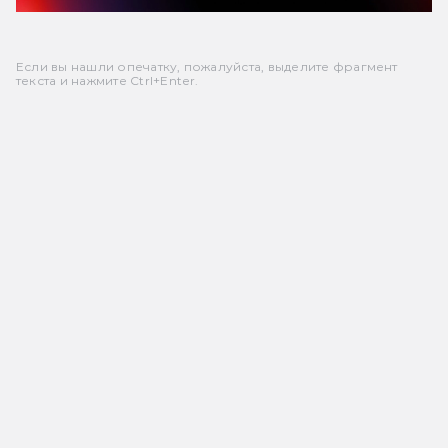
Если вы нашли опечатку, пожалуйста, выделите фрагмент
текста и нажмите Ctrl+Enter.