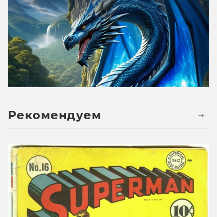
Рекомендуем