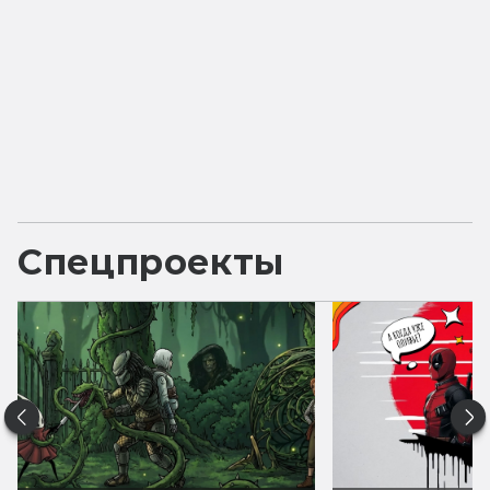
Спецпроекты