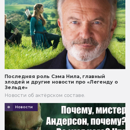
Последняя роль Сэма Нила, главный
злодей и другие новости про «Легенду о
Зельде»
Новости об актёрском составе.
Новости