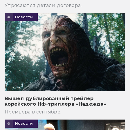
Утрясаются детали договора.
Новости
Вышел дублированный трейлер
корейского НФ-триллера «Надежда»
Премьера в сентябре.
Новости