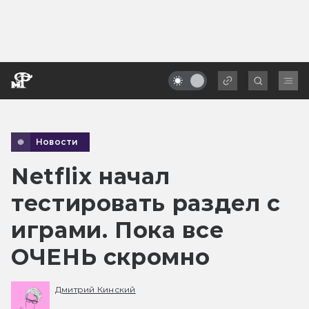
Новости
Netflix начал
тестировать раздел с
играми. Пока все
ОЧЕНЬ скромно
Дмитрий Кинский