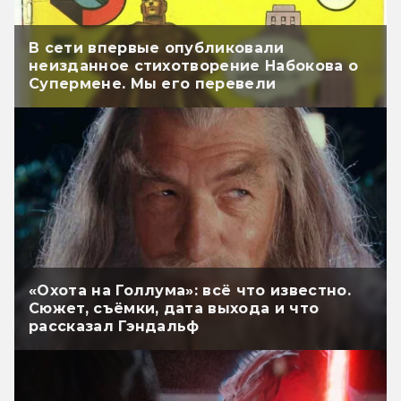
В сети впервые опубликовали
неизданное стихотворение Набокова о
Супермене. Мы его перевели
«Охота на Голлума»: всё что известно.
Сюжет, съёмки, дата выхода и что
рассказал Гэндальф