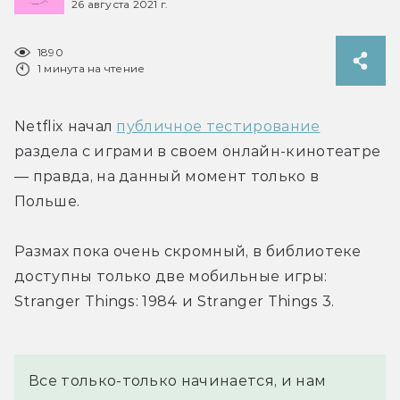
26 августа 2021 г.
1890
1 минута на чтение
Netflix начал 
публичное тестирование
раздела с играми в своем онлайн-кинотеатре 
— правда, на данный момент только в 
Польше.
Размах пока очень скромный, в библиотеке 
доступны только две мобильные игры: 
Stranger Things: 1984 и Stranger Things 3.
Все только-только начинается, и нам 