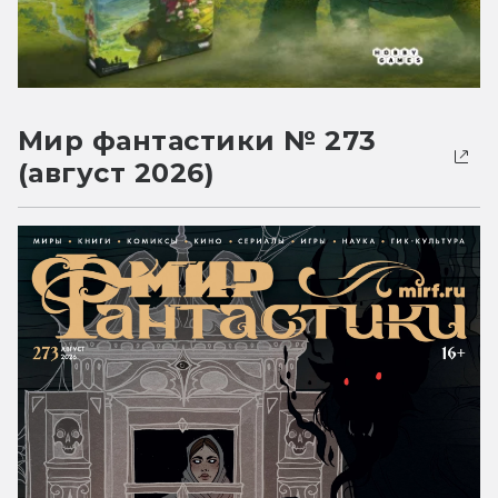
Мир фантастики № 273
(август 2026)