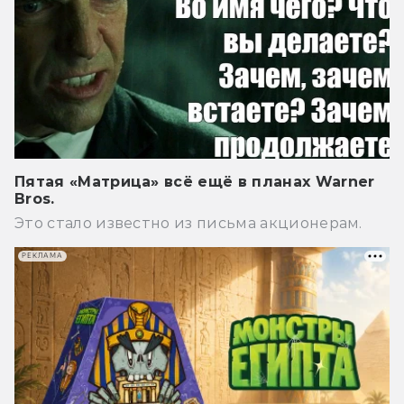
Пятая «Матрица» всё ещё в планах Warner
Bros.
Это стало известно из письма акционерам.
РЕКЛАМА