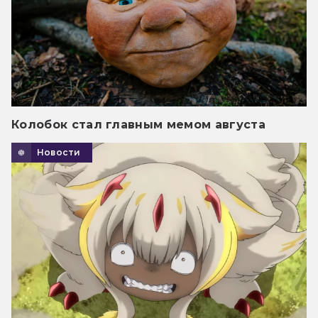
Колобок стал главным мемом августа
Новости