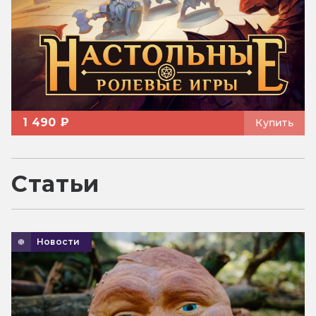
1 490 ₽
Купить
Статьи
Новости