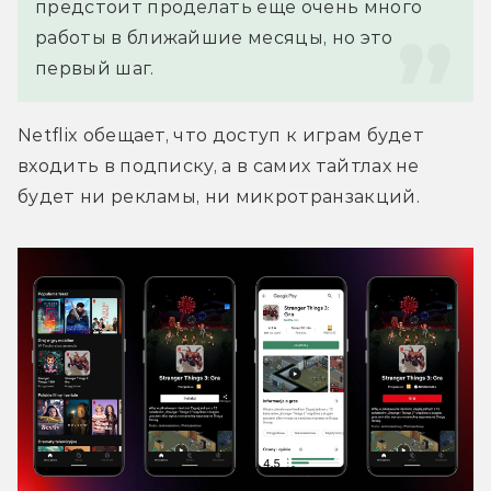
предстоит проделать еще очень много 
работы в ближайшие месяцы, но это 
первый шаг.
Netflix обещает, что доступ к играм будет 
входить в подписку, а в самих тайтлах не 
будет ни рекламы, ни микротранзакций.