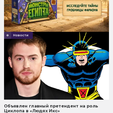
Новости
Объявлен главный претендент на роль
Циклопа в «Людях Икс»