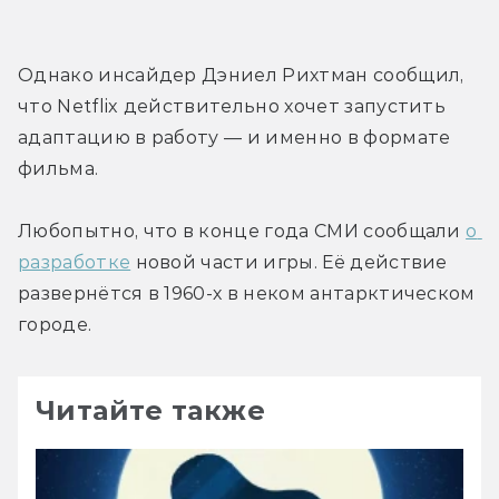
Однако инсайдер Дэниел Рихтман сообщил, 
что Netflix действительно хочет запустить 
адаптацию в работу — и именно в формате 
фильма.
Любопытно, что в конце года СМИ сообщали 
о 
разработке
 новой части игры. Её действие 
развернётся в 1960-х в неком антарктическом 
городе.
Читайте также