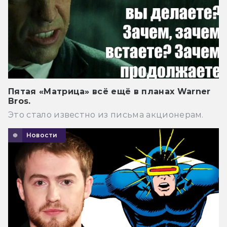
Пятая «Матрица» всё ещё в планах Warner
Bros.
Это стало известно из письма акционерам.
Новости