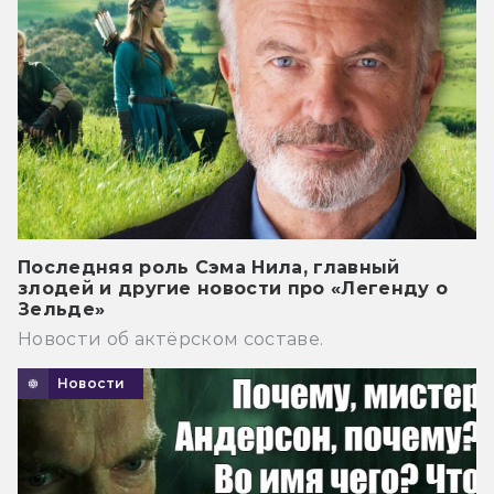
Последняя роль Сэма Нила, главный
злодей и другие новости про «Легенду о
Зельде»
Новости об актёрском составе.
Новости