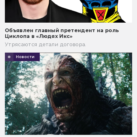
Объявлен главный претендент на роль
Циклопа в «Людях Икс»
Утрясаются детали договора.
Новости