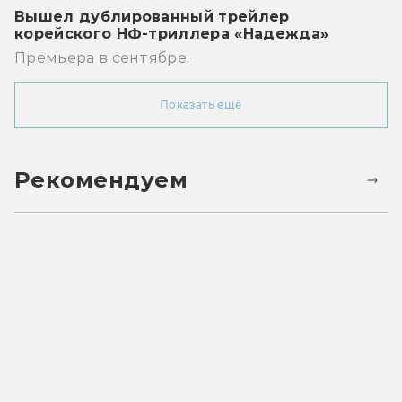
Вышел дублированный трейлер
корейского НФ-триллера «Надежда»
Премьера в сентябре.
Показать ещё
Рекомендуем