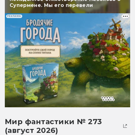
Супермене. Мы его перевели
РЕКЛАМА
Мир фантастики № 273
(август 2026)