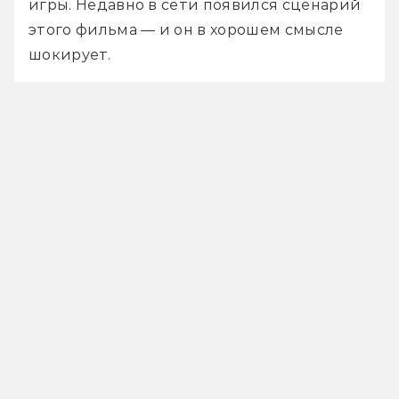
игры. Недавно в сети появился сценарий 
этого фильма — и он в хорошем смысле 
шокирует. 