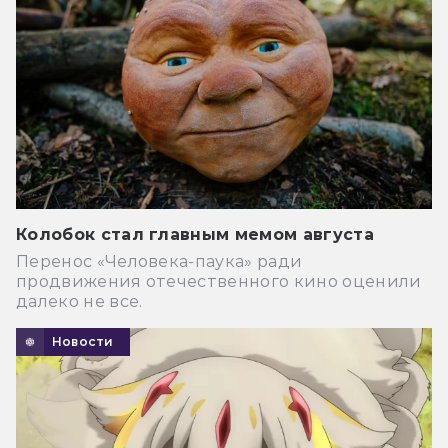
Колобок стал главным мемом августа
Перенос «Человека-паука» ради
продвижения отечественного кино оценили
далеко не все.
Новости