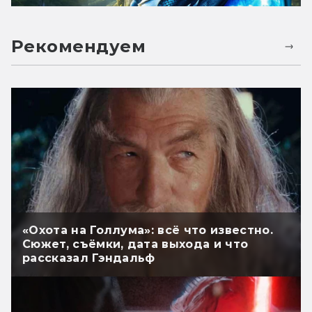
Рекомендуем
«Охота на Голлума»: всё что известно.
Сюжет, съёмки, дата выхода и что
рассказал Гэндальф