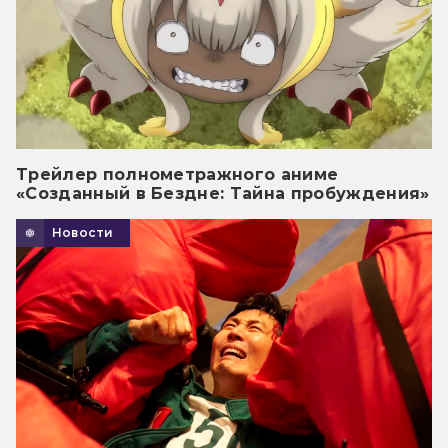
Трейлер полнометражного аниме
«Созданный в Бездне: Тайна пробуждения»
Новости