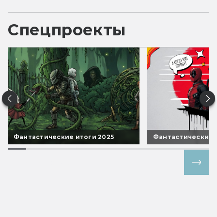
Спецпроекты
Фантастические итоги 2025
Фантастические 
Все спецпроекты