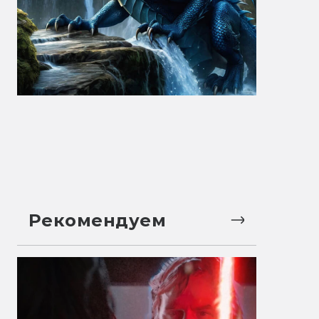
Рекомендуем