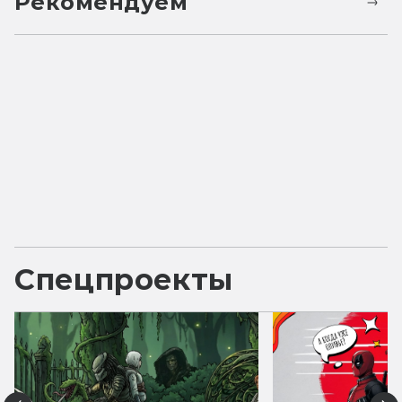
Рекомендуем
Спецпроекты