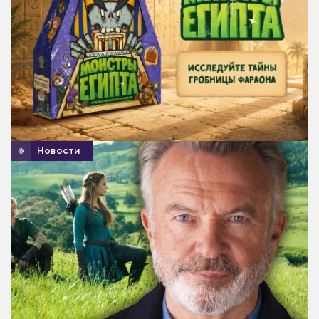
Новости