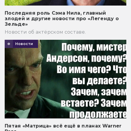
Последняя роль Сэма Нила, главный
злодей и другие новости про «Легенду о
Зельде»
Новости об актёрском составе.
Новости
Пятая «Матрица» всё ещё в планах Warner