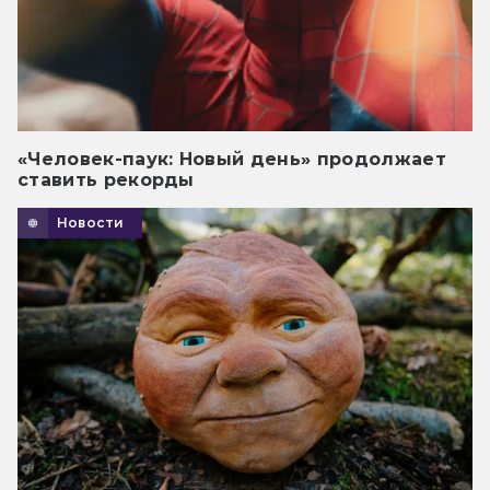
«Человек-паук: Новый день» продолжает
ставить рекорды
Новости