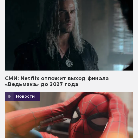
СМИ: Netflix отложит выход финала
«Ведьмака» до 2027 года
Новости