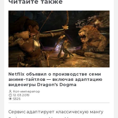
Читайте также
Netflix объявил о производстве семи
аниме-тайтлов — включая адаптацию
видеоигры Dragon's Dogma
Кот-император
12.03.2019
5325
Сервис адаптирует классическую мангу 