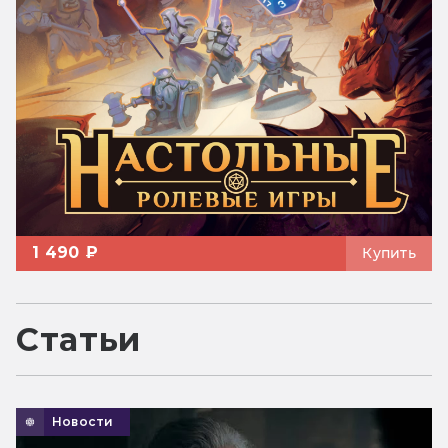
1 490 ₽
Купить
Статьи
Новости