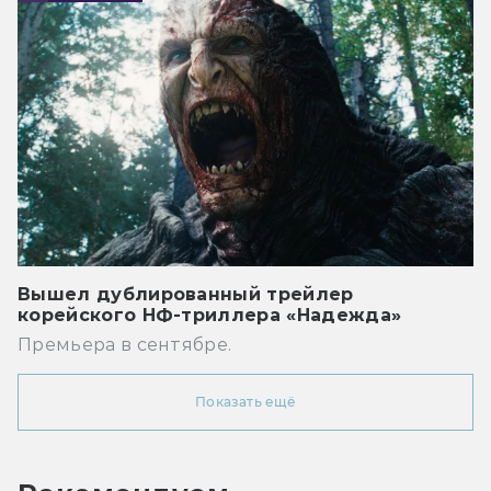
Вышел дублированный трейлер
корейского НФ-триллера «Надежда»
Премьера в сентябре.
Показать ещё