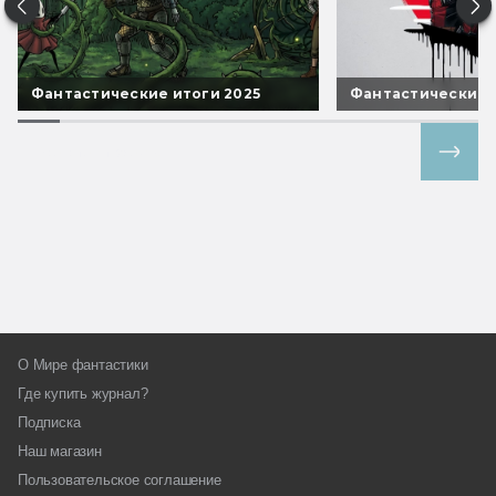
Фантастические итоги 2025
Фантастические 
Все спецпроекты
О Мире фантастики
Где купить журнал?
Подписка
Наш магазин
Пользовательское соглашение