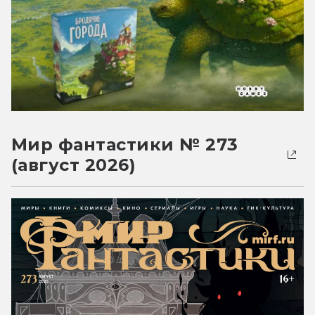
Мир фантастики № 273
(август 2026)