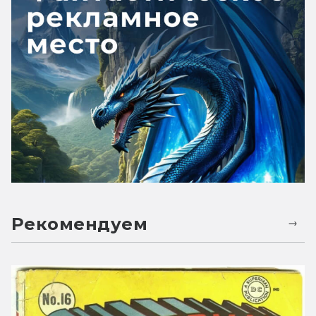
Рекомендуем