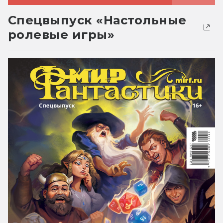
Спецвыпуск «Настольные
ролевые игры»