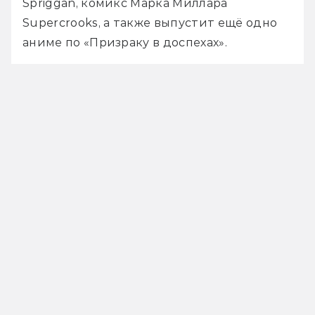
Spriggan, комикс Марка Миллара 
Supercrooks, а также выпустит ещё одно 
аниме по «Призраку в доспехах». 