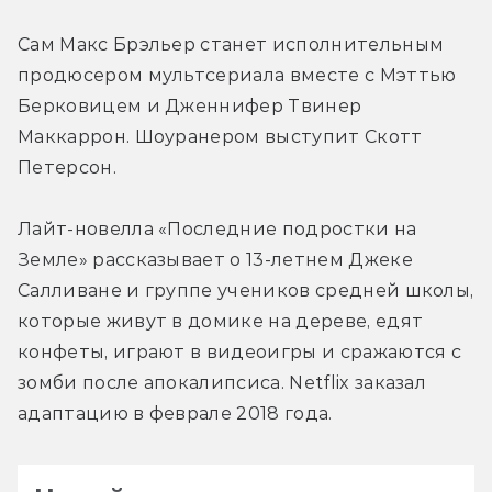
Сам Макс Брэльер станет исполнительным 
продюсером мультсериала вместе с Мэттью 
Берковицем и Дженнифер Твинер 
Маккаррон. Шоуранером выступит Скотт 
Петерсон. 
Лайт-новелла «Последние подростки на 
Земле» рассказывает о 13-летнем Джеке 
Салливане и группе учеников средней школы, 
которые живут в домике на дереве, едят 
конфеты, играют в видеоигры и сражаются с 
зомби после апокалипсиса. Netflix заказал 
адаптацию в феврале 2018 года.