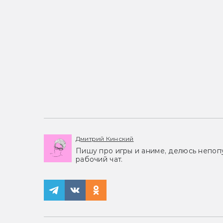
Дмитрий Кинский
Пишу про игры и аниме, делюсь непоп
рабочий чат.