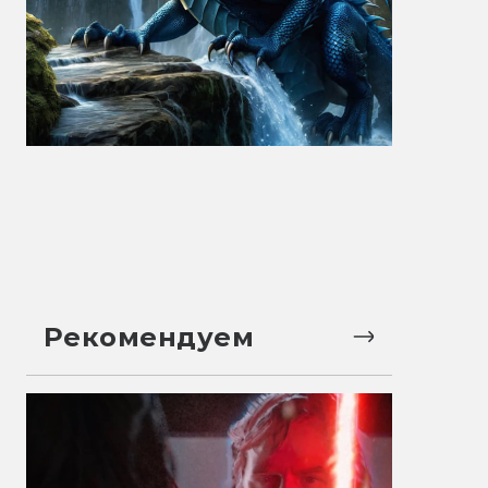
Рекомендуем