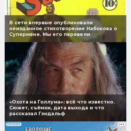
В сети впервые опубликовали
неизданное стихотворение Набокова о
Супермене. Мы его перевели
«Охота на Голлума»: всё что известно.
Сюжет, съёмки, дата выхода и что
рассказал Гэндальф
РЕКЛАМА