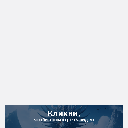
Кликни,
чтобы посмотреть видео