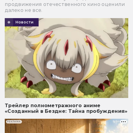
продвижения отечественного кино оценили
далеко не все.
Новости
Трейлер полнометражного аниме
«Созданный в Бездне: Тайна пробуждения»
РЕКЛАМА