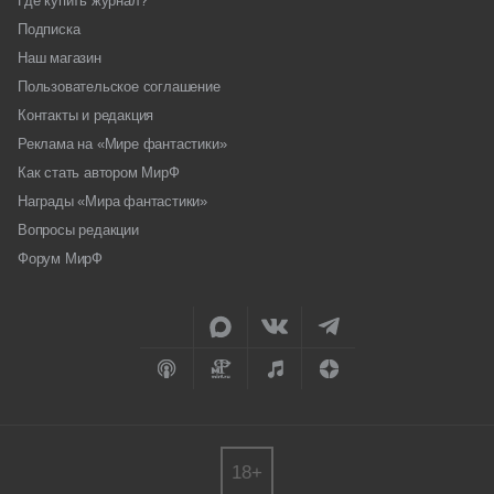
Где купить журнал?
Подписка
Наш магазин
Пользовательское соглашение
Контакты и редакция
Реклама на «Мире фантастики»
Как стать автором МирФ
Награды «Мира фантастики»
Вопросы редакции
Форум МирФ
18+