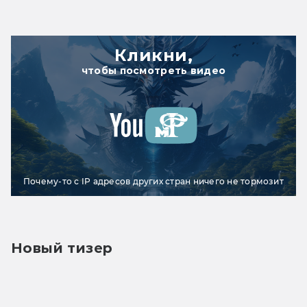
Кликни,
чтобы посмотреть видео
Почему-то с IP адресов других стран ничего не тормозит
Новый тизер