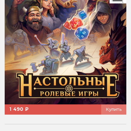
1 490 ₽
Купить