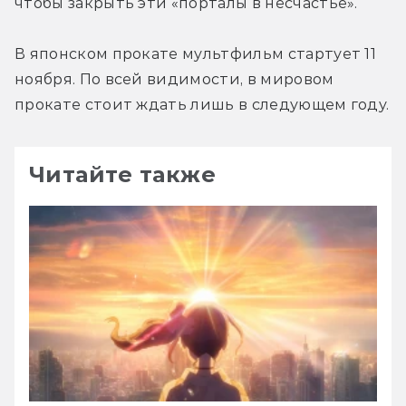
чтобы закрыть эти «порталы в несчастье».
В японском прокате мультфильм стартует 11 
ноября. По всей видимости, в мировом 
прокате стоит ждать лишь в следующем году.
Читайте также