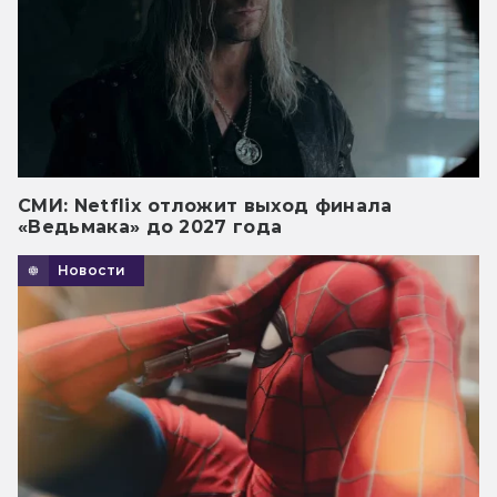
СМИ: Netflix отложит выход финала
«Ведьмака» до 2027 года
Новости