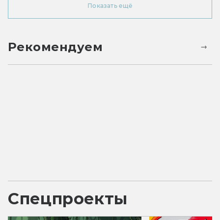
Показать ещё
Рекомендуем
Спецпроекты