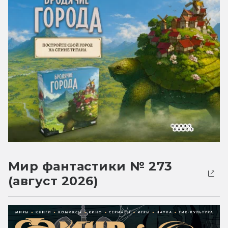
Мир фантастики № 273
(август 2026)