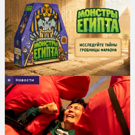
Новости