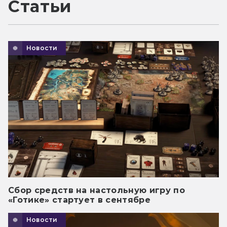
Статьи
Новости
Сбор средств на настольную игру по
«Готике» стартует в сентябре
Новости