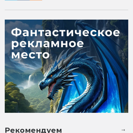
Рекомендуем