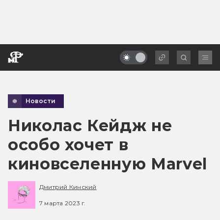
Новости
Николас Кейдж не
особо хочет в
киновселенную Marvel
Дмитрий Кинский
7 марта 2023 г.