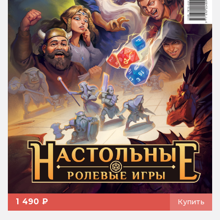
1 490 ₽
Купить