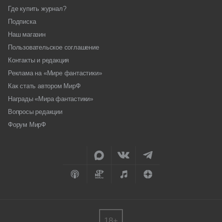
Где купить журнал?
Подписка
Наш магазин
Пользовательское соглашение
Контакты и редакция
Реклама на «Мире фантастики»
Как стать автором МирФ
Награды «Мира фантастики»
Вопросы редакции
Форум МирФ
18+