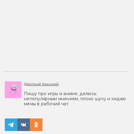
Дмитрий Кинский
Пишу про игры и аниме, делюсь
непопулярным мнением, плохо шучу и кидаю
мемы в рабочий чат.