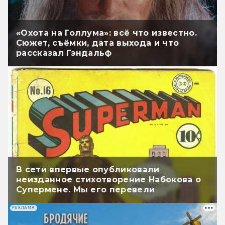
«Охота на Голлума»: всё что известно.
Сюжет, съёмки, дата выхода и что
рассказал Гэндальф
В сети впервые опубликовали
неизданное стихотворение Набокова о
Супермене. Мы его перевели
РЕКЛАМА