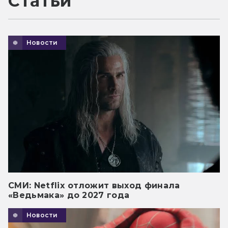
Статьи
Новости
СМИ: Netflix отложит выход финала
«Ведьмака» до 2027 года
Новости