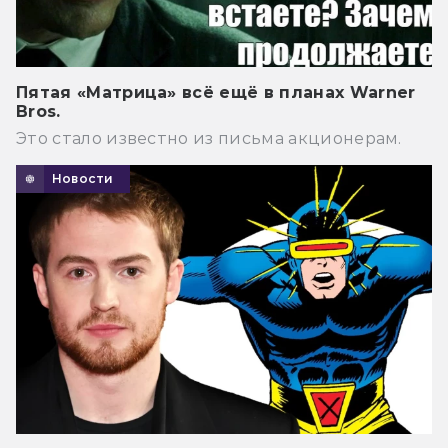
Пятая «Матрица» всё ещё в планах Warner
Bros.
Это стало известно из письма акционерам.
Новости