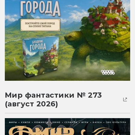
Мир фантастики № 273
(август 2026)