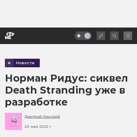
Новости
Норман Ридус: сиквел
Death Stranding уже в
разработке
Дмитрий Кинский
20 мая 2022 г.