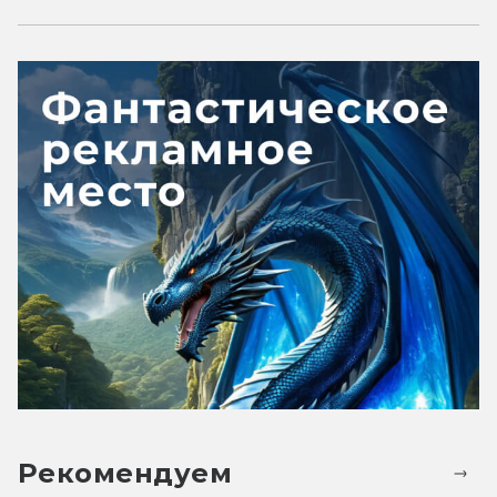
Рекомендуем