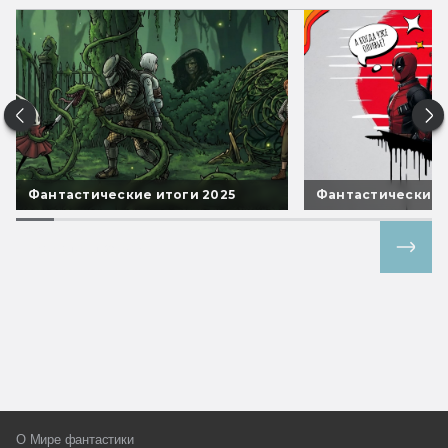
Фантастические итоги 2025
Фантастические 
Все спецпроекты
О Мире фантастики