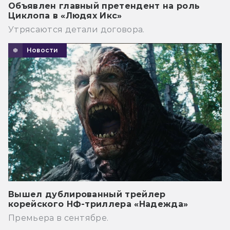
Объявлен главный претендент на роль
Циклопа в «Людях Икс»
Утрясаются детали договора.
Новости
Вышел дублированный трейлер
корейского НФ-триллера «Надежда»
Премьера в сентябре.