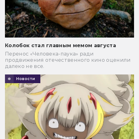
Колобок стал главным мемом августа
Перенос «Человека-паука» ради
продвижения отечественного кино оценили
далеко не все.
Новости