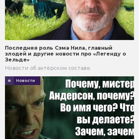
Последняя роль Сэма Нила, главный
злодей и другие новости про «Легенду о
Зельде»
Новости об актёрском составе.
Новости