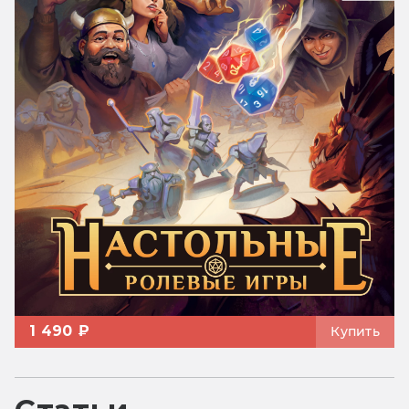
1 490 ₽
Купить