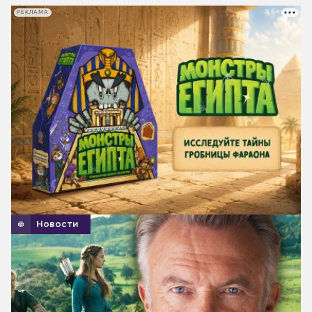
РЕКЛАМА
Новости