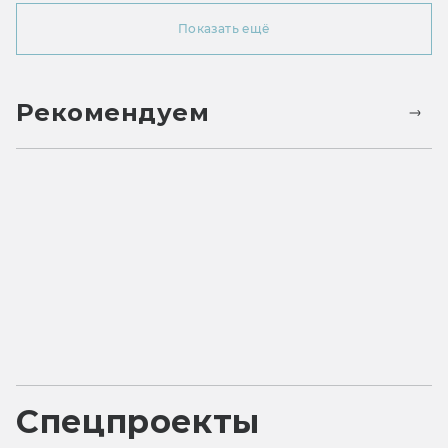
Показать ещё
Рекомендуем
Спецпроекты