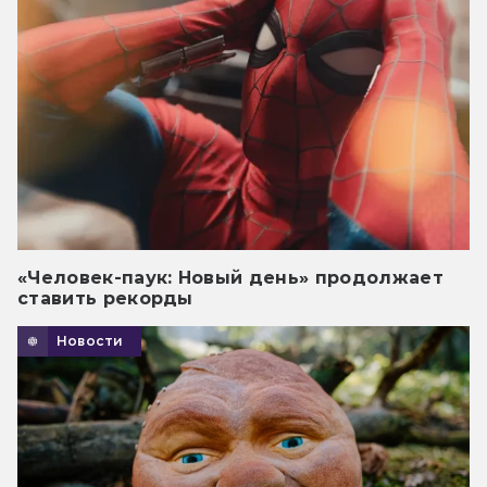
«Человек-паук: Новый день» продолжает
ставить рекорды
Новости