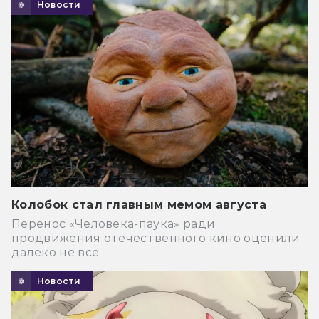
Новости
Колобок стал главным мемом августа
Перенос «Человека-паука» ради
продвижения отечественного кино оценили
далеко не все.
Новости