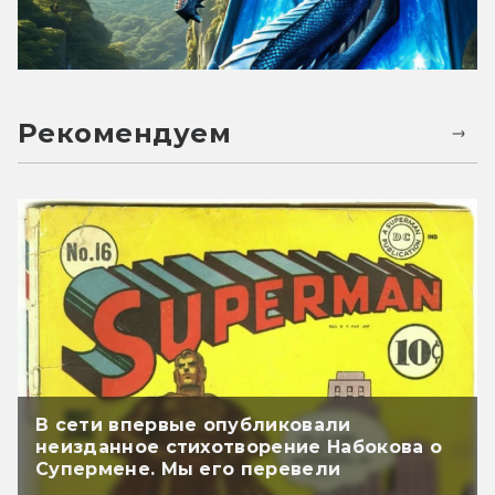
Рекомендуем
В сети впервые опубликовали
неизданное стихотворение Набокова о
Супермене. Мы его перевели