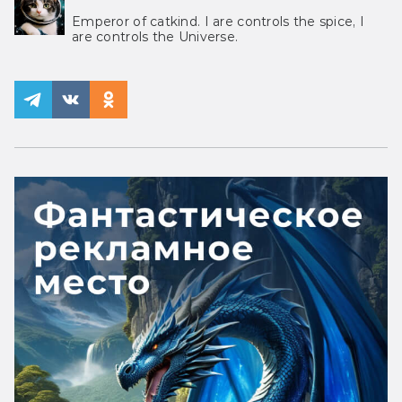
Emperor of catkind. I are controls the spice, I
are controls the Universe.