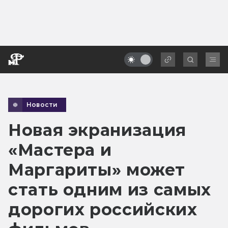
Новости
Новая экранизация
«Мастера и
Маргариты» может
стать одним из самых
дорогих российских