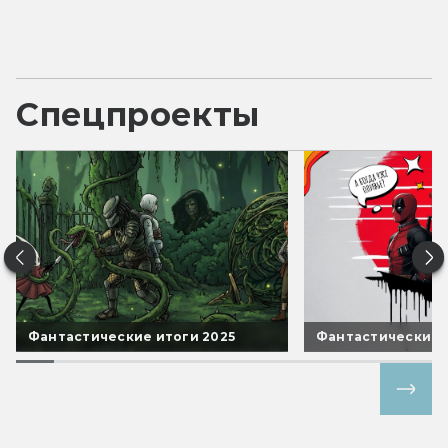
Спецпроекты
Фантастические итоги 2025
Фантастические 
Все спецпроекты