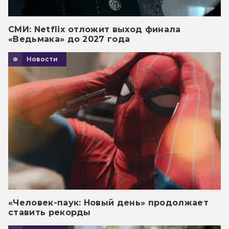
СМИ: Netflix отложит выход финала
«Ведьмака» до 2027 года
Новости
«Человек-паук: Новый день» продолжает
ставить рекорды