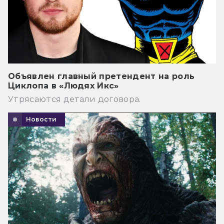
Объявлен главный претендент на роль
Циклопа в «Людях Икс»
Утрясаются детали договора.
Новости