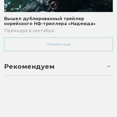
Вышел дублированный трейлер
корейского НФ-триллера «Надежда»
Премьера в сентябре.
Показать ещё
Рекомендуем