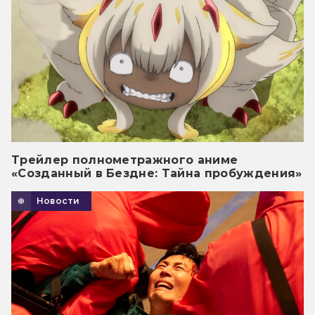
Трейлер полнометражного аниме
«Созданный в Бездне: Тайна пробуждения»
Новости