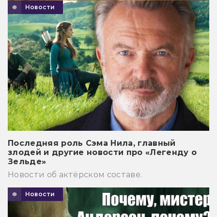
Новости
Последняя роль Сэма Нила, главный
злодей и другие новости про «Легенду о
Зельде»
Новости об актёрском составе.
Новости