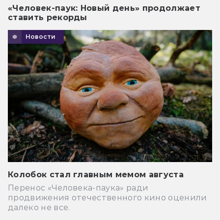
«Человек-паук: Новый день» продолжает
ставить рекорды
Новости
Колобок стал главным мемом августа
Перенос «Человека-паука» ради
продвижения отечественного кино оценили
далеко не все.