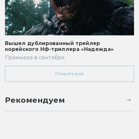
Вышел дублированный трейлер
корейского НФ-триллера «Надежда»
Премьера в сентябре.
Показать ещё
Рекомендуем