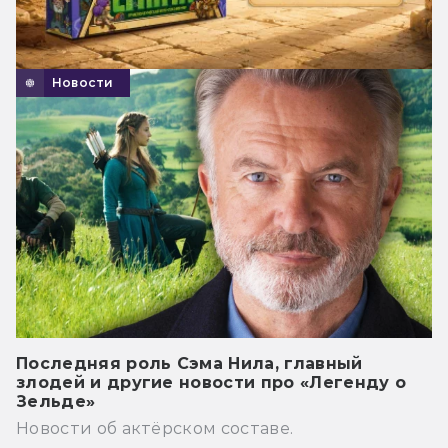
Новости
Последняя роль Сэма Нила, главный
злодей и другие новости про «Легенду о
Зельде»
Новости об актёрском составе.