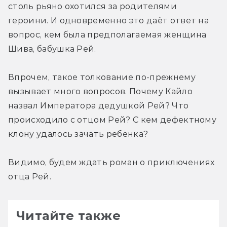
столь рьяно охотился за родителями 
героини. И одновременно это даёт ответ на 
вопрос, кем была предполагаемая женщина 
Шива, бабушка Рей.
Впрочем, такое толкование по-прежнему 
вызывает много вопросов. Почему Кайло 
назвал Императора дедушкой Рей? Что 
происходило с отцом Рей? С кем дефектному 
клону удалось зачать ребёнка?
Видимо, будем ждать роман о приключениях 
отца Рей.
Читайте также