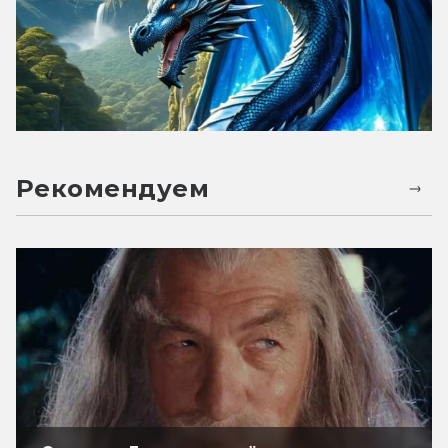
Рекомендуем