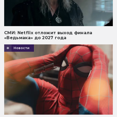
СМИ: Netflix отложит выход финала
«Ведьмака» до 2027 года
Новости