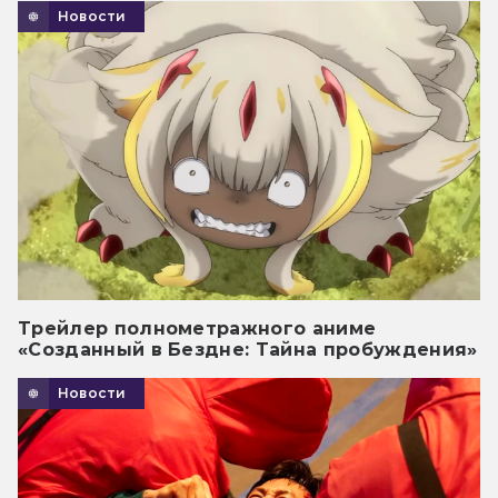
Новости
Трейлер полнометражного аниме
«Созданный в Бездне: Тайна пробуждения»
Новости