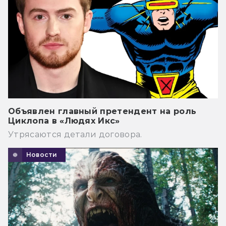
Объявлен главный претендент на роль
Циклопа в «Людях Икс»
Утрясаются детали договора.
Новости