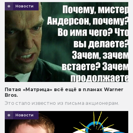
Новости
Пятая «Матрица» всё ещё в планах Warner
Bros.
Это стало известно из письма акционерам.
Новости