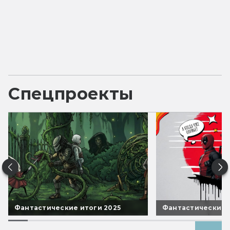
Спецпроекты
Фантастические итоги 2025
Фантастические 