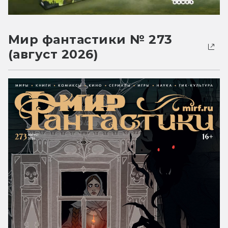
Мир фантастики № 273
(август 2026)