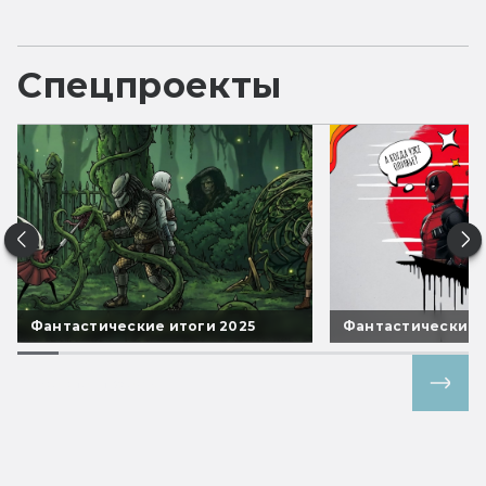
Спецпроекты
Фантастические итоги 2025
Фантастические 
Все спецпроекты