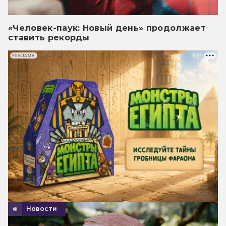
«Человек-паук: Новый день» продолжает
ставить рекорды
РЕКЛАМА
Новости