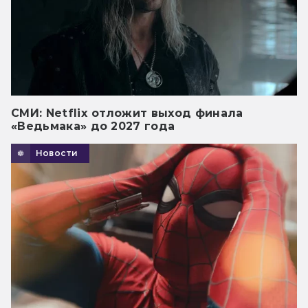
СМИ: Netflix отложит выход финала
«Ведьмака» до 2027 года
Новости