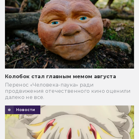
Колобок стал главным мемом августа
Перенос «Человека-паука» ради
продвижения отечественного кино оценили
далеко не все.
Новости