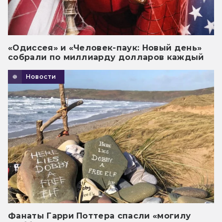
«Одиссея» и «Человек-паук: Новый день»
собрали по миллиарду долларов каждый
Новости
Фанаты Гарри Поттера спасли «могилу