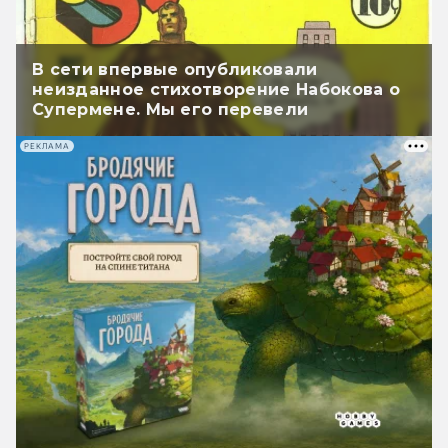
В сети впервые опубликовали
неизданное стихотворение Набокова о
Супермене. Мы его перевели
РЕКЛАМА