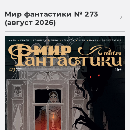
Мир фантастики № 273
(август 2026)