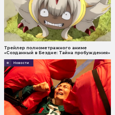
Трейлер полнометражного аниме
«Созданный в Бездне: Тайна пробуждения»
Новости