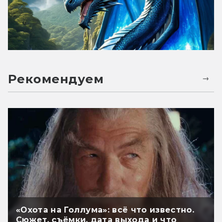
Рекомендуем
«Охота на Голлума»: всё что известно.
Сюжет, съёмки, дата выхода и что