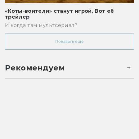
«Коты-воители» станут игрой. Вот её
трейлер
И когда там мультсериал?
Показать ещё
Рекомендуем