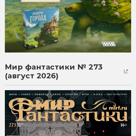
Мир фантастики № 273
(август 2026)