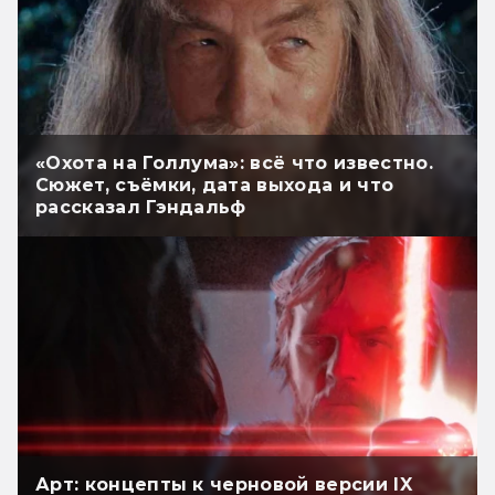
«Охота на Голлума»: всё что известно.
Сюжет, съёмки, дата выхода и что
рассказал Гэндальф
Арт: концепты к черновой версии IX