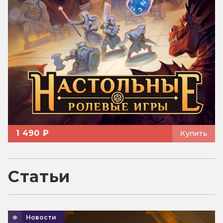
1 490 ₽
Купить
Статьи
Новости