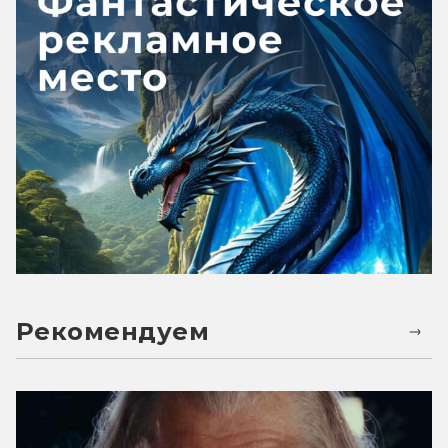
Рекомендуем