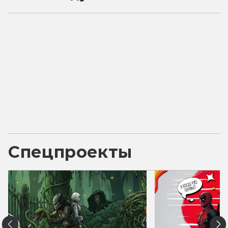
Спецпроекты