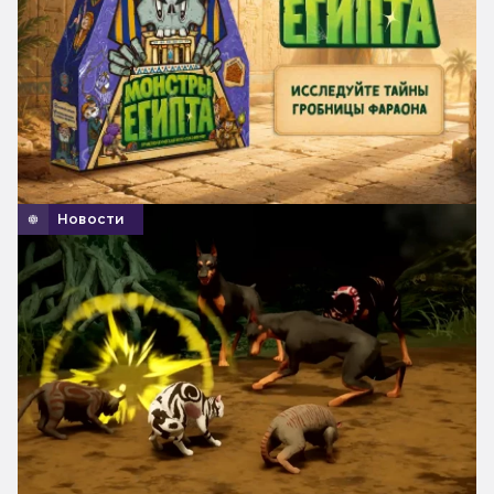
Новости