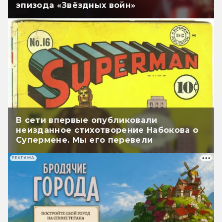
эпизода «Звёздных войн»
В сети впервые опубликовали
неизданное стихотворение Набокова о
Супермене. Мы его перевели
РЕКЛАМА