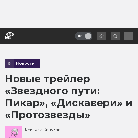
Новости
Новые трейлер
«Звездного пути:
Пикар», «Дискавери» и
«Протозвезды»
Дмитрий Кинский