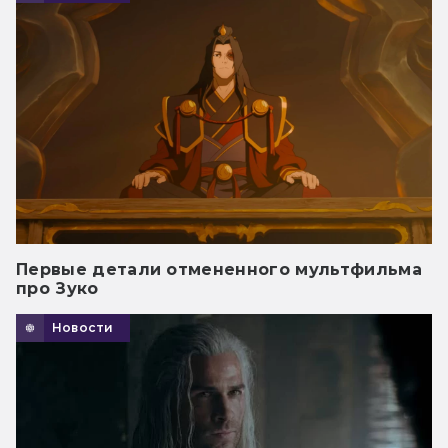
Первые детали отмененного мультфильма
про Зуко
Новости