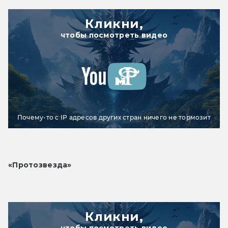
Кликни,
чтобы посмотреть видео
Почему-то с IP адресов других стран ничего не тормозит
«Протозвезда»
Кликни,