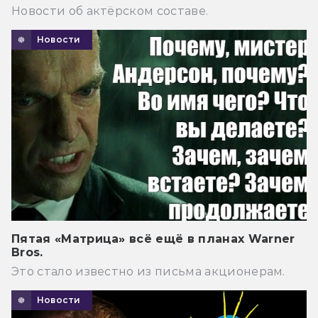
Новости об актёрском составе.
Новости
Пятая «Матрица» всё ещё в планах Warner
Bros.
Это стало известно из письма акционерам.
Новости