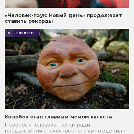
«Человек-паук: Новый день» продолжает
ставить рекорды
Новости
Колобок стал главным мемом августа
Перенос «Человека-паука» ради
продвижения отечественного кино оценили