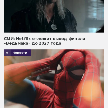
СМИ: Netflix отложит выход финала
«Ведьмака» до 2027 года
Новости