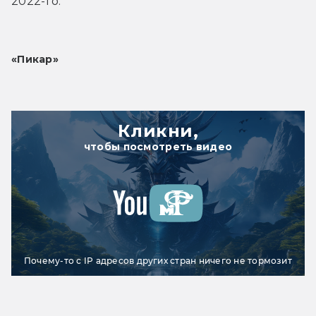
2022-го.
«Пикар»
Кликни,
чтобы посмотреть видео
Почему-то с IP адресов других стран ничего не тормозит