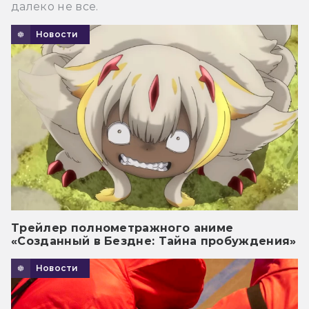
далеко не все.
Новости
Трейлер полнометражного аниме
«Созданный в Бездне: Тайна пробуждения»
Новости