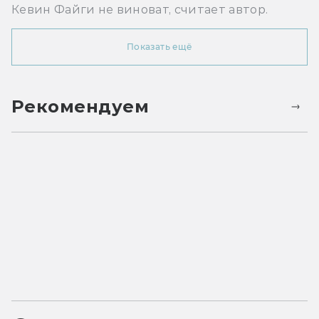
Кевин Файги не виноват, считает автор.
Показать ещё
Рекомендуем