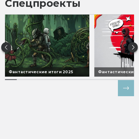
Спецпроекты
Фантастические итоги 2025
Фантастические 
Все спецпроекты