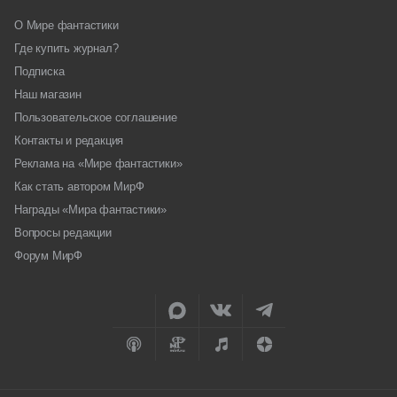
О Мире фантастики
Где купить журнал?
Подписка
Наш магазин
Пользовательское соглашение
Контакты и редакция
Реклама на «Мире фантастики»
Как стать автором МирФ
Награды «Мира фантастики»
Вопросы редакции
Форум МирФ