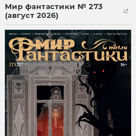
Мир фантастики № 273
(август 2026)