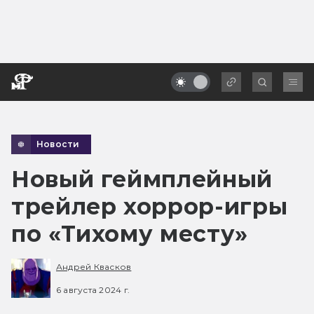
Новости
Новый геймплейный
трейлер хоррор-игры
по «Тихому месту»
Андрей Квасков
6 августа 2024 г.