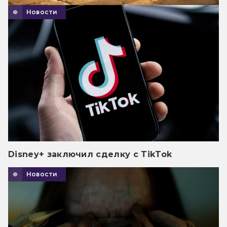
Новости
Disney+ заключил сделку с TikTok
Новости