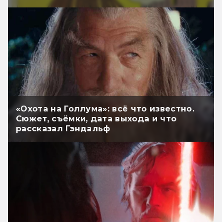
«Охота на Голлума»: всё что известно.
Сюжет, съёмки, дата выхода и что
рассказал Гэндальф