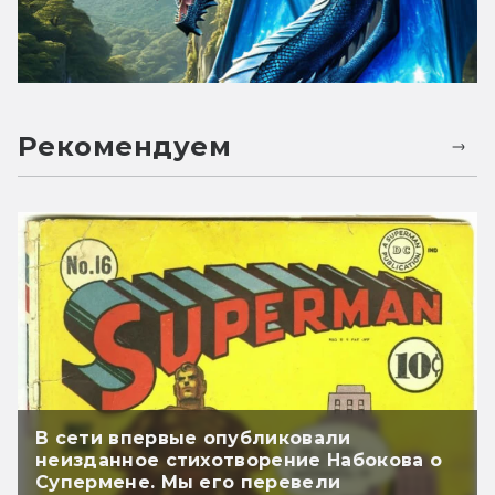
Рекомендуем
В сети впервые опубликовали
неизданное стихотворение Набокова о
Супермене. Мы его перевели