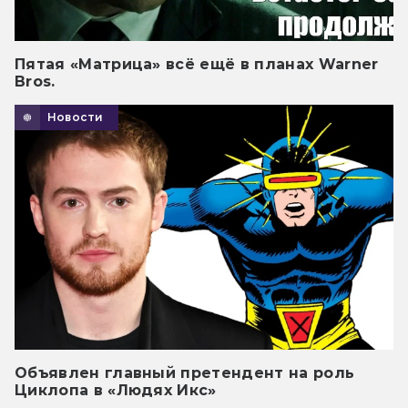
Пятая «Матрица» всё ещё в планах Warner
Bros.
Новости
Объявлен главный претендент на роль
Циклопа в «Людях Икс»