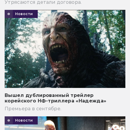
Утрясаются детали договора.
Новости
Вышел дублированный трейлер
корейского НФ-триллера «Надежда»
Премьера в сентябре.
Новости