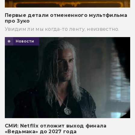
Первые детали отмененного мультфильма
про Зуко
Увидим ли мы когда-то ленту, неизвестно.
Новости
СМИ: Netflix отложит выход финала
«Ведьмака» до 2027 года