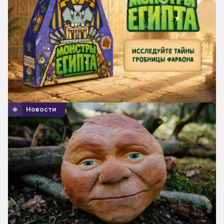
Новости