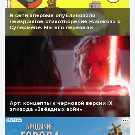
В сети впервые опубликовали
неизданное стихотворение Набокова о
Супермене. Мы его перевели
Арт: концепты к черновой версии IX
эпизода «Звёздных войн»
РЕКЛАМА