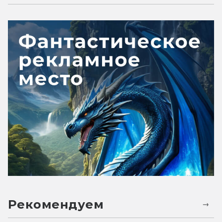
Рекомендуем