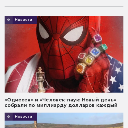
Новости
«Одиссея» и «Человек-паук: Новый день»
собрали по миллиарду долларов каждый
Новости