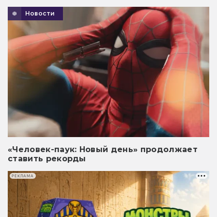
Новости
«Человек-паук: Новый день» продолжает
ставить рекорды
РЕКЛАМА