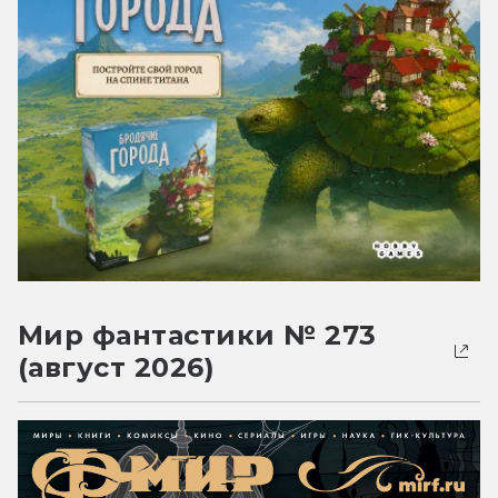
Мир фантастики № 273
(август 2026)