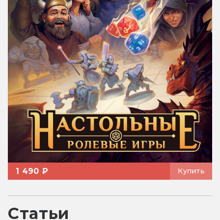
1 490 ₽
Купить
Статьи