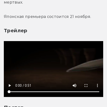
мертвых.
Японская премьера состоится 21 ноября.
Трейлер