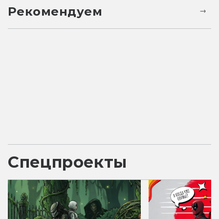
Рекомендуем
Спецпроекты