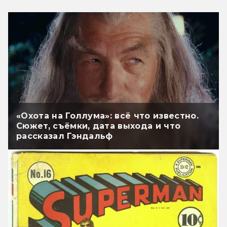
«Охота на Голлума»: всё что известно.
Сюжет, съёмки, дата выхода и что
рассказал Гэндальф