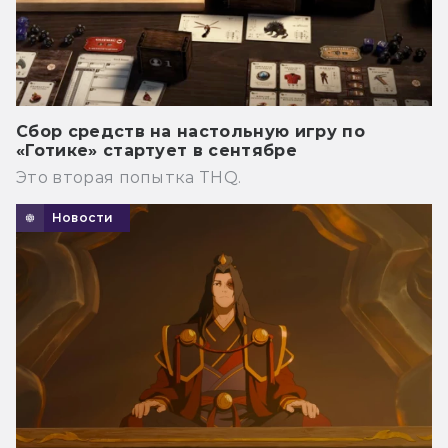
Сбор средств на настольную игру по
«Готике» стартует в сентябре
Это вторая попытка THQ.
Новости