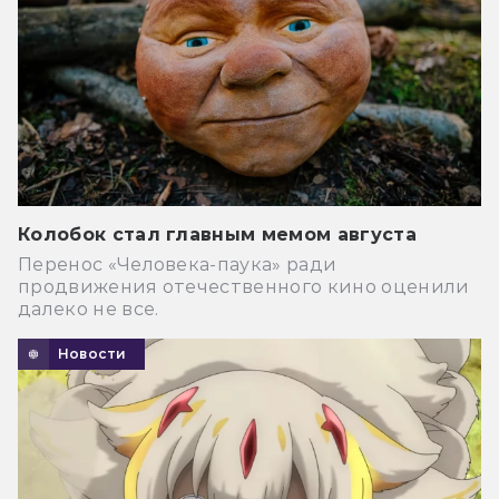
Колобок стал главным мемом августа
Перенос «Человека-паука» ради
продвижения отечественного кино оценили
далеко не все.
Новости