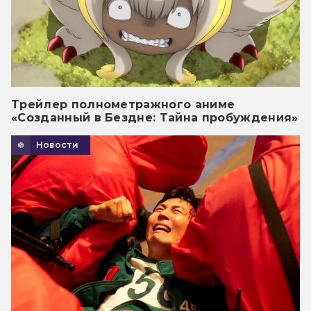
Трейлер полнометражного аниме
«Созданный в Бездне: Тайна пробуждения»
Новости