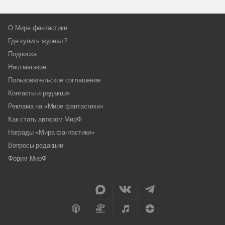
О Мире фантастики
Где купить журнал?
Подписка
Наш магазин
Пользовательское соглашение
Контакты и редакция
Реклама на «Мире фантастики»
Как стать автором МирФ
Награды «Мира фантастики»
Вопросы редакции
Форум МирФ