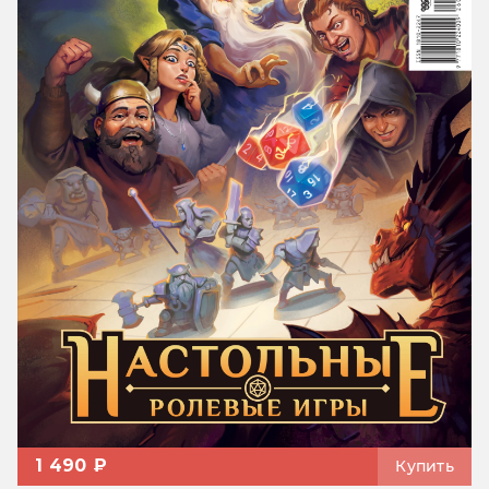
1 490 ₽
Купить