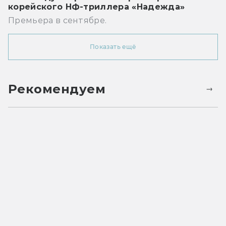
корейского НФ-триллера «Надежда»
Премьера в сентябре.
Показать ещё
Рекомендуем