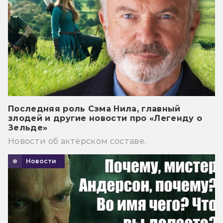
Последняя роль Сэма Нила, главный
злодей и другие новости про «Легенду о
Зельде»
Новости об актёрском составе.
Новости