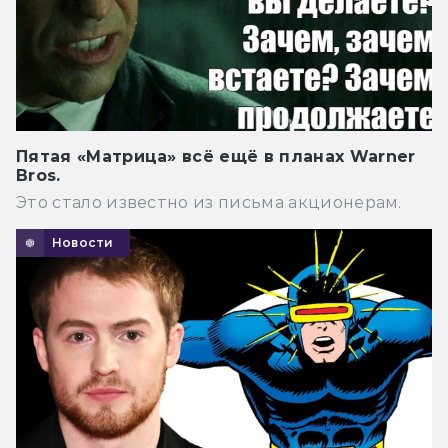
Пятая «Матрица» всё ещё в планах Warner
Bros.
Это стало известно из письма акционерам.
Новости