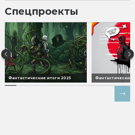
Спецпроекты
Фантастические итоги 2025
Фантастические 
Все спецпроекты