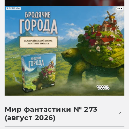
РЕКЛАМА
Мир фантастики № 273
(август 2026)