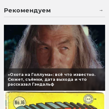
Рекомендуем
«Охота на Голлума»: всё что известно.
Сюжет, съёмки, дата выхода и что
рассказал Гэндальф