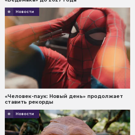
Новости
«Человек-паук: Новый день» продолжает
ставить рекорды
Новости