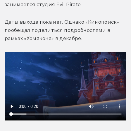
занимается студия Evil Pirate. 
Даты выхода пока нет. Однако «Кинопоиск» 
пообещал поделиться подробностями в 
рамках «Хомякона» в декабре.