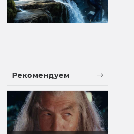
Рекомендуем