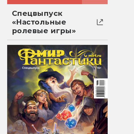
Спецвыпуск
«Настольные
ролевые игры»