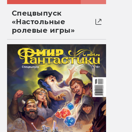
Спецвыпуск
«Настольные
ролевые игры»