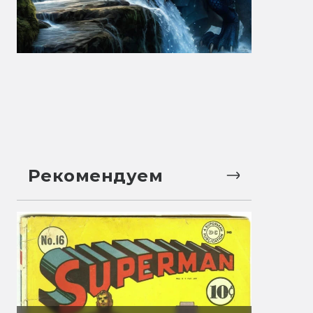
Рекомендуем