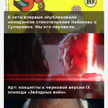
В сети впервые опубликовали
неизданное стихотворение Набокова о
Супермене. Мы его перевели
Арт: концепты к черновой версии IX
эпизода «Звёздных войн»