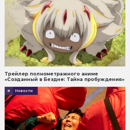
Трейлер полнометражного аниме
«Созданный в Бездне: Тайна пробуждения»
Новости