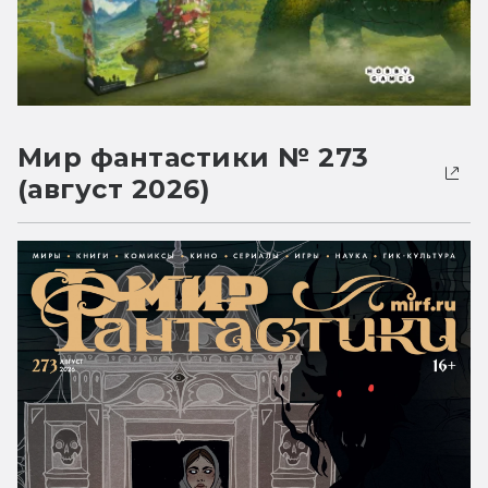
Мир фантастики № 273
(август 2026)