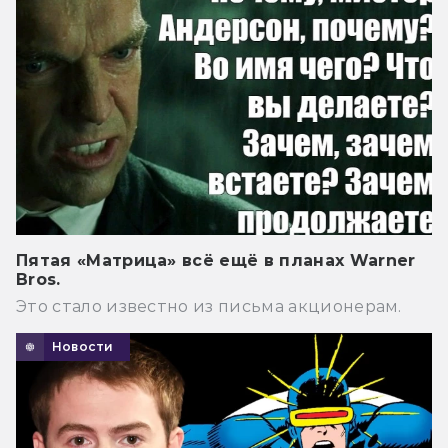
Пятая «Матрица» всё ещё в планах Warner
Bros.
Это стало известно из письма акционерам.
Новости