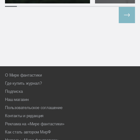
Все спецпроекты
О Мире фантастики
Где купить журнал?
Подписка
Наш магазин
Пользовательское соглашение
Контакты и редакция
Реклама на «Мире фантастики»
Как стать автором МирФ