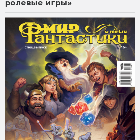
ролевые игры»