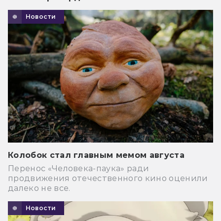
Новости
Колобок стал главным мемом августа
Перенос «Человека-паука» ради
продвижения отечественного кино оценили
далеко не все.
Новости