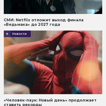
СМИ: Netflix отложит выход финала
«Ведьмака» до 2027 года
Новости
«Человек-паук: Новый день» продолжает
ставить рекорды