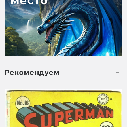
Рекомендуем