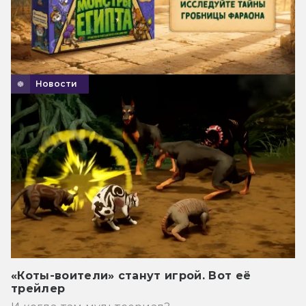
Новости
«Коты-воители» станут игрой. Вот её
трейлер