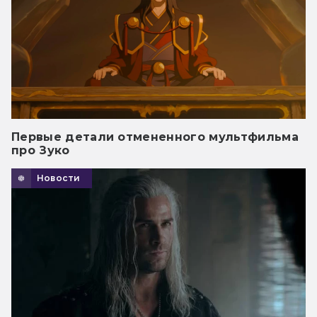
Первые детали отмененного мультфильма
про Зуко
Новости