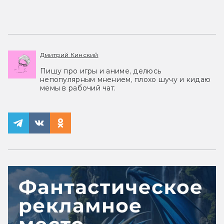
Дмитрий Кинский
Пишу про игры и аниме, делюсь
непопулярным мнением, плохо шучу и кидаю
мемы в рабочий чат.