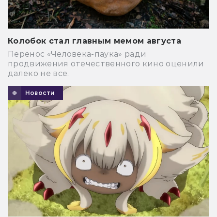
Колобок стал главным мемом августа
Перенос «Человека-паука» ради
продвижения отечественного кино оценили
далеко не все.
Новости