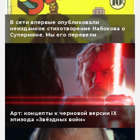
В сети впервые опубликовали
неизданное стихотворение Набокова о
Супермене. Мы его перевели
Арт: концепты к черновой версии IX
эпизода «Звёздных войн»