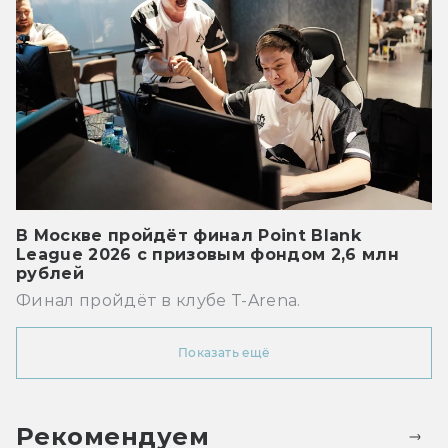
В Москве пройдёт финал Point Blank
League 2026 с призовым фондом 2,6 млн
рублей
Финал пройдёт в клубе T-Arena.
Показать ещё
Рекомендуем