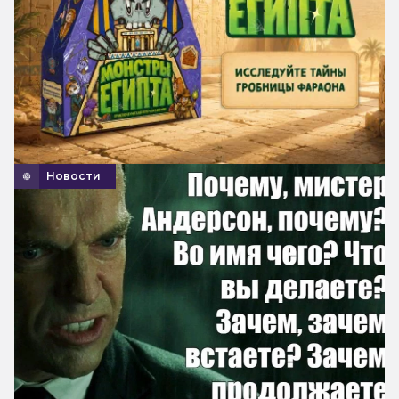
Новости