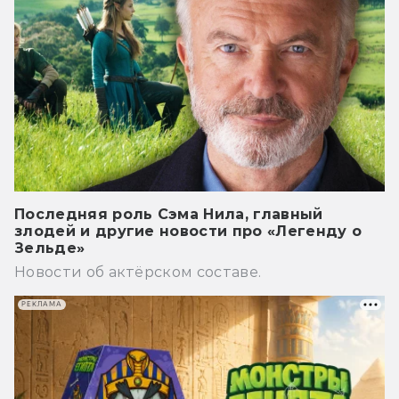
Последняя роль Сэма Нила, главный
злодей и другие новости про «Легенду о
Зельде»
Новости об актёрском составе.
РЕКЛАМА