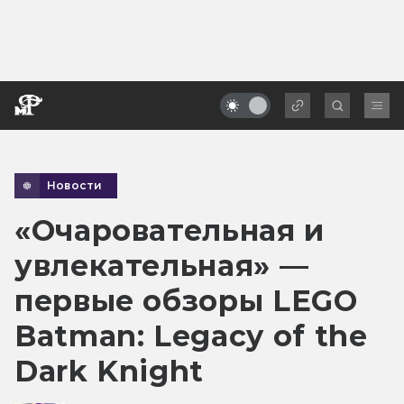
Новости
«Очаровательная и
увлекательная» —
первые обзоры LEGO
Batman: Legacy of the
Dark Knight