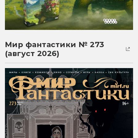
Мир фантастики № 273
(август 2026)