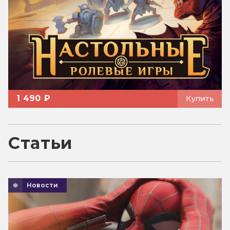
1 490 ₽
Купить
Статьи
Новости