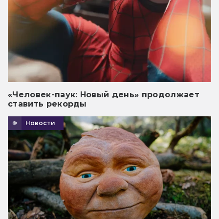
«Человек-паук: Новый день» продолжает
ставить рекорды
Новости