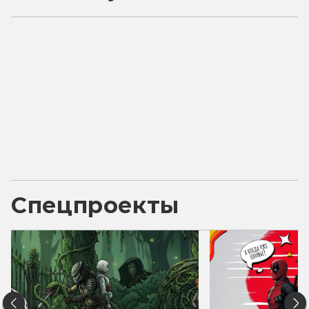
Спецпроекты