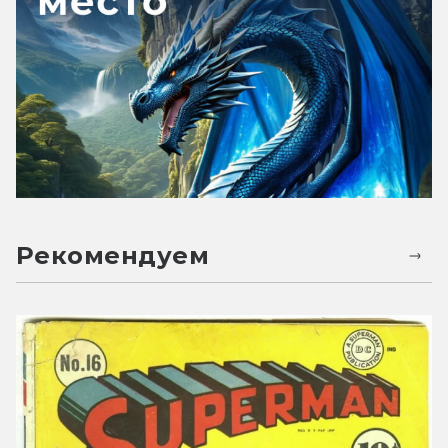
Рекомендуем