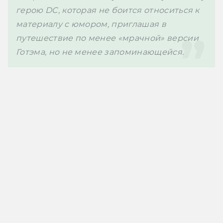
герою DC, которая не боится относиться к 
материалу с юмором, приглашая в 
путешествие по менее «мрачной» версии 
Готэма, но не менее запоминающейся.