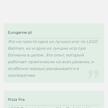
Eurogamer.pt
Это не просто одна из лучших игр по LEGO 
Batman, но и одна из лучших игр про 
Бэтмена в целом. Это опыт, который 
работает практически на всех уровнях, и 
особенно хорошо раскрывается в 
кооперативе.
Pizza Fria