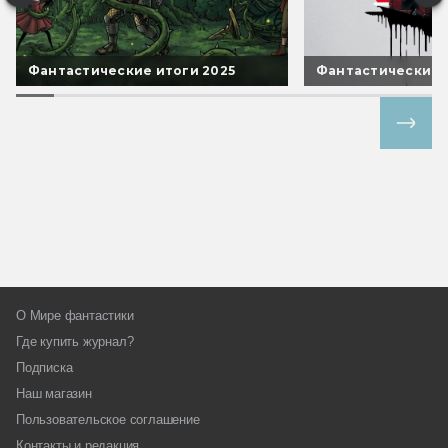
Фантастические итоги 2025
Фантастические 
Все спецпроекты
О Мире фантастики
Где купить журнал?
Подписка
Наш магазин
Пользовательское соглашение
Контакты и редакция