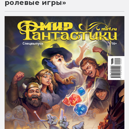
ролевые игры»