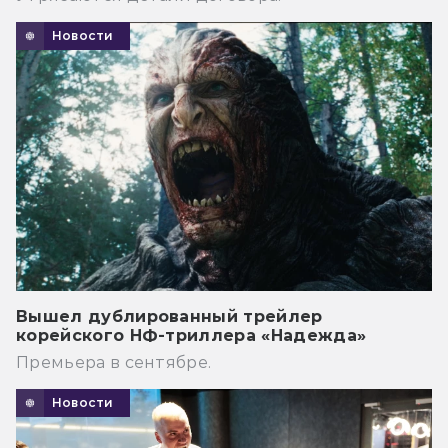
Новости
Вышел дублированный трейлер
корейского НФ-триллера «Надежда»
Премьера в сентябре.
Новости