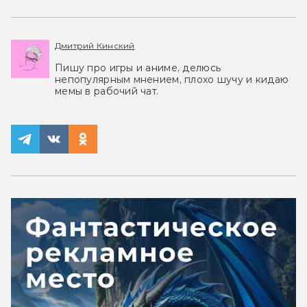
Дмитрий Кинский
Пишу про игры и аниме, делюсь
непопулярным мнением, плохо шучу и кидаю
мемы в рабочий чат.