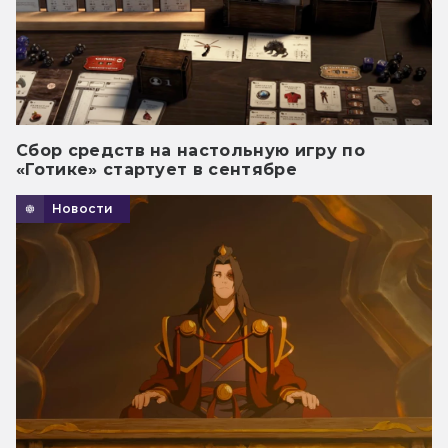
Сбор средств на настольную игру по
«Готике» стартует в сентябре
Новости