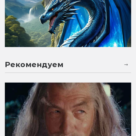
Рекомендуем