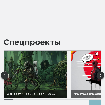
Спецпроекты
Фантастические итоги 2025
Фантастические 