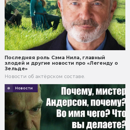
Последняя роль Сэма Нила, главный
злодей и другие новости про «Легенду о
Зельде»
Новости об актёрском составе.
Новости