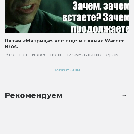
Пятая «Матрица» всё ещё в планах Warner
Bros.
Это стало известно из письма акционерам.
Показать ещё
Рекомендуем