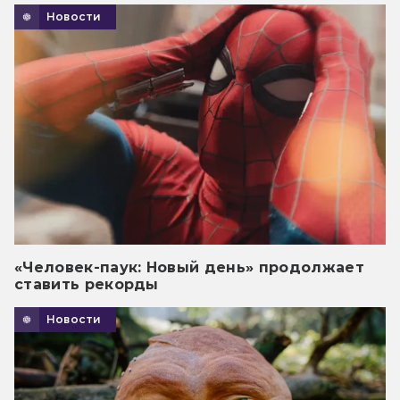
Новости
«Человек-паук: Новый день» продолжает
ставить рекорды
Новости