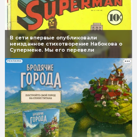
В сети впервые опубликовали
неизданное стихотворение Набокова о
Супермене. Мы его перевели
РЕКЛАМА