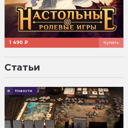
1 490 ₽
Купить
Статьи
Новости