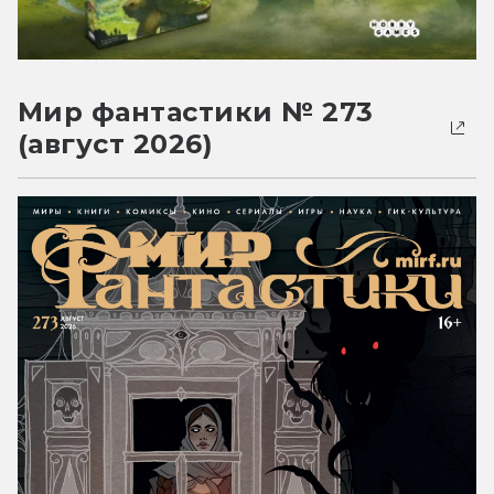
Мир фантастики № 273
(август 2026)