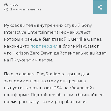
2385
2 минуты на чтение
Руководитель внутренних студий Sony 
Interactive Entertainment Герман Хульст, 
который раньше был главой Guerrilla Games, 
наконец-то 
подтвердил
 в блоге PlayStation, 
что Horizon Zero Dawn действительно выйдет 
на ПК уже этим летом.
По его словам, PlayStation открыта для 
экспериментов, поэтому она решила 
выпустить эксклюзив PS4 на «боярской» 
платформе. Подробнее об этом в ближайшее 
время расскажут сами разработчики.