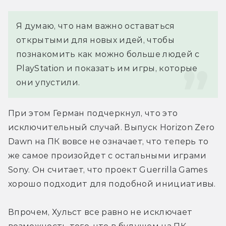
Я думаю, что нам важно оставаться 
открытыми для новых идей, чтобы 
познакомить как можно больше людей с 
PlayStation и показать им игры, которые 
они упустили.
При этом Герман подчеркнул, что это 
исключительный случай. Выпуск Horizon Zero 
Dawn на ПК вовсе не означает, что теперь то 
же самое произойдет с остальными играми 
Sony. Он считает, что проект Guerrilla Games 
хорошо подходит для подобной инициативы.
Впрочем, Хульст все равно не исключает 