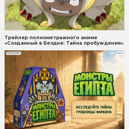
Трейлер полнометражного аниме
«Созданный в Бездне: Тайна пробуждения»
РЕКЛАМА