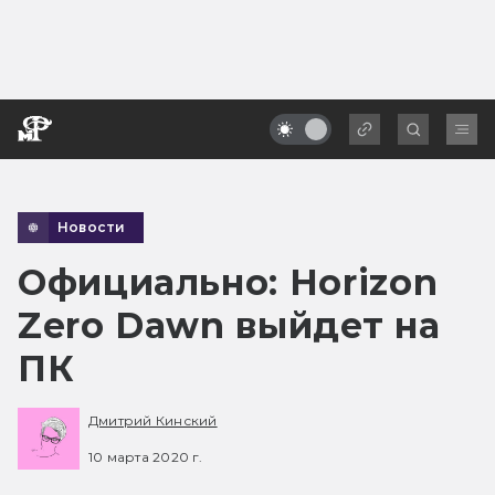
Новости
Официально: Horizon
Zero Dawn выйдет на
ПК
Дмитрий Кинский
10 марта 2020 г.