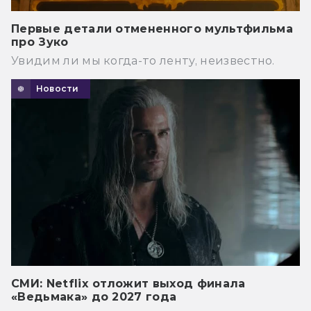
Первые детали отмененного мультфильма
про Зуко
Увидим ли мы когда-то ленту, неизвестно.
Новости
СМИ: Netflix отложит выход финала
«Ведьмака» до 2027 года