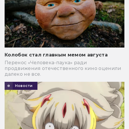
Колобок стал главным мемом августа
Перенос «Человека-паука» ради
продвижения отечественного кино оценили
далеко не все.
Новости