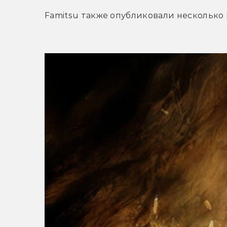
Famitsu также опубликовали несколько