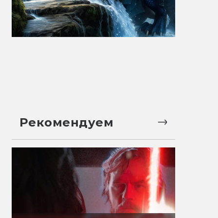
Рекомендуем