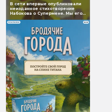
В сети впервые опубликовали
неизданное стихотворение
Набокова о Супермене. Мы его
перевели
РЕКЛАМА