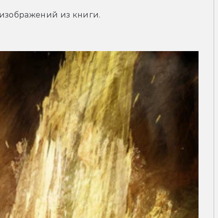
 изображений из книги.