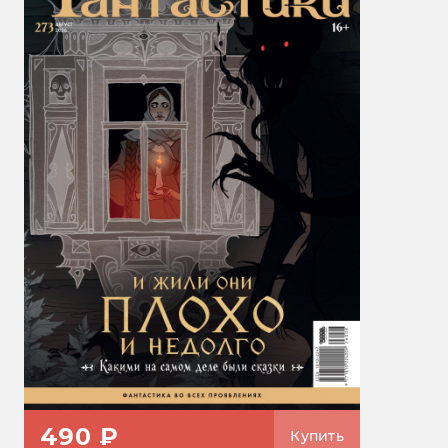
490 ₽
Купить