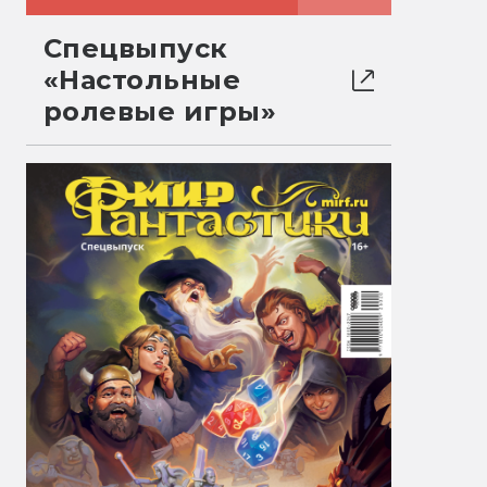
Спецвыпуск
«Настольные
ролевые игры»