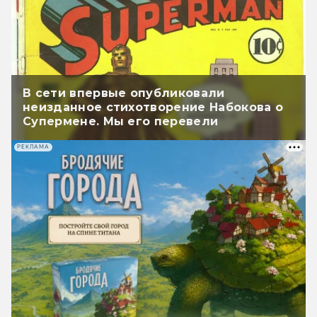
В сети впервые опубликовали
неизданное стихотворение Набокова о
Супермене. Мы его перевели
РЕКЛАМА