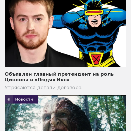
Объявлен главный претендент на роль
Циклопа в «Людях Икс»
Утрясаются детали договора.
Новости