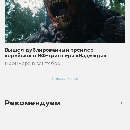
Вышел дублированный трейлер
корейского НФ-триллера «Надежда»
Премьера в сентябре.
Показать ещё
Рекомендуем