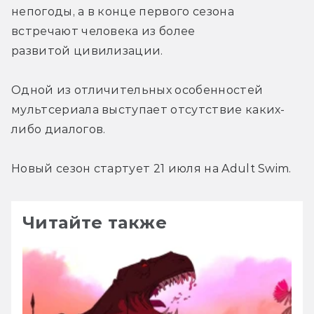
непогоды, а в конце первого сезона 
встречают человека из более 
развитой цивилизации.
Одной из отличительных особенностей 
мультсериала выступает отсутствие каких-
либо диалогов.
Новый сезон стартует 21 июля на Adult Swim.
Читайте также