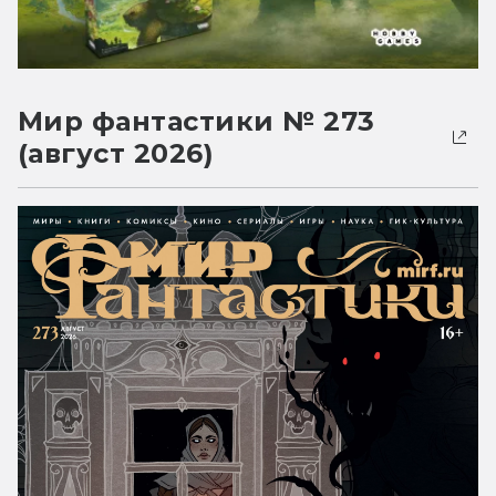
Мир фантастики № 273
(август 2026)