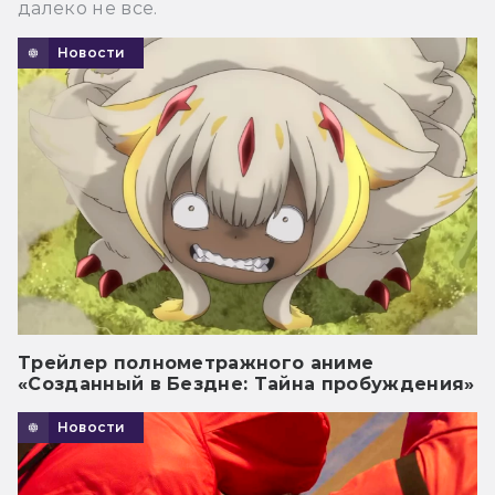
далеко не все.
Новости
Трейлер полнометражного аниме
«Созданный в Бездне: Тайна пробуждения»
Новости