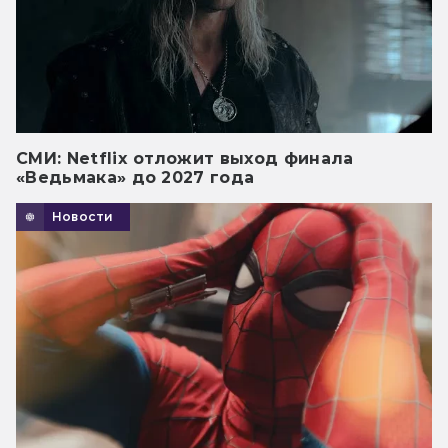
СМИ: Netflix отложит выход финала
«Ведьмака» до 2027 года
Новости