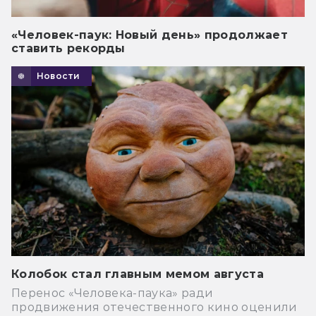
«Человек-паук: Новый день» продолжает
ставить рекорды
Новости
Колобок стал главным мемом августа
Перенос «Человека-паука» ради
продвижения отечественного кино оценили