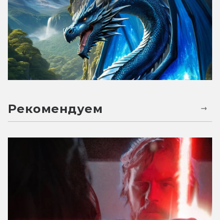
Рекомендуем