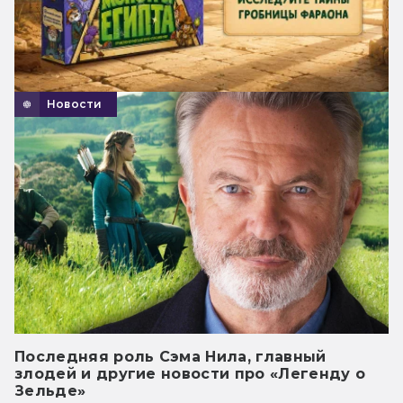
Новости
Последняя роль Сэма Нила, главный
злодей и другие новости про «Легенду о
Зельде»