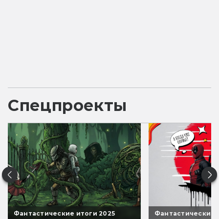
Спецпроекты
Фантастические итоги 2025
Фантастические 