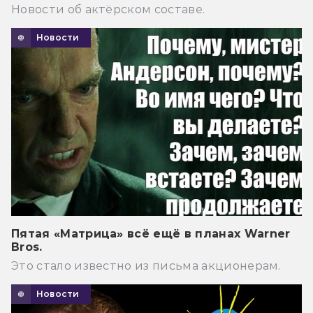
Новости об актёрском составе.
Новости
Пятая «Матрица» всё ещё в планах Warner
Bros.
Это стало известно из письма акционерам.
Новости