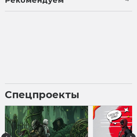
Рекомендуем
Спецпроекты