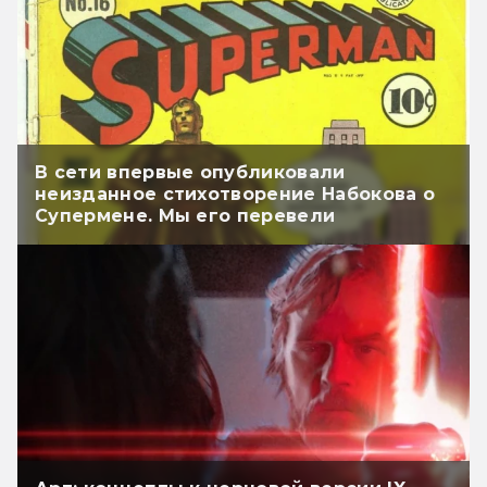
В сети впервые опубликовали
неизданное стихотворение Набокова о
Супермене. Мы его перевели