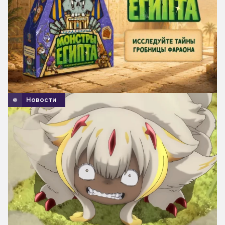
Новости