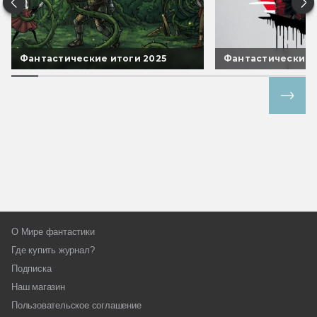
Фантастические итоги 2025
Фантастические 
Все спецпроекты
О Мире фантастики
Где купить журнал?
Подписка
Наш магазин
Пользовательское соглашение