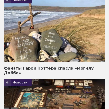
Фанаты Гарри Поттера спасли «могилу
Добби»
Новости