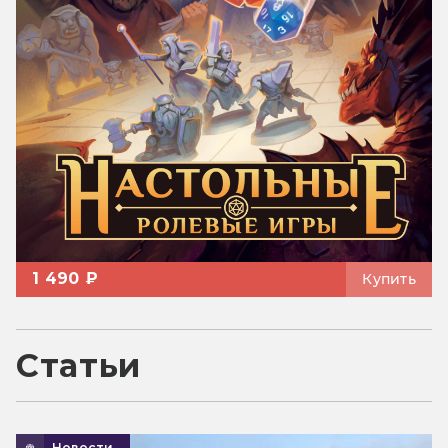
1 490 ₽
Купить
Статьи
Новости