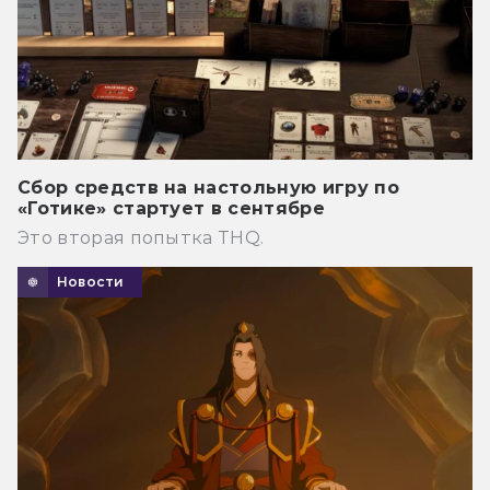
Сбор средств на настольную игру по
«Готике» стартует в сентябре
Это вторая попытка THQ.
Новости