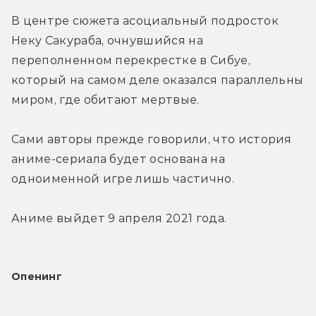
В центре сюжета асоциальный подросток 
Неку Сакураба, очнувшийся на 
переполненном перекрестке в Сибуе, 
который на самом деле оказался параллельны 
миром, где обитают мертвые.
Сами авторы прежде говорили, что история 
аниме-сериала будет основана на 
одноименной игре лишь частично.
Аниме выйдет 9 апреля 2021 года.
Опенинг