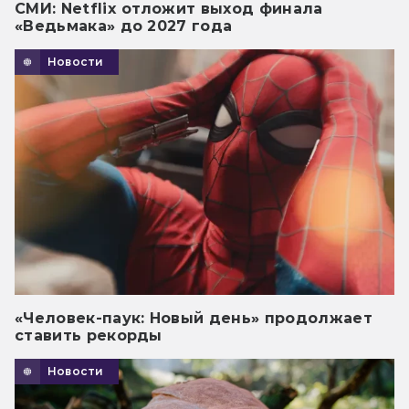
СМИ: Netflix отложит выход финала
«Ведьмака» до 2027 года
Новости
«Человек-паук: Новый день» продолжает
ставить рекорды
Новости