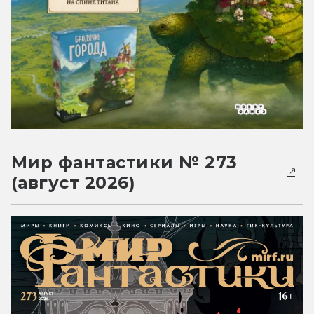
Мир фантастики № 273
(август 2026)