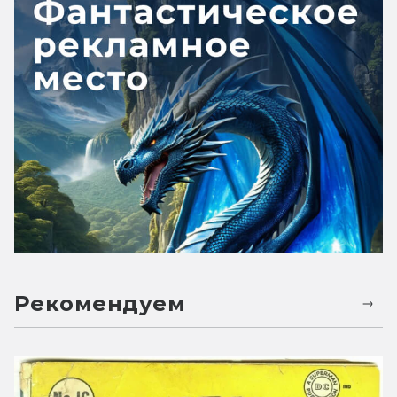
Рекомендуем