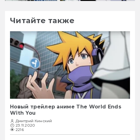
Читайте также
Новый трейлер аниме The World Ends
With You
Дмитрий Кинский
23.11.2020
2216