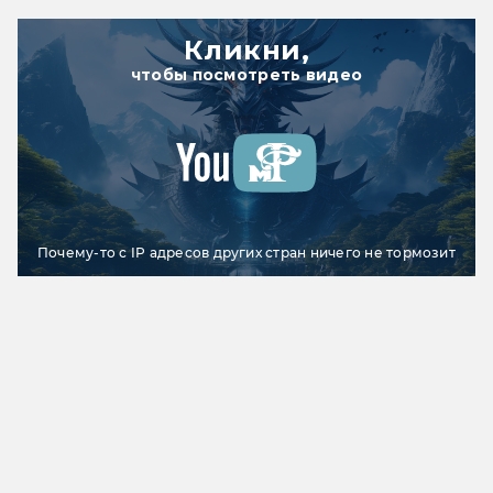
Кликни,
чтобы посмотреть видео
Почему-то с IP адресов других стран ничего не тормозит