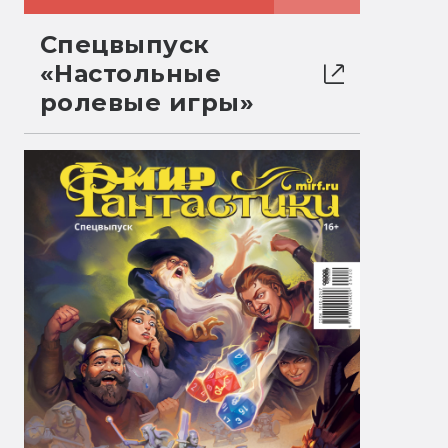
Спецвыпуск
«Настольные
ролевые игры»