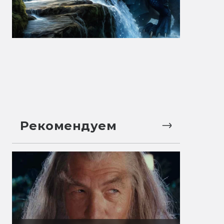
Рекомендуем