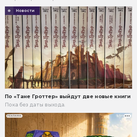
Новости
По «Тане Гроттер» выйдут две новые книги
Пока без даты выхода.
РЕКЛАМА