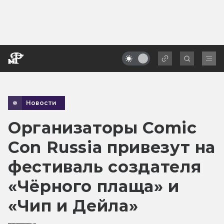
Новости
Организаторы Comic
Con Russia привезут на
фестиваль создателя
«Чёрного плаща» и
«Чип и Дейла»