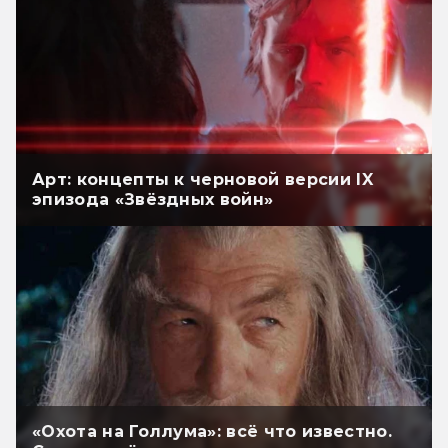
Арт: концепты к черновой версии IX
эпизода «Звёздных войн»
«Охота на Голлума»: всё что известно.