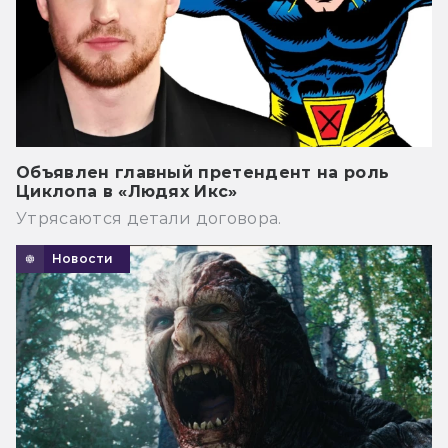
Объявлен главный претендент на роль
Циклопа в «Людях Икс»
Утрясаются детали договора.
Новости