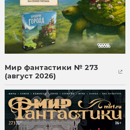
Мир фантастики № 273
(август 2026)