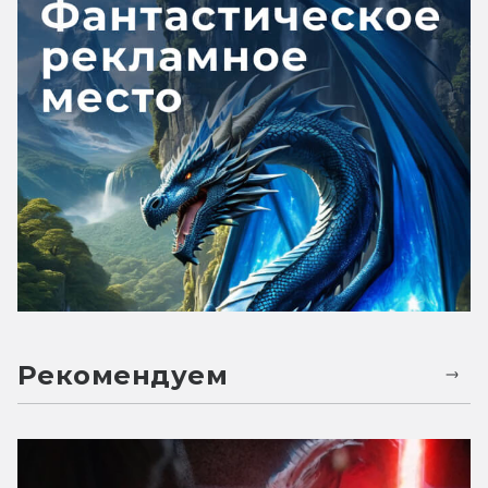
Рекомендуем