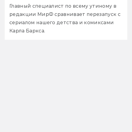
Главный специалист по всему утиному в 
редакции МирФ сравнивает перезапуск с 
сериалом нашего детства и комиксами 
Карла Баркса.