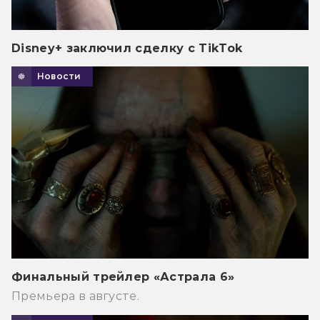
Disney+ заключил сделку с TikTok
Новости
Финальный трейлер «Астрала 6»
Премьера в августе.