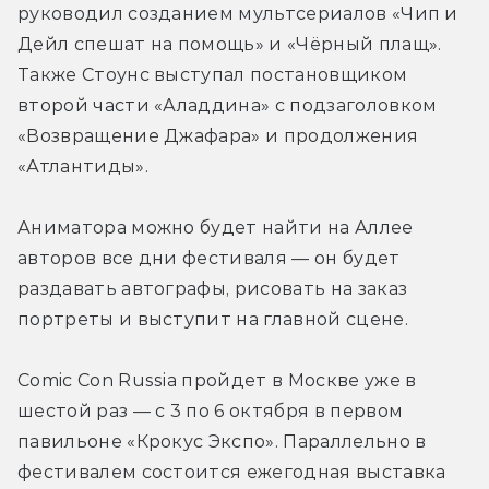
руководил созданием мультсериалов «Чип и 
Дейл спешат на помощь» и «Чёрный плащ». 
Также Стоунс выступал постановщиком 
второй части «Аладдина» с подзаголовком 
«Возвращение Джафара» и продолжения 
«Атлантиды».
Аниматора можно будет найти на Аллее 
авторов все дни фестиваля — он будет 
раздавать автографы, рисовать на заказ 
портреты и выступит на главной сцене.
Comic Con Russia пройдет в Москве уже в 
шестой раз — с 3 по 6 октября в первом 
павильоне «Крокус Экспо». Параллельно в 
фестивалем состоится ежегодная выставка 