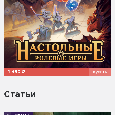
1 490 ₽
Купить
Статьи