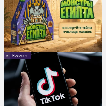
Новости