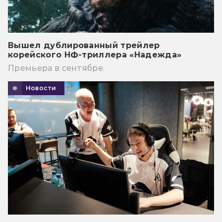
Вышел дублированный трейлер
корейского НФ-триллера «Надежда»
Премьера в сентябре.
Новости