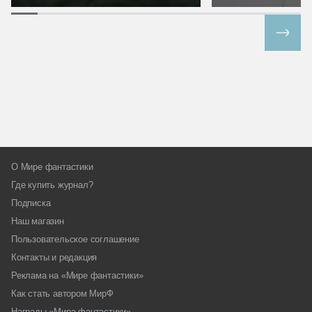
Все спецпроекты
О Мире фантастики
Где купить журнал?
Подписка
Наш магазин
Пользовательское соглашение
Контакты и редакция
Реклама на «Мире фантастики»
Как стать автором МирФ
Награды «Мира фантастики»