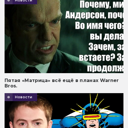
Новости
Пятая «Матрица» всё ещё в планах Warner
Bros.
Новости