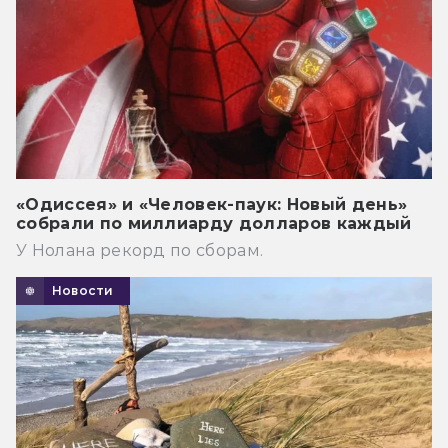
«Одиссея» и «Человек-паук: Новый день»
собрали по миллиарду долларов каждый
У Нолана рекорд по сборам.
Новости