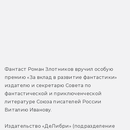
Фантаст Роман Злотников вручил особую 
премию «За вклад в развитие фантастики» 
издателю и секретарю Совета по 
фантастической и приключенческой 
литературе Союза писателей России 
Виталию Иванову.
Издательство «ДеЛибри» (подразделение 