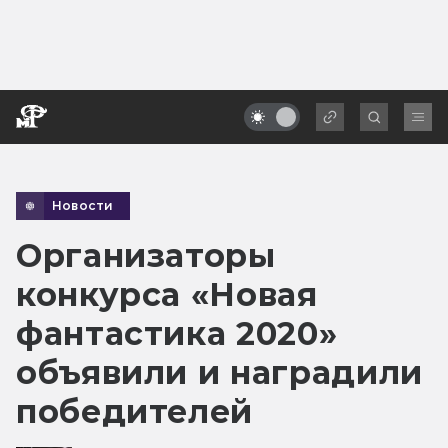
Новости
Организаторы
конкурса «Новая
фантастика 2020»
объявили и наградили
победителей