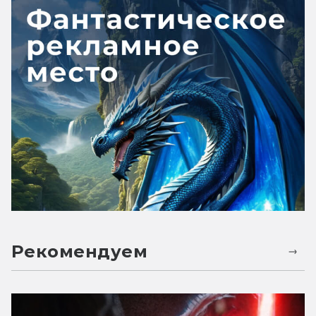
Рекомендуем