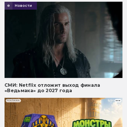
Новости
СМИ: Netflix отложит выход финала
«Ведьмака» до 2027 года
РЕКЛАМА