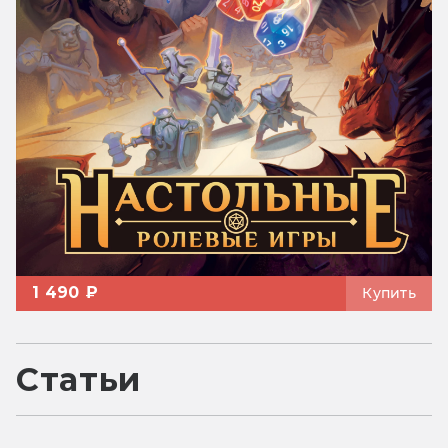
1 490 ₽
Купить
Статьи