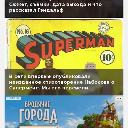
Сюжет, съёмки, дата выхода и что
рассказал Гэндальф
В сети впервые опубликовали
неизданное стихотворение Набокова о
Супермене. Мы его перевели
РЕКЛАМА