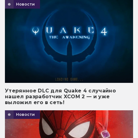
Новости
Утерянное DLC для Quake 4 случайно
нашел разработчик XCOM 2 — и уже
выложил его в сеть!
Новости