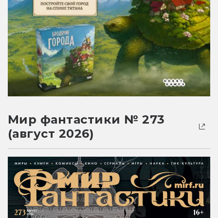
Мир фантастики № 273
(август 2026)