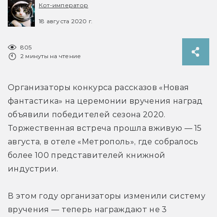
Кот-император
18 августа 2020 г.
805
2 минуты на чтение
Организаторы конкурса рассказов «Новая 
фантастика» на церемонии вручения наград 
объявили победителей сезона 2020. 
Торжественная встреча прошла вживую — 15 
августа, в отеле «Метрополь», где собралось 
более 100 представителей книжной 
индустрии.
В этом году организаторы изменили систему 
вручения — теперь награждают не 3 