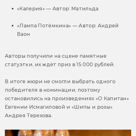
«Калерия» — Автор: Матильда
«Лампа Потёмкина» — Автор: Андрей 
Ваон
Авторы получили на сцене памятные 
статуэтки, их ждёт приз в 15 000 рублей.
В итоге жюри не смогли выбрать одного 
победителя в номинации, поэтому 
остановились на произведениях «О Капитан» 
Евгении Исмагиловой и «Шипы и розы» 
Андрея Терехова.