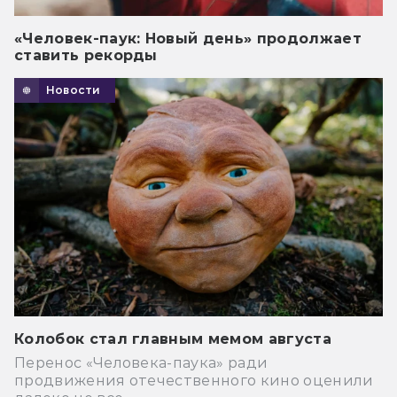
«Человек-паук: Новый день» продолжает
ставить рекорды
Новости
Колобок стал главным мемом августа
Перенос «Человека-паука» ради
продвижения отечественного кино оценили