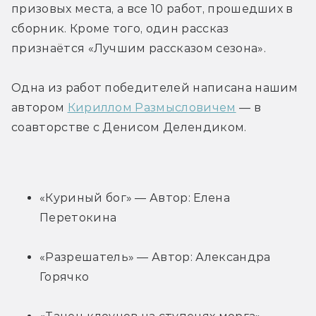
призовых места, а все 10 работ, прошедших в 
сборник. Кроме того, один рассказ 
признаётся «Лучшим рассказом сезона».
Одна из работ победителей написана нашим 
автором 
Кириллом Размысловичем
 — в 
соавторстве с Денисом Делендиком.
«Куриный бог» — Автор: Елена 
Перетокина
«Разрешатель» — Автор: Александра 
Горячко