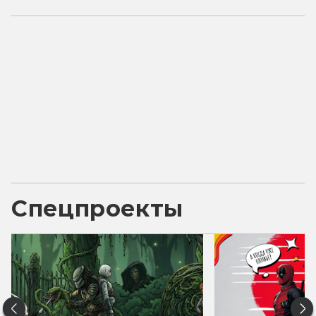
Спецпроекты