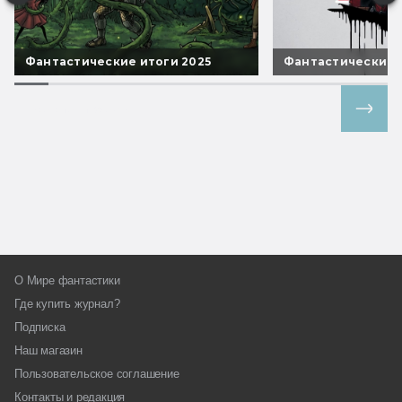
Фантастические итоги 2025
Фантастические 
Все спецпроекты
О Мире фантастики
Где купить журнал?
Подписка
Наш магазин
Пользовательское соглашение
Контакты и редакция