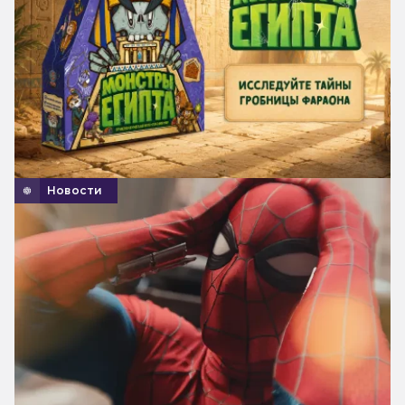
Новости