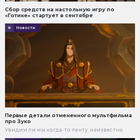
Сбор средств на настольную игру по
«Готике» стартует в сентябре
Новости
Первые детали отмененного мультфильма
про Зуко
Увидим ли мы когда-то ленту, неизвестно.