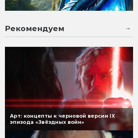
Рекомендуем
Арт: концепты к черновой версии IX
эпизода «Звёздных войн»