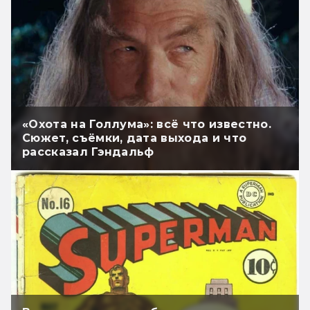
«Охота на Голлума»: всё что известно.
Сюжет, съёмки, дата выхода и что
рассказал Гэндальф