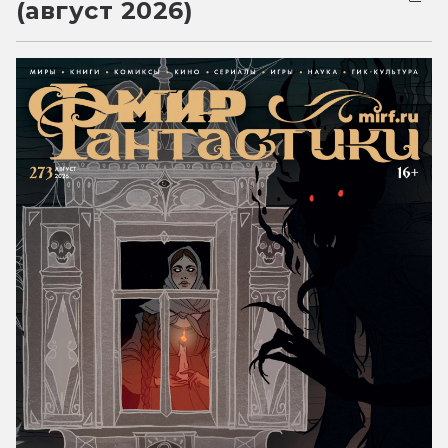
(август 2026)