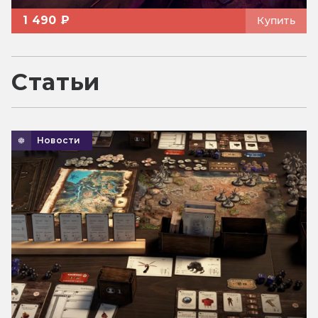
1 490 ₽
Купить
Статьи
Новости