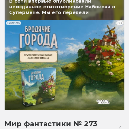
В сети впервые опубликовали
неизданное стихотворение Набокова о
Супермене. Мы его перевели
РЕКЛАМА
Мир фантастики № 273