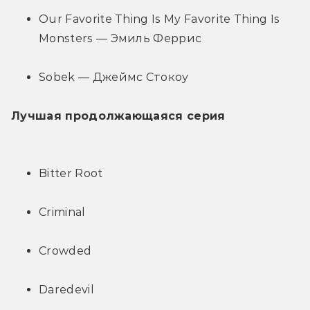
Our Favorite Thing Is My Favorite Thing Is 
Monsters — Эмиль Феррис
Sobek — Джеймс Стокоу
Лучшая продолжающаяся серия
Bitter Root
Criminal
Crowded
Daredevil