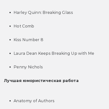
Harley Quinn: Breaking Glass
Hot Comb
Kiss Number 8
Laura Dean Keeps Breaking Up with Me
Penny Nichols
Лучшая юмористическая работа
Anatomy of Authors