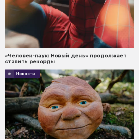
«Человек-паук: Новый день» продолжает
ставить рекорды
Новости