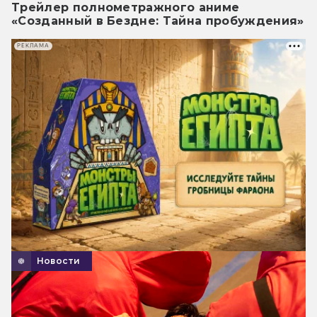
Трейлер полнометражного аниме
«Созданный в Бездне: Тайна пробуждения»
РЕКЛАМА
Новости