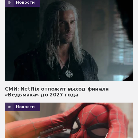
Новости
СМИ: Netflix отложит выход финала
«Ведьмака» до 2027 года
Новости