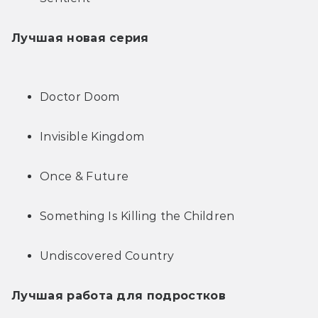
Лучшая новая серия
Doctor Doom
Invisible Kingdom
Once & Future
Something Is Killing the Children
Undiscovered Country
Лучшая работа для подростков