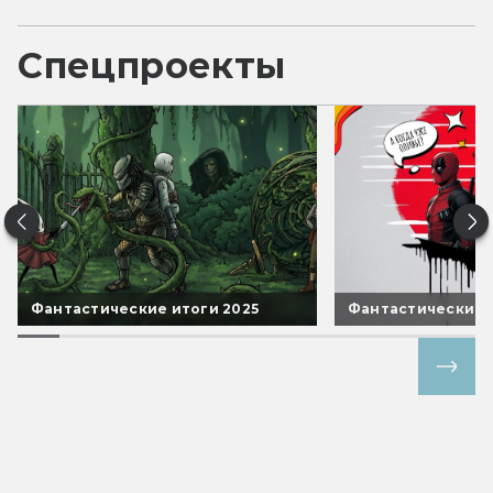
Спецпроекты
Фантастические итоги 2025
Фантастические 
Все спецпроекты