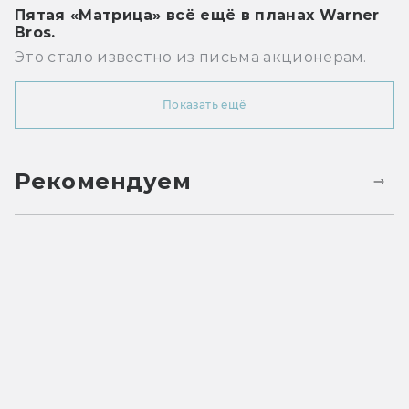
Пятая «Матрица» всё ещё в планах Warner
Bros.
Это стало известно из письма акционерам.
Показать ещё
Рекомендуем