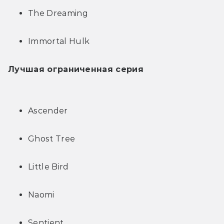
The Dreaming
Immortal Hulk
Лучшая ограниченная серия
Ascender
Ghost Tree
Little Bird
Naomi
Sentient