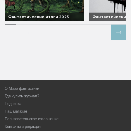
Фантастические итоги 2025
Фантастические 
Все спецпроекты
О Мире фантастики
Где купить журнал?
Подписка
Наш магазин
Пользовательское соглашение
Контакты и редакция