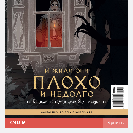
490 ₽
Купить