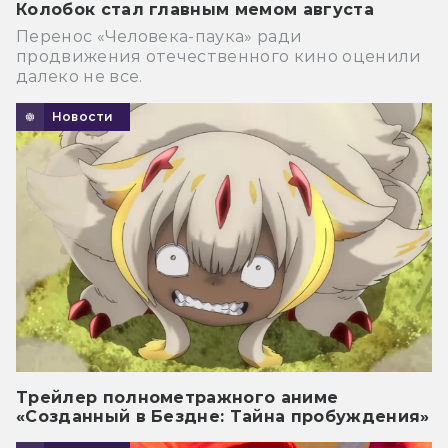
Колобок стал главным мемом августа
Перенос «Человека-паука» ради
продвижения отечественного кино оценили
далеко не все.
Новости
Трейлер полнометражного аниме
«Созданный в Бездне: Тайна пробуждения»