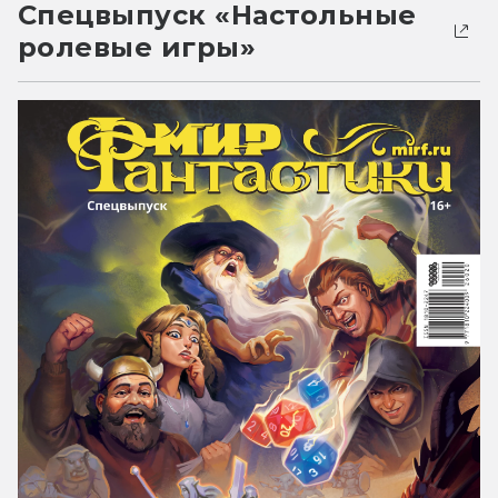
Спецвыпуск «Настольные
ролевые игры»