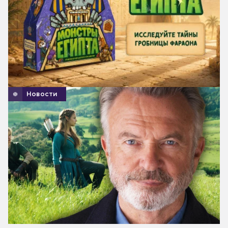
Новости