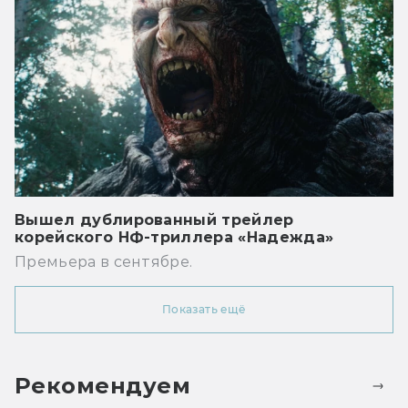
Вышел дублированный трейлер
корейского НФ-триллера «Надежда»
Премьера в сентябре.
Показать ещё
Рекомендуем