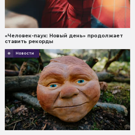
«Человек-паук: Новый день» продолжает
ставить рекорды
Новости