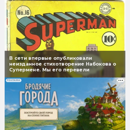
В сети впервые опубликовали
неизданное стихотворение Набокова о
Супермене. Мы его перевели
РЕКЛАМА