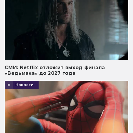
СМИ: Netflix отложит выход финала
«Ведьмака» до 2027 года
Новости