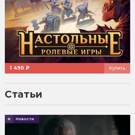
1 490 ₽
Купить
Статьи
Новости