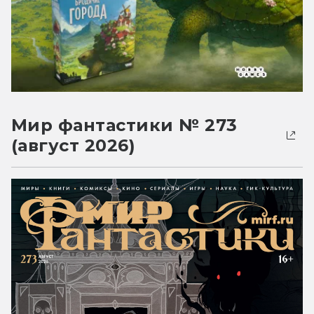
Мир фантастики № 273
(август 2026)