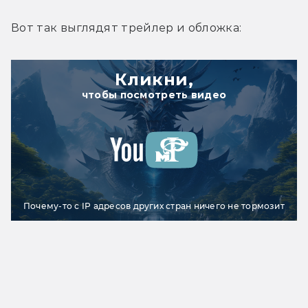
Вот так выглядят трейлер и обложка:
Кликни,
чтобы посмотреть видео
Почему-то с IP адресов других стран ничего не тормозит