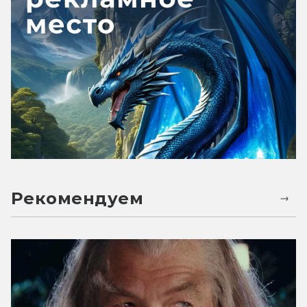
Рекомендуем