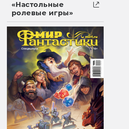
«Настольные
ролевые игры»