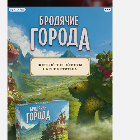
РЕКЛАМА