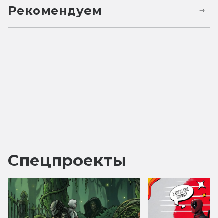
Рекомендуем
Спецпроекты