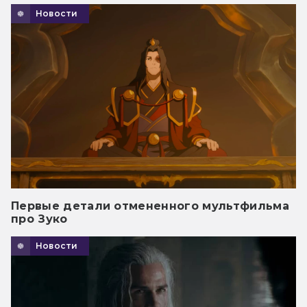
Новости
Первые детали отмененного мультфильма
про Зуко
Новости