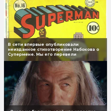
В сети впервые опубликовали
неизданное стихотворение Набокова о
Супермене. Мы его перевели