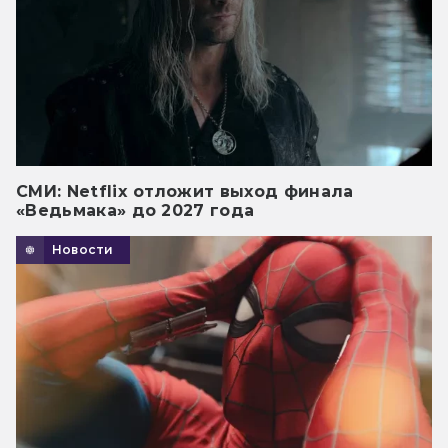
СМИ: Netflix отложит выход финала
«Ведьмака» до 2027 года
Новости