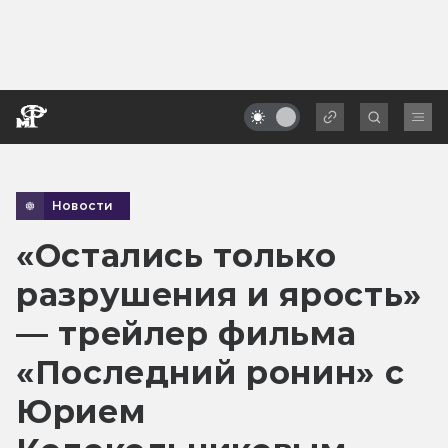
Новости
«Остались только
разрушения и ярость»
— трейлер фильма
«Последний ронин» с
Юрием