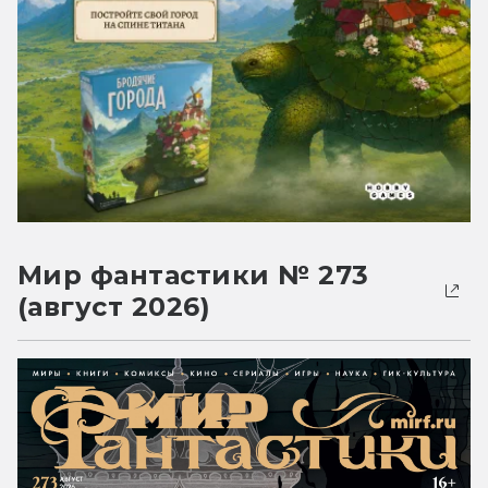
Мир фантастики № 273
(август 2026)