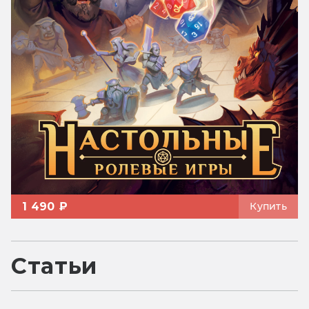
1 490 ₽
Купить
Статьи