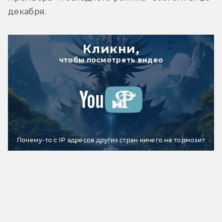
декабря.
Кликни,
чтобы посмотреть видео
Почему-то с IP адресов других стран ничего не тормозит