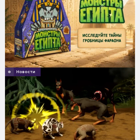
Новости