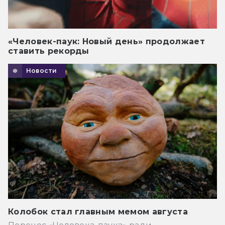
«Человек-паук: Новый день» продолжает
ставить рекорды
Новости
Колобок стал главным мемом августа