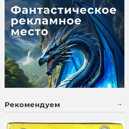
Рекомендуем