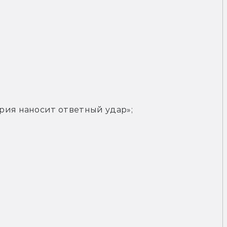
рия наносит ответный удар»;