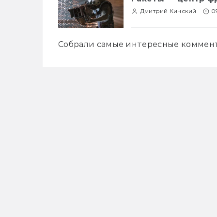
Дмитрий Кинский
0
Собрали самые интересные коммент