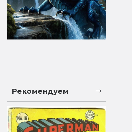
Рекомендуем