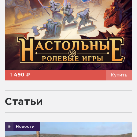
1 490 ₽
Купить
Статьи
Новости