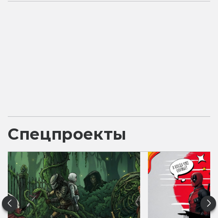
Спецпроекты