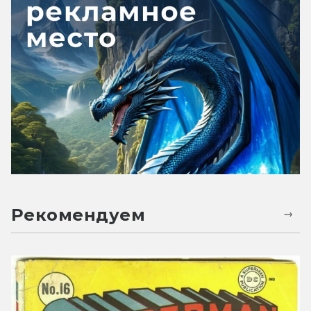
Рекомендуем