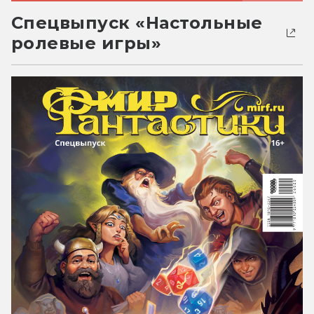
Спецвыпуск «Настольные
ролевые игры»