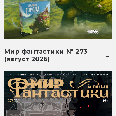
Мир фантастики № 273
(август 2026)