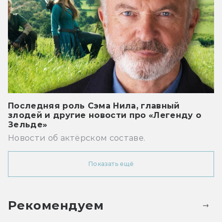
Последняя роль Сэма Нила, главный
злодей и другие новости про «Легенду о
Зельде»
Новости об актёрском составе.
Показать ещё
Рекомендуем