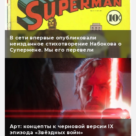
В сети впервые опубликовали
неизданное стихотворение Набокова о
Супермене. Мы его перевели
Арт: концепты к черновой версии IX
эпизода «Звёздных войн»