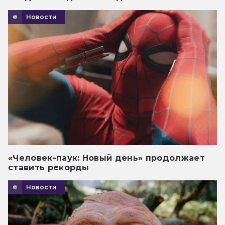
Новости
«Человек-паук: Новый день» продолжает
ставить рекорды
Новости