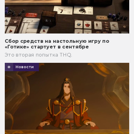
Сбор средств на настольную игру по
«Готике» стартует в сентябре
Это вторая попытка THQ.
Новости