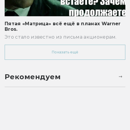
Пятая «Матрица» всё ещё в планах Warner
Bros.
Это стало известно из письма акционерам.
Показать ещё
Рекомендуем