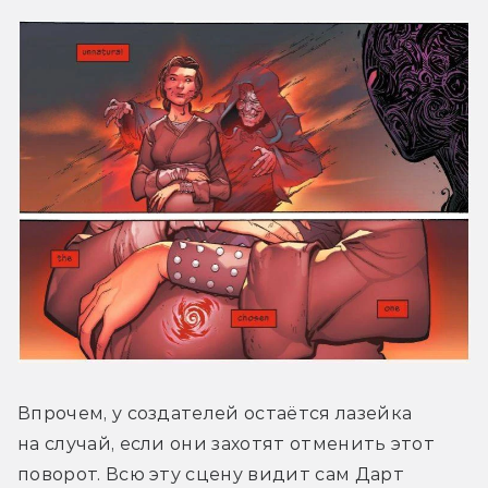
Впрочем, у создателей остаётся лазейка 
на случай, если они захотят отменить этот 
поворот. Всю эту сцену видит сам Дарт 