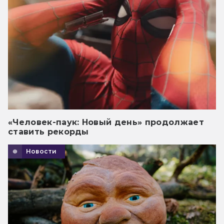
«Человек-паук: Новый день» продолжает
ставить рекорды
Новости