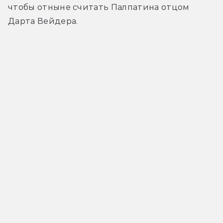
чтобы отныне считать Палпатина отцом 
Дарта Вейдера.