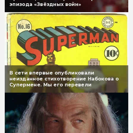
эпизода «Звёздных войн»
В сети впервые опубликовали
неизданное стихотворение Набокова о
Супермене. Мы его перевели