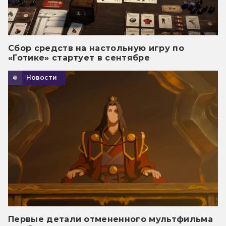
Сбор средств на настольную игру по
«Готике» стартует в сентябре
Новости
Первые детали отмененного мультфильма