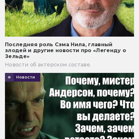
Последняя роль Сэма Нила, главный
злодей и другие новости про «Легенду о
Зельде»
Новости об актёрском составе.
Новости