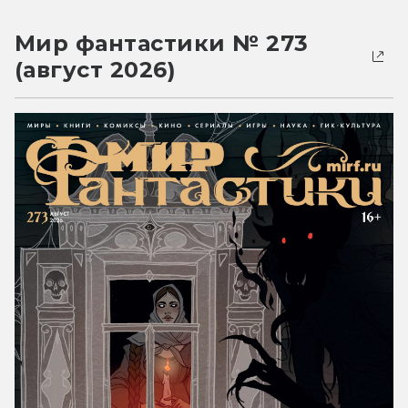
Мир фантастики № 273
(август 2026)