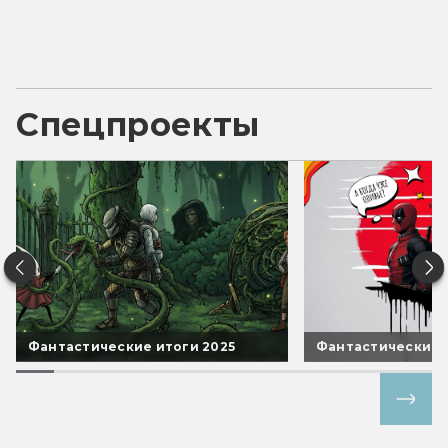
Спецпроекты
Фантастические итоги 2025
Фантастические 
Все спецпроекты