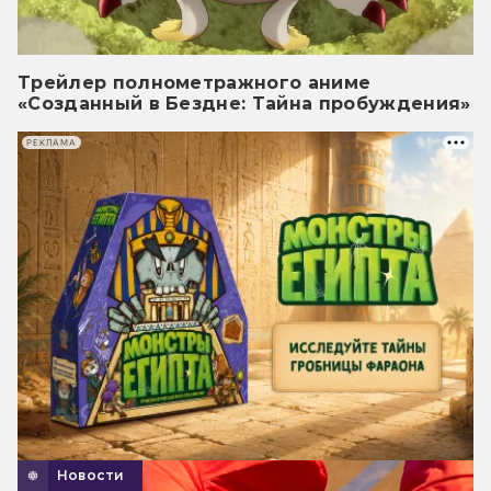
Трейлер полнометражного аниме
«Созданный в Бездне: Тайна пробуждения»
РЕКЛАМА
Новости