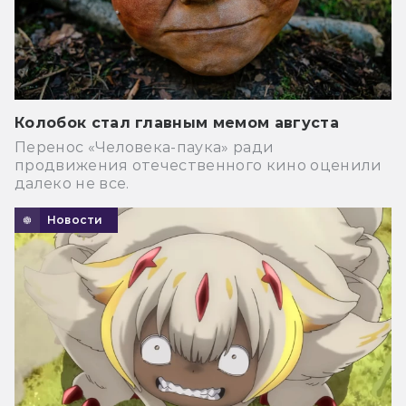
Колобок стал главным мемом августа
Перенос «Человека-паука» ради
продвижения отечественного кино оценили
далеко не все.
Новости