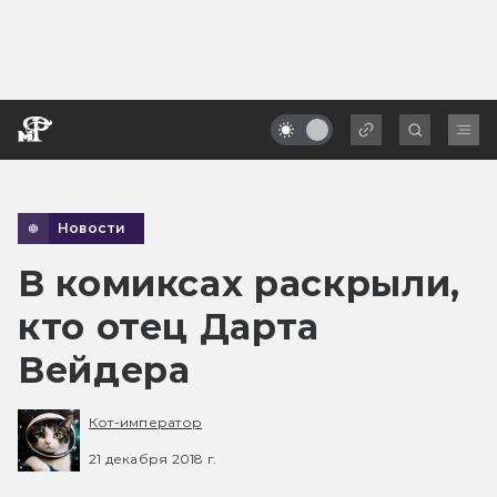
Новости
В комиксах раскрыли,
кто отец Дарта
Вейдера
Кот-император
21 декабря 2018 г.