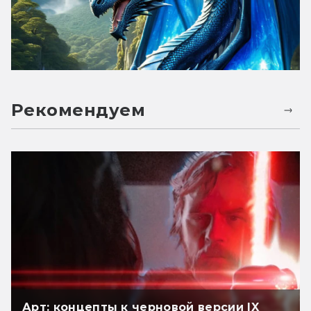
Рекомендуем
Арт: концепты к черновой версии IX