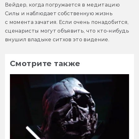
Вейдер, когда погружается в медитацию 
Силы и наблюдает собственную жизнь 
с момента зачатия. Если очень понадобится, 
сценаристы могут объявить, что кто-нибудь 
внушил владыке ситхов это видение.
Смотрите также